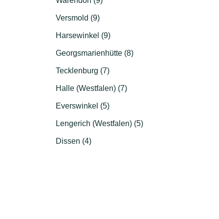
Warendorf (9)
Versmold (9)
Harsewinkel (9)
Georgsmarienhütte (8)
Tecklenburg (7)
Halle (Westfalen) (7)
Everswinkel (5)
Lengerich (Westfalen) (5)
Dissen (4)