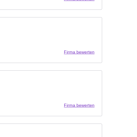
Firma bewerten
Firma bewerten