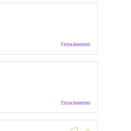
Firma bewerten
Firma bewerten