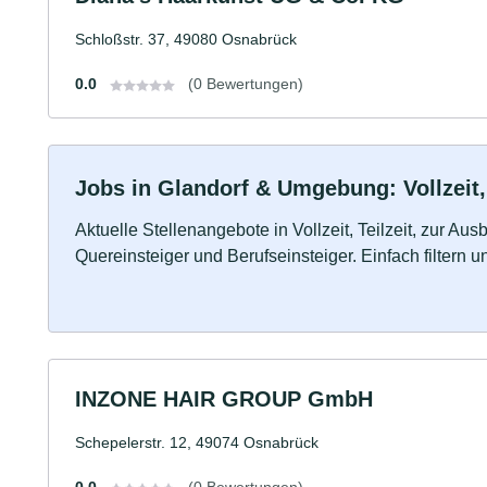
Schloßstr. 37, 49080 Osnabrück
0.0
(0 Bewertungen)
Jobs in Glandorf & Umgebung: Vollzeit,
Aktuelle Stellenangebote in Vollzeit, Teilzeit, zur Aus
Quereinsteiger und Berufseinsteiger. Einfach filtern 
INZONE HAIR GROUP GmbH
Schepelerstr. 12, 49074 Osnabrück