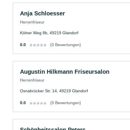
Anja Schloesser
Herrenfriseur
Kölner Weg 8b, 49219 Glandorf
0.0
(0 Bewertungen)
Augustin Hilkmann Friseursalon
Herrenfriseur
Osnabrücker Str. 14, 49219 Glandorf
0.0
(0 Bewertungen)
Schönheitssalon Peters