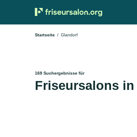
Startseite
Glandorf
169 Suchergebnisse für
Friseursalons in