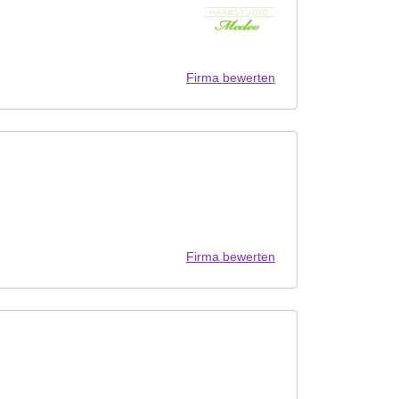
Firma bewerten
Firma bewerten