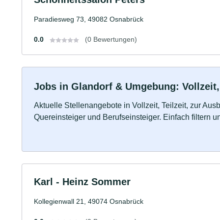
Paradiesweg 73, 49082 Osnabrück
0.0
(0 Bewertungen)
Jobs in Glandorf & Umgebung: Vollzeit,
Aktuelle Stellenangebote in Vollzeit, Teilzeit, zur Aus
Quereinsteiger und Berufseinsteiger. Einfach filtern 
Karl - Heinz Sommer
Kollegienwall 21, 49074 Osnabrück