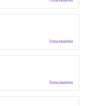
Firma bewerten
Firma bewerten