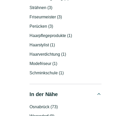
Strähnen (3)
Friseurmeister (3)
Perücken (3)
Haarpflegeprodukte (1)
Haarstylist (1)
Haarverdichtung (1)
Modefriseur (1)
Schminkschule (1)
In der Nähe
Osnabrück (73)