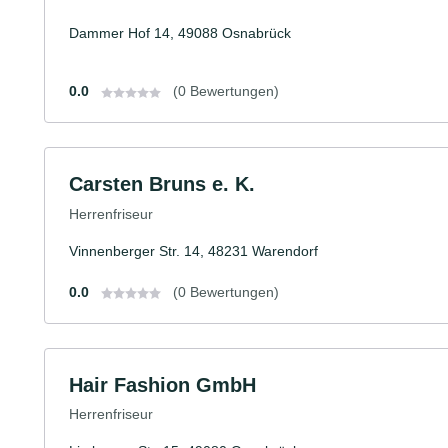
Dammer Hof 14, 49088 Osnabrück
0.0
(0 Bewertungen)
Carsten Bruns e. K.
Herrenfriseur
Vinnenberger Str. 14, 48231 Warendorf
0.0
(0 Bewertungen)
Hair Fashion GmbH
Herrenfriseur