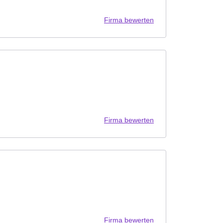
Firma bewerten
Firma bewerten
Firma bewerten