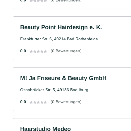
0.0
(0 Bewertungen)
Beauty Point Hairdesign e. K.
Frankfurter Str. 6, 49214 Bad Rothenfelde
0.0
(0 Bewertungen)
M! Ja Friseure & Beauty GmbH
Osnabrücker Str. 5, 49186 Bad Iburg
0.0
(0 Bewertungen)
Haarstudio Medeo