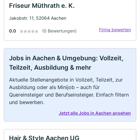
Friseur Müthrath e. K.
Jakobstr. 11, 52064 Aachen
Firma bewerten
0.0
(0 Bewertungen)
Jobs in Aachen & Umgebung: Vollzeit,
Teilzeit, Ausbildung & mehr
Aktuelle Stellenangebote in Vollzeit, Teilzeit, zur
Ausbildung oder als Minijob – auch für
Quereinsteiger und Berufseinsteiger. Einfach filtern
und bewerben.
Jetzt alle Jobs in Aachen ansehen
Hair & Style Aachen UG