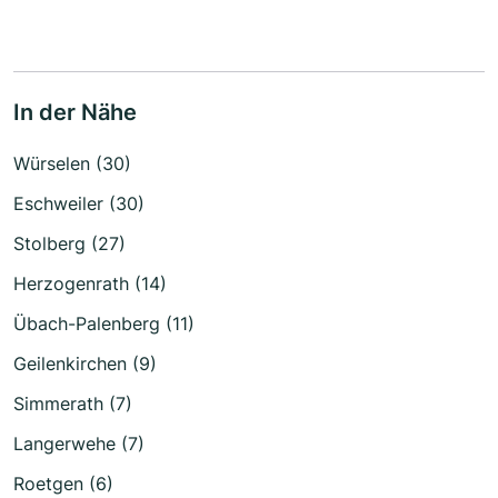
In der Nähe
Würselen (30)
Eschweiler (30)
Stolberg (27)
Herzogenrath (14)
Übach-Palenberg (11)
Geilenkirchen (9)
Simmerath (7)
Langerwehe (7)
Roetgen (6)