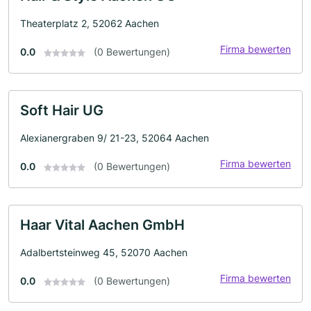
Theaterplatz 2, 52062 Aachen
Firma bewerten
0.0
(0 Bewertungen)
Soft Hair UG
Alexianergraben 9/ 21-23, 52064 Aachen
Firma bewerten
0.0
(0 Bewertungen)
Haar Vital Aachen GmbH
Adalbertsteinweg 45, 52070 Aachen
Firma bewerten
0.0
(0 Bewertungen)