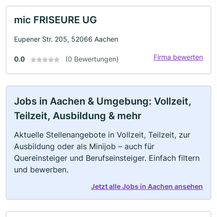
mic FRISEURE UG
Eupener Str. 205, 52066 Aachen
Firma bewerten
0.0
(0 Bewertungen)
Jobs in Aachen & Umgebung: Vollzeit,
Teilzeit, Ausbildung & mehr
Aktuelle Stellenangebote in Vollzeit, Teilzeit, zur
Ausbildung oder als Minijob – auch für
Quereinsteiger und Berufseinsteiger. Einfach filtern
und bewerben.
Jetzt alle Jobs in Aachen ansehen