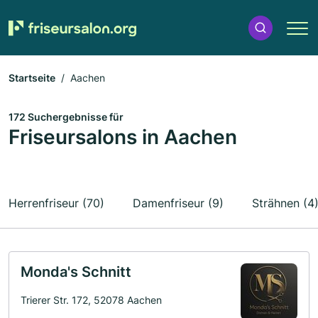
Startseite
Aachen
172 Suchergebnisse für
Friseursalons in Aachen
Herrenfriseur (70)
Damenfriseur (9)
Strähnen (4
Monda's Schnitt
Trierer Str. 172, 52078 Aachen