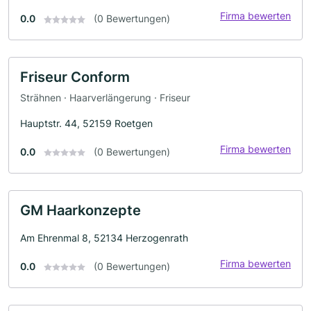
Firma bewerten
0.0
(0 Bewertungen)
Friseur Conform
Strähnen · Haarverlängerung · Friseur
Hauptstr. 44, 52159 Roetgen
Firma bewerten
0.0
(0 Bewertungen)
GM Haarkonzepte
Am Ehrenmal 8, 52134 Herzogenrath
Firma bewerten
0.0
(0 Bewertungen)