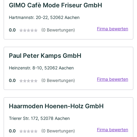
GIMO Cafè Mode Friseur GmbH
Hartmannstr. 20-22, 52062 Aachen
Firma bewerten
0.0
(0 Bewertungen)
Paul Peter Kamps GmbH
Heinzenstr. 8-10, 52062 Aachen
Firma bewerten
0.0
(0 Bewertungen)
Haarmoden Hoenen-Holz GmbH
Trierer Str. 172, 52078 Aachen
Firma bewerten
0.0
(0 Bewertungen)