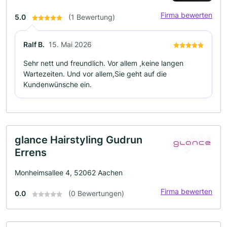
Firma bewerten
5.0
(1 Bewertung)
Ralf B.
15. Mai 2026
Sehr nett und freundlich. Vor allem ,keine langen
Wartezeiten. Und vor allem,Sie geht auf die
Kundenwünsche ein.
glance Hairstyling Gudrun
Errens
Monheimsallee 4, 52062 Aachen
Firma bewerten
0.0
(0 Bewertungen)