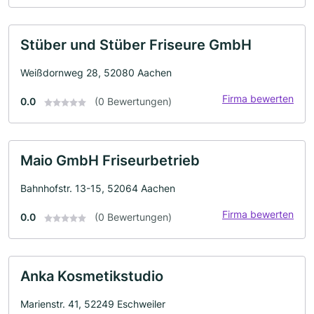
Stüber und Stüber Friseure GmbH
Weißdornweg 28, 52080 Aachen
Firma bewerten
0.0
(0 Bewertungen)
Maio GmbH Friseurbetrieb
Bahnhofstr. 13-15, 52064 Aachen
Firma bewerten
0.0
(0 Bewertungen)
Anka Kosmetikstudio
Marienstr. 41, 52249 Eschweiler