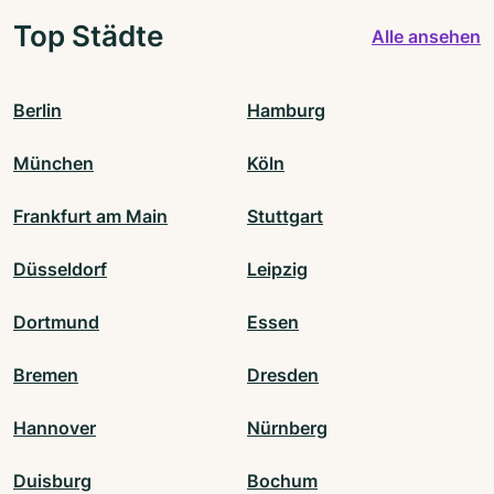
Top Städte
Alle ansehen
Berlin
Hamburg
München
Köln
Frankfurt am Main
Stuttgart
Düsseldorf
Leipzig
Dortmund
Essen
Bremen
Dresden
Hannover
Nürnberg
Duisburg
Bochum