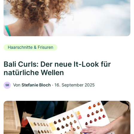
Haarschnitte & Frisuren
Bali Curls: Der neue It-Look für
natürliche Wellen
Von
Stefanie Bloch
‧
16. September 2025
SB