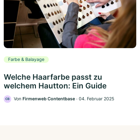
Farbe & Balayage
Welche Haarfarbe passt zu
welchem Hautton: Ein Guide
Von
Firmenweb Contentbase
‧
04. Februar 2025
CB