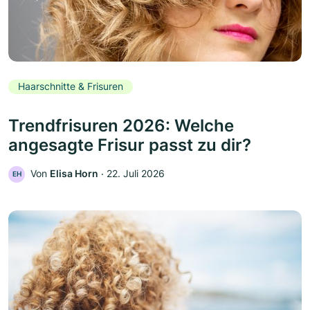
Haarschnitte & Frisuren
Trendfrisuren 2026: Welche
angesagte Frisur passt zu dir?
Von
Elisa Horn
‧
22. Juli 2026
EH