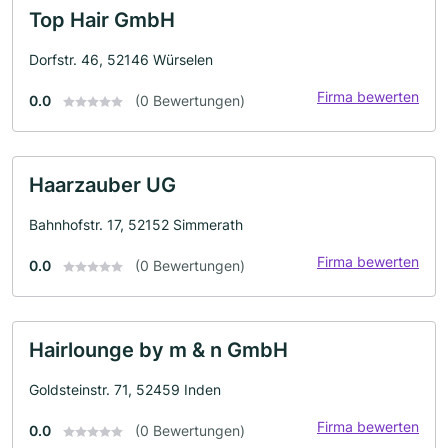
Top Hair GmbH
Dorfstr. 46, 52146 Würselen
Firma bewerten
0.0
(0 Bewertungen)
Haarzauber UG
Bahnhofstr. 17, 52152 Simmerath
Firma bewerten
0.0
(0 Bewertungen)
Hairlounge by m & n GmbH
Goldsteinstr. 71, 52459 Inden
Firma bewerten
0.0
(0 Bewertungen)