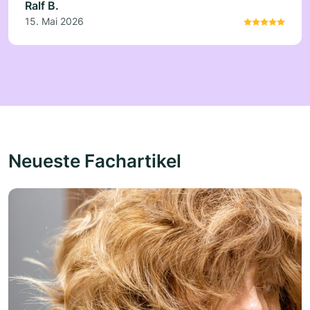
Ralf B.
15. Mai 2026
Neueste Fachartikel