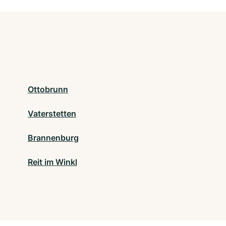
Ottobrunn
Vaterstetten
Brannenburg
Reit im Winkl