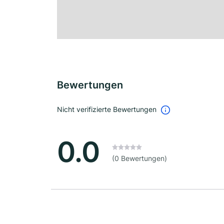
Bewertungen
Nicht verifizierte Bewertungen
0.0
(0 Bewertungen)