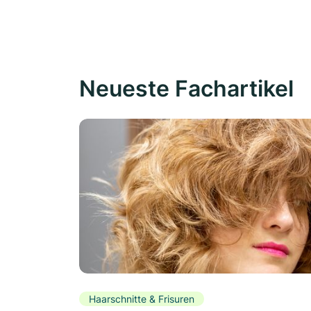
Neueste Fachartikel
Haarschnitte & Frisuren