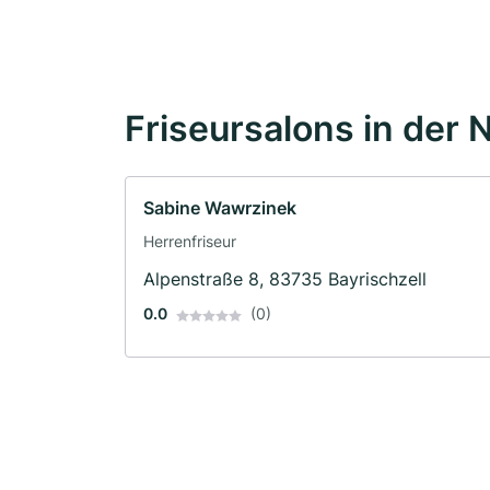
Friseursalons in der 
Sabine Wawrzinek
Herrenfriseur
Alpenstraße 8, 83735 Bayrischzell
0.0
(0)