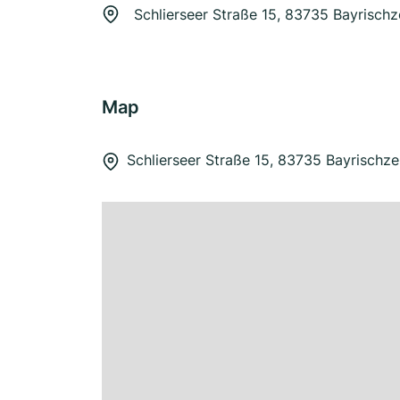
Schlierseer Straße 15, 83735 Bayrischze
Map
Schlierseer Straße 15, 83735 Bayrischzel