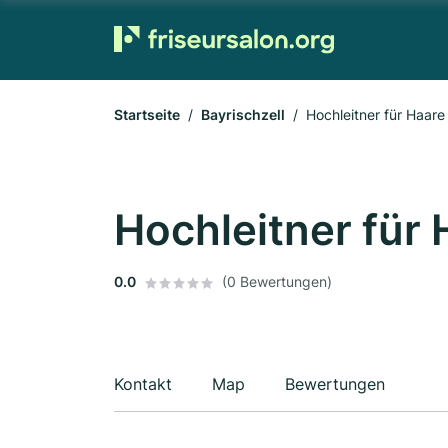
Startseite
Bayrischzell
Hochleitner für Haare
Hochleitner für 
0.0
(0 Bewertungen)
Kontakt
Map
Bewertungen