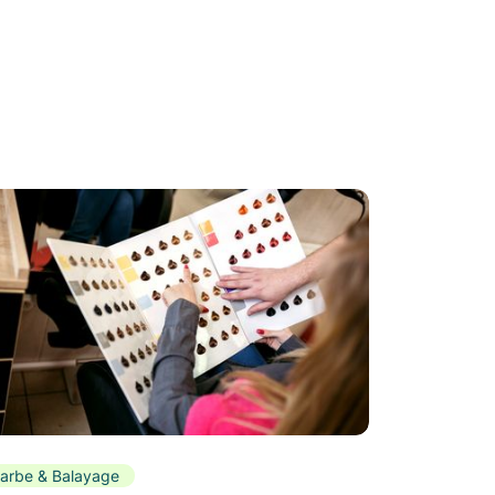
arbe & Balayage