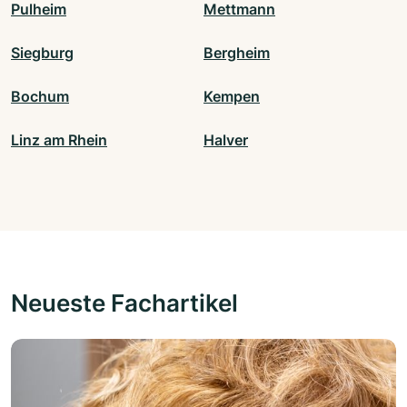
Pulheim
Mettmann
Siegburg
Bergheim
Bochum
Kempen
Linz am Rhein
Halver
Neueste Fachartikel