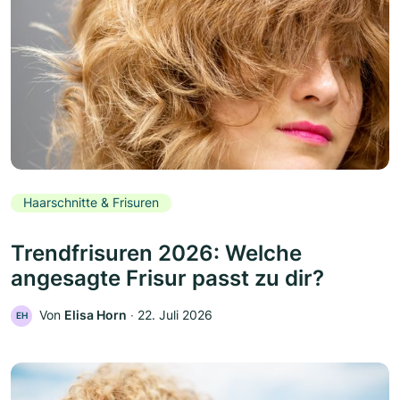
Haarschnitte & Frisuren
Trendfrisuren 2026: Welche
angesagte Frisur passt zu dir?
Von
Elisa Horn
‧
22. Juli 2026
EH