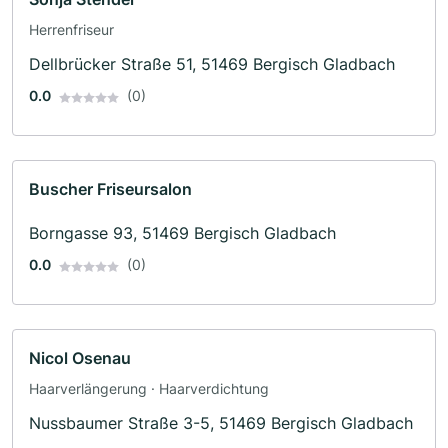
Herrenfriseur
Dellbrücker Straße 51, 51469 Bergisch Gladbach
0.0
(0)
Buscher Friseursalon
Borngasse 93, 51469 Bergisch Gladbach
0.0
(0)
Nicol Osenau
Haarverlängerung · Haarverdichtung
Nussbaumer Straße 3-5, 51469 Bergisch Gladbach