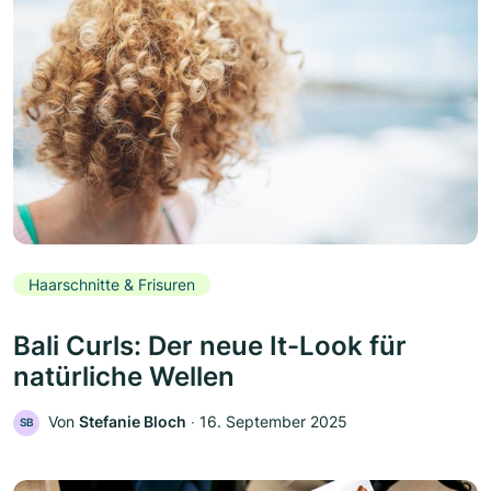
Haarschnitte & Frisuren
Bali Curls: Der neue It-Look für
natürliche Wellen
Von
Stefanie Bloch
‧
16. September 2025
SB