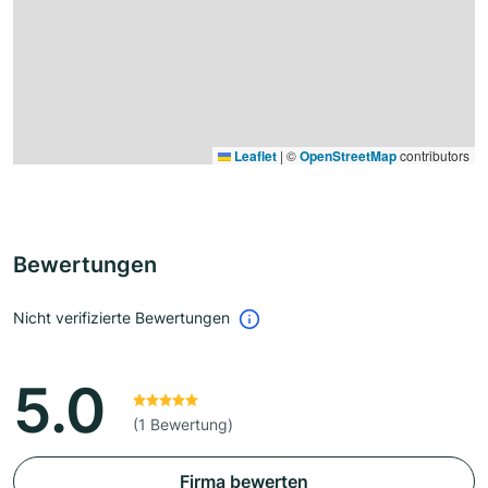
Leaflet
|
©
OpenStreetMap
contributors
Bewertungen
Nicht verifizierte Bewertungen
5.0
(1 Bewertung)
Firma bewerten