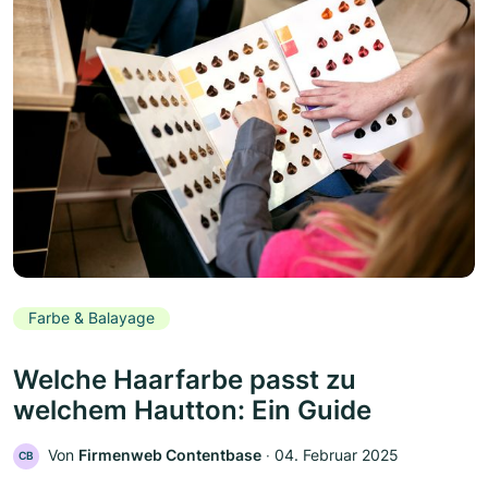
Farbe & Balayage
Welche Haarfarbe passt zu
welchem Hautton: Ein Guide
Von
Firmenweb Contentbase
‧
04. Februar 2025
CB