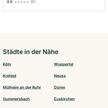
0.0
(0)
Städte in der Nähe
Köln
Wuppertal
Krefeld
Neuss
Mülheim an der Ruhr
Düren
Gummersbach
Euskirchen