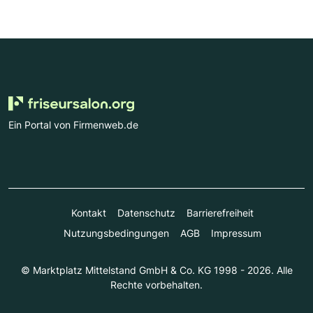
Ein Portal von Firmenweb.de
Kontakt
Datenschutz
Barrierefreiheit
Nutzungsbedingungen
AGB
Impressum
© Marktplatz Mittelstand GmbH & Co. KG 1998 - 2026. Alle
Rechte vorbehalten.