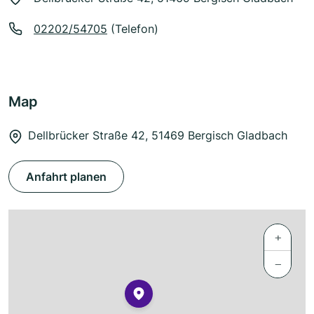
02202/54705
(Telefon)
Map
Dellbrücker Straße 42, 51469 Bergisch Gladbach
Anfahrt planen
+
−