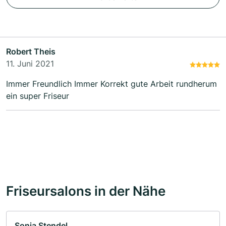
Robert Theis
11. Juni 2021
Immer Freundlich Immer Korrekt gute Arbeit rundherum
ein super Friseur
Friseursalons in der Nähe
Sonja Stendel