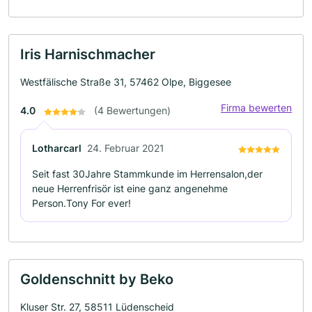
Iris Harnischmacher
Westfälische Straße 31, 57462 Olpe, Biggesee
Firma bewerten
4.0
(4 Bewertungen)
Lotharcarl
24. Februar 2021
Seit fast 30Jahre Stammkunde im Herrensalon,der
neue Herrenfrisör ist eine ganz angenehme
Person.Tony For ever!
Goldenschnitt by Beko
Kluser Str. 27, 58511 Lüdenscheid