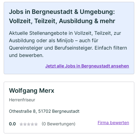
Jobs in Bergneustadt & Umgebung:
Vollzeit, Teilzeit, Ausbildung & mehr
Aktuelle Stellenangebote in Vollzeit, Teilzeit, zur
Ausbildung oder als Minijob – auch für
Quereinsteiger und Berufseinsteiger. Einfach filtern
und bewerben.
Jetzt alle Jobs in Bergneustadt ansehen
Wolfgang Merx
Herrenfriseur
Othestraße 8, 51702 Bergneustadt
Firma bewerten
0.0
(0 Bewertungen)