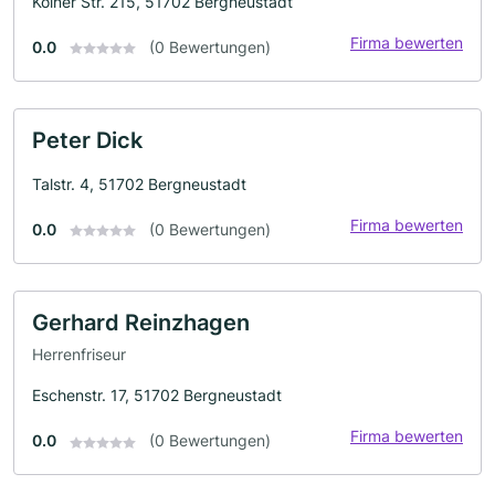
Kölner Str. 215, 51702 Bergneustadt
Firma bewerten
0.0
(0 Bewertungen)
Peter Dick
Talstr. 4, 51702 Bergneustadt
Firma bewerten
0.0
(0 Bewertungen)
Gerhard Reinzhagen
Herrenfriseur
Eschenstr. 17, 51702 Bergneustadt
Firma bewerten
0.0
(0 Bewertungen)