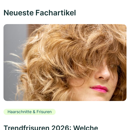
Neueste Fachartikel
Haarschnitte & Frisuren
Trendfrisuren 2026: Welche