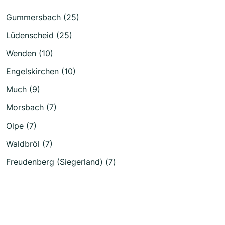
Gummersbach (25)
Lüdenscheid (25)
Wenden (10)
Engelskirchen (10)
Much (9)
Morsbach (7)
Olpe (7)
Waldbröl (7)
Freudenberg (Siegerland) (7)