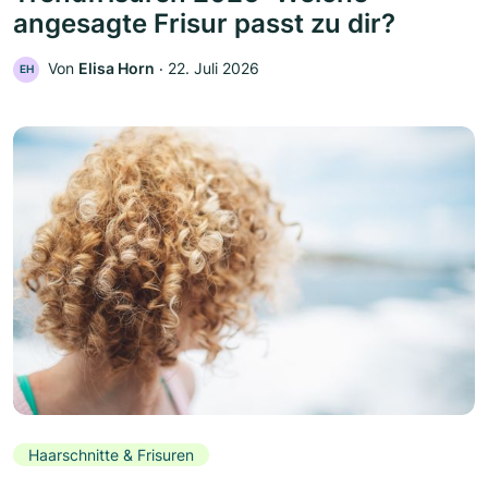
angesagte Frisur passt zu dir?
Von
Elisa Horn
‧
22. Juli 2026
EH
Haarschnitte & Frisuren