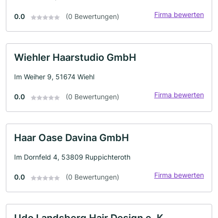
Firma bewerten
0.0
(0 Bewertungen)
Wiehler Haarstudio GmbH
Im Weiher 9, 51674 Wiehl
Firma bewerten
0.0
(0 Bewertungen)
Haar Oase Davina GmbH
Im Dornfeld 4, 53809 Ruppichteroth
Firma bewerten
0.0
(0 Bewertungen)