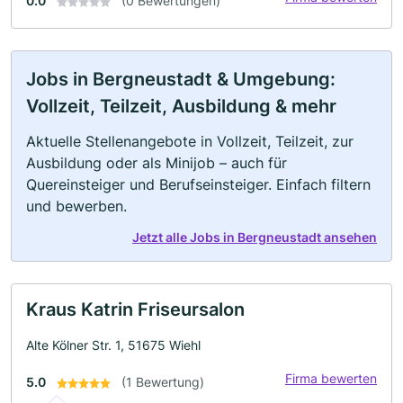
0.0
(0 Bewertungen)
Jobs in Bergneustadt & Umgebung:
Vollzeit, Teilzeit, Ausbildung & mehr
Aktuelle Stellenangebote in Vollzeit, Teilzeit, zur
Ausbildung oder als Minijob – auch für
Quereinsteiger und Berufseinsteiger. Einfach filtern
und bewerben.
Jetzt alle Jobs in Bergneustadt ansehen
Kraus Katrin Friseursalon
Alte Kölner Str. 1, 51675 Wiehl
Firma bewerten
5.0
(1 Bewertung)