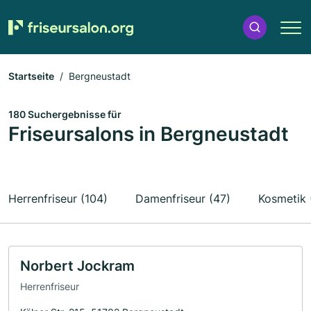
Startseite
Bergneustadt
180 Suchergebnisse für
Friseursalons in Bergneustadt
Herrenfriseur (104)
Damenfriseur (47)
Kosmetik 
Norbert Jockram
Herrenfriseur