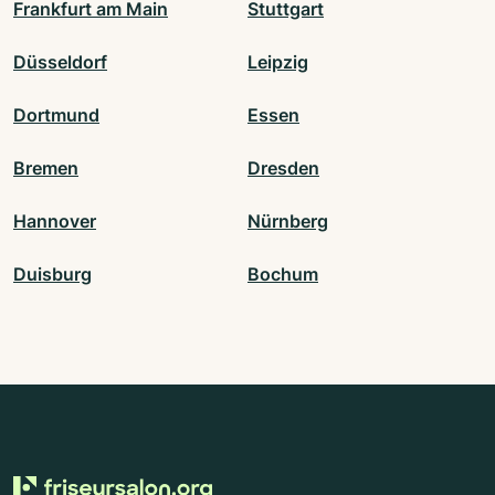
Frankfurt am Main
Stuttgart
Düsseldorf
Leipzig
Dortmund
Essen
Bremen
Dresden
Hannover
Nürnberg
Duisburg
Bochum