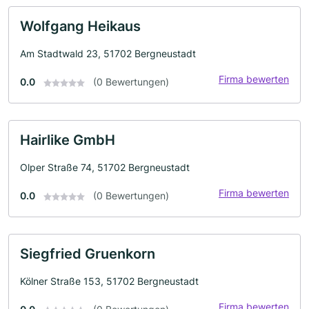
Wolfgang Heikaus
Am Stadtwald 23, 51702 Bergneustadt
Firma bewerten
0.0
(0 Bewertungen)
Hairlike GmbH
Olper Straße 74, 51702 Bergneustadt
Firma bewerten
0.0
(0 Bewertungen)
Siegfried Gruenkorn
Kölner Straße 153, 51702 Bergneustadt
Firma bewerten