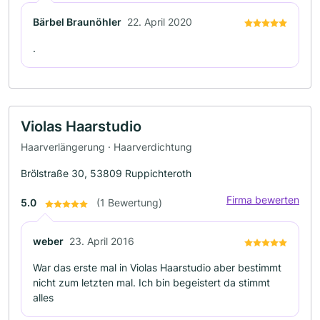
Bärbel Braunöhler
22. April 2020
.
Violas Haarstudio
Haarverlängerung · Haarverdichtung
Brölstraße 30, 53809 Ruppichteroth
Firma bewerten
5.0
(1 Bewertung)
weber
23. April 2016
War das erste mal in Violas Haarstudio aber bestimmt
nicht zum letzten mal. Ich bin begeistert da stimmt
alles