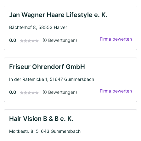
Jan Wagner Haare Lifestyle e. K.
Bächterhof 8, 58553 Halver
Firma bewerten
0.0
(0 Bewertungen)
Friseur Ohrendorf GmbH
In der Ratemicke 1, 51647 Gummersbach
Firma bewerten
0.0
(0 Bewertungen)
Hair Vision B & B e. K.
Moltkestr. 8, 51643 Gummersbach