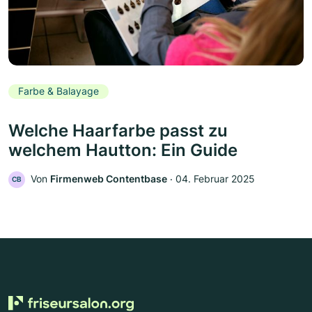
Farbe & Balayage
Welche Haarfarbe passt zu
welchem Hautton: Ein Guide
Von
Firmenweb Contentbase
‧
04. Februar 2025
CB