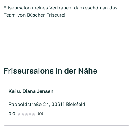
Friseursalon meines Vertrauen, dankeschön an das
Team von Büscher Friseure!
Friseursalons in der Nähe
Kai u. Diana Jensen
Rappoldstraße 24, 33611 Bielefeld
0.0
(0)