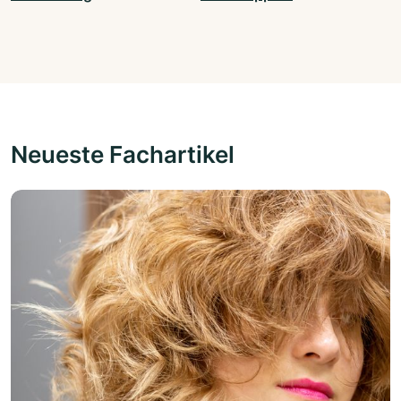
Neueste Fachartikel