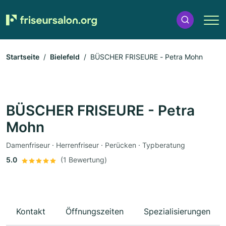
Startseite
Bielefeld
BÜSCHER FRISEURE - Petra Mohn
BÜSCHER FRISEURE - Petra
Mohn
Damenfriseur · Herrenfriseur · Perücken · Typberatung
5.0
(1 Bewertung)
Kontakt
Öffnungszeiten
Spezialisierungen