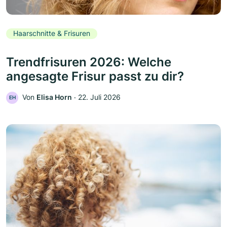
Haarschnitte & Frisuren
Trendfrisuren 2026: Welche
angesagte Frisur passt zu dir?
Von
Elisa Horn
‧
22. Juli 2026
EH