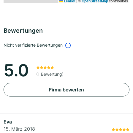
Leaflet
|
©
OpenStreetMap
contributors
Bewertungen
Nicht verifizierte Bewertungen
5.0
(1 Bewertung)
Firma bewerten
Eva
15. März 2018