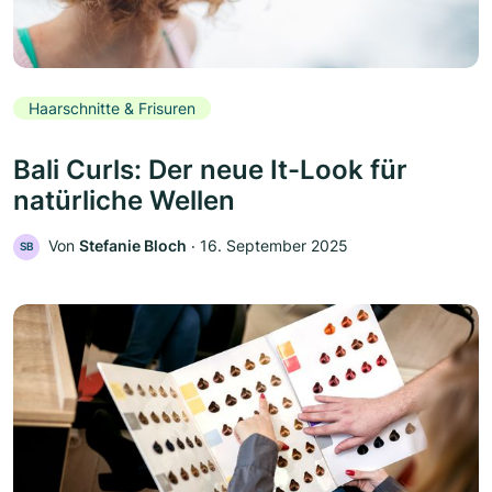
Haarschnitte & Frisuren
Bali Curls: Der neue It-Look für
natürliche Wellen
Von
Stefanie Bloch
‧
16. September 2025
SB