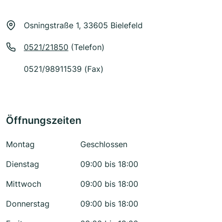
Osningstraße 1, 33605 Bielefeld
0521/21850
(Telefon)
0521/98911539 (Fax)
Öffnungszeiten
Montag
Geschlossen
Dienstag
09:00 bis 18:00
Mittwoch
09:00 bis 18:00
Donnerstag
09:00 bis 18:00