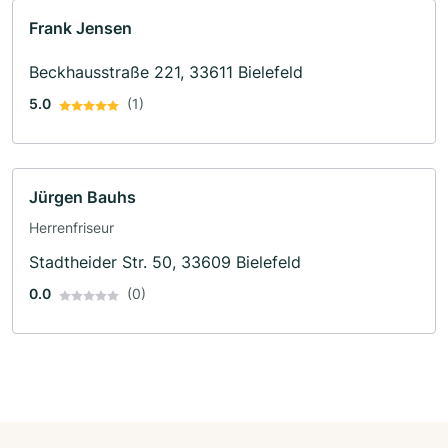
Frank Jensen
Beckhausstraße 221, 33611 Bielefeld
5.0
(1)
Jürgen Bauhs
Herrenfriseur
Stadtheider Str. 50, 33609 Bielefeld
0.0
(0)