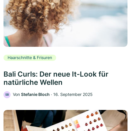
Haarschnitte & Frisuren
Bali Curls: Der neue It-Look für
natürliche Wellen
Von
Stefanie Bloch
‧
16. September 2025
SB