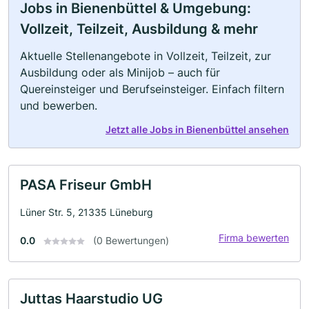
Jobs in Bienenbüttel & Umgebung:
Vollzeit, Teilzeit, Ausbildung & mehr
Aktuelle Stellenangebote in Vollzeit, Teilzeit, zur
Ausbildung oder als Minijob – auch für
Quereinsteiger und Berufseinsteiger. Einfach filtern
und bewerben.
Jetzt alle Jobs in Bienenbüttel ansehen
PASA Friseur GmbH
Lüner Str. 5, 21335 Lüneburg
Firma bewerten
0.0
(0 Bewertungen)
Juttas Haarstudio UG