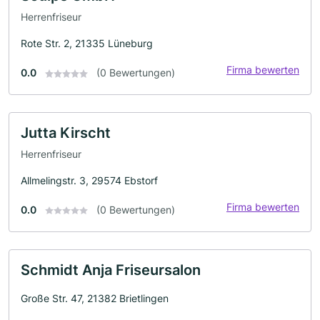
Herrenfriseur
Rote Str. 2, 21335 Lüneburg
Firma bewerten
0.0
(0 Bewertungen)
Jutta Kirscht
Herrenfriseur
Allmelingstr. 3, 29574 Ebstorf
Firma bewerten
0.0
(0 Bewertungen)
Schmidt Anja Friseursalon
Große Str. 47, 21382 Brietlingen