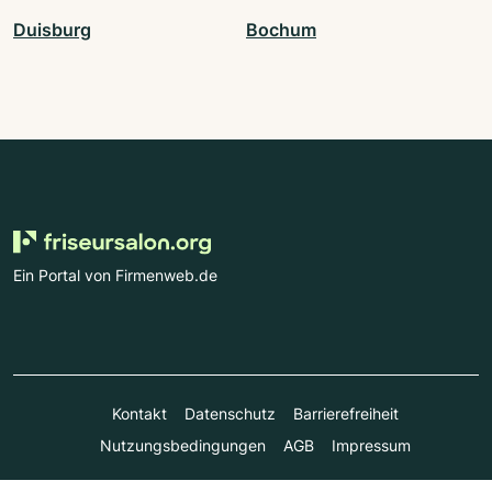
Duisburg
Bochum
Ein Portal von Firmenweb.de
Kontakt
Datenschutz
Barrierefreiheit
Nutzungsbedingungen
AGB
Impressum