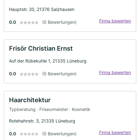
Hauptstr. 20, 21376 Salzhausen
Firma bewerten
0.0
(0 Bewertungen)
Frisör Christian Ernst
Auf der Rübekuhle 1, 21335 Lüneburg
Firma bewerten
0.0
(0 Bewertungen)
Haarchitektur
Typberatung · Friseurmeister · Kosmetik
Rotehahnstr. 3, 21335 Lüneburg
Firma bewerten
0.0
(0 Bewertungen)