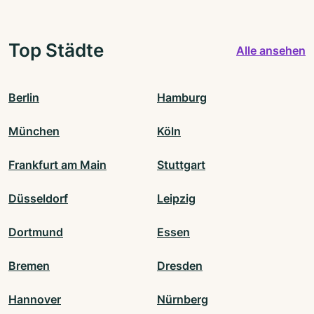
Top Städte
Alle ansehen
Berlin
Hamburg
München
Köln
Frankfurt am Main
Stuttgart
Düsseldorf
Leipzig
Dortmund
Essen
Bremen
Dresden
Hannover
Nürnberg