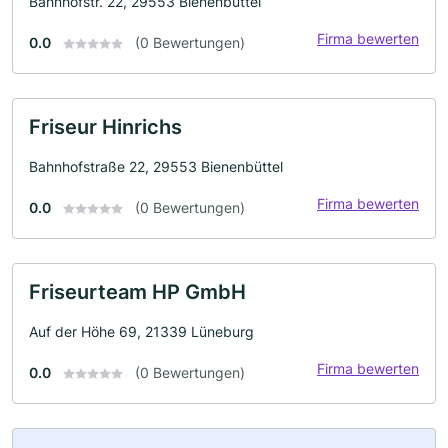
Bahnhofstr. 22, 29553 Bienenbüttel
Firma bewerten
0.0
(0 Bewertungen)
Friseur Hinrichs
Bahnhofstraße 22, 29553 Bienenbüttel
Firma bewerten
0.0
(0 Bewertungen)
Friseurteam HP GmbH
Auf der Höhe 69, 21339 Lüneburg
Firma bewerten
0.0
(0 Bewertungen)