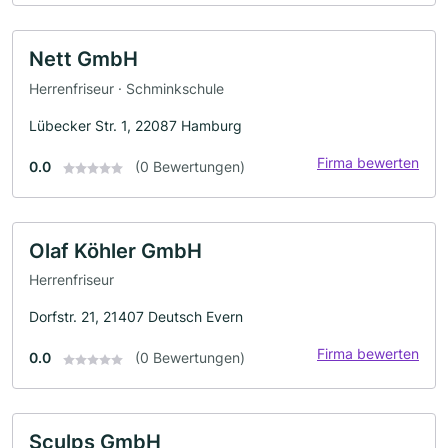
Nett GmbH
Herrenfriseur · Schminkschule
Lübecker Str. 1, 22087 Hamburg
Firma bewerten
0.0
(0 Bewertungen)
Olaf Köhler GmbH
Herrenfriseur
Dorfstr. 21, 21407 Deutsch Evern
Firma bewerten
0.0
(0 Bewertungen)
Sculps GmbH