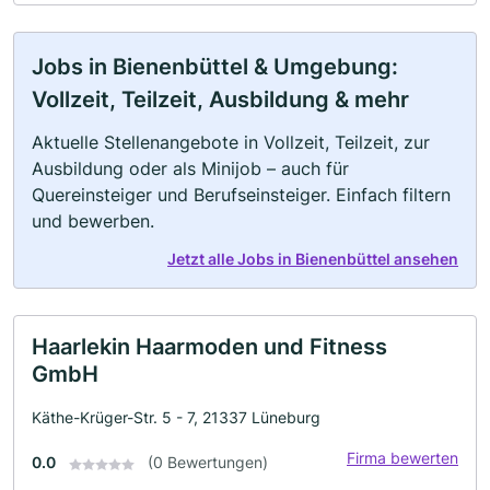
Jobs in Bienenbüttel & Umgebung:
Vollzeit, Teilzeit, Ausbildung & mehr
Aktuelle Stellenangebote in Vollzeit, Teilzeit, zur
Ausbildung oder als Minijob – auch für
Quereinsteiger und Berufseinsteiger. Einfach filtern
und bewerben.
Jetzt alle Jobs in Bienenbüttel ansehen
Haarlekin Haarmoden und Fitness
GmbH
Käthe-Krüger-Str. 5 - 7, 21337 Lüneburg
Firma bewerten
0.0
(0 Bewertungen)