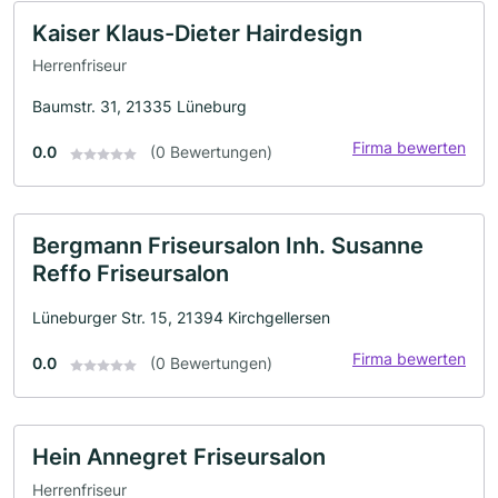
Kaiser Klaus-Dieter Hairdesign
Herrenfriseur
Baumstr. 31, 21335 Lüneburg
Firma bewerten
0.0
(0 Bewertungen)
Bergmann Friseursalon Inh. Susanne
Reffo Friseursalon
Lüneburger Str. 15, 21394 Kirchgellersen
Firma bewerten
0.0
(0 Bewertungen)
Hein Annegret Friseursalon
Herrenfriseur