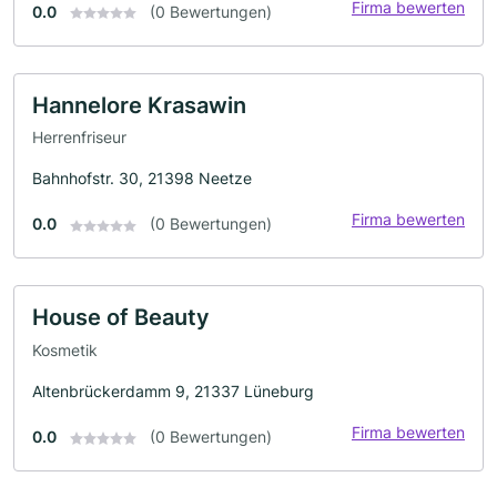
Firma bewerten
0.0
(0 Bewertungen)
Hannelore Krasawin
Herrenfriseur
Bahnhofstr. 30, 21398 Neetze
Firma bewerten
0.0
(0 Bewertungen)
House of Beauty
Kosmetik
Altenbrückerdamm 9, 21337 Lüneburg
Firma bewerten
0.0
(0 Bewertungen)