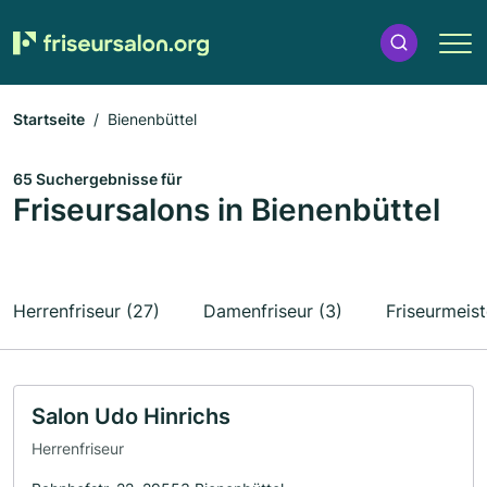
Startseite
Bienenbüttel
65 Suchergebnisse für
Friseursalons in Bienenbüttel
Herrenfriseur (27)
Damenfriseur (3)
Friseurmeist
Salon Udo Hinrichs
Herrenfriseur