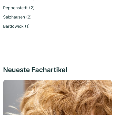
Reppenstedt (2)
Salzhausen (2)
Bardowick (1)
Neueste Fachartikel