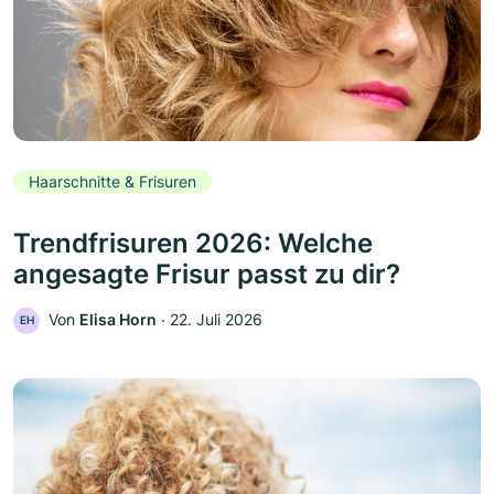
Haarschnitte & Frisuren
Trendfrisuren 2026: Welche
angesagte Frisur passt zu dir?
Von
Elisa Horn
‧
22. Juli 2026
EH