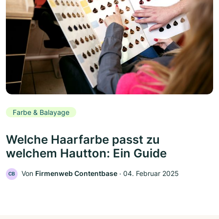
Farbe & Balayage
Welche Haarfarbe passt zu
welchem Hautton: Ein Guide
Von
Firmenweb Contentbase
‧
04. Februar 2025
CB