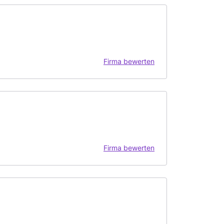
Firma bewerten
Firma bewerten