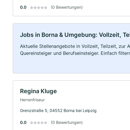
0.0
(0 Bewertungen)
Jobs in Borna & Umgebung: Vollzeit, Te
Aktuelle Stellenangebote in Vollzeit, Teilzeit, zur
Quereinsteiger und Berufseinsteiger. Einfach filte
Regina Kluge
Herrenfriseur
Grenzstraße 5, 04552 Borna bei Leipzig
0.0
(0 Bewertungen)