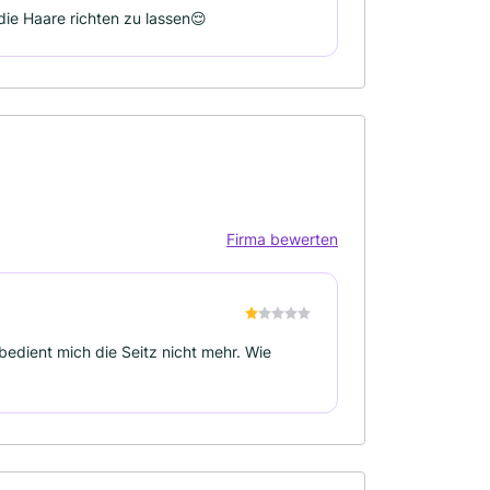
die Haare richten zu lassen😌
Firma bewerten
bedient mich die Seitz nicht mehr. Wie