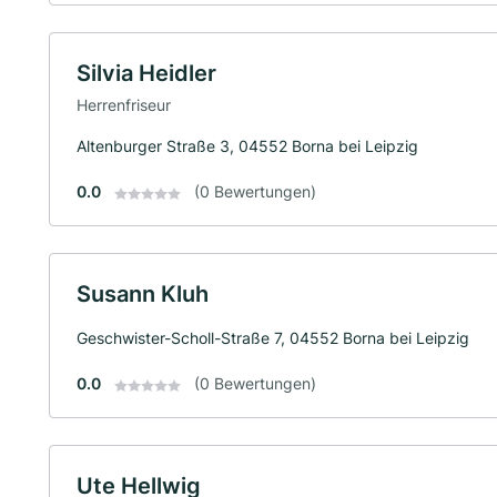
Silvia Heidler
Herrenfriseur
Altenburger Straße 3, 04552 Borna bei Leipzig
0.0
(0 Bewertungen)
Susann Kluh
Geschwister-Scholl-Straße 7, 04552 Borna bei Leipzig
0.0
(0 Bewertungen)
Ute Hellwig