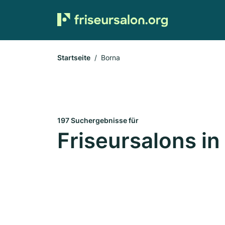
Startseite
Borna
197 Suchergebnisse für
Friseursalons in