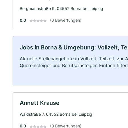
Bergmannstraße 9, 04552 Borna bei Leipzig
0.0
(0 Bewertungen)
Jobs in Borna & Umgebung: Vollzeit, Te
Aktuelle Stellenangebote in Vollzeit, Teilzeit, zur
Quereinsteiger und Berufseinsteiger. Einfach filte
Annett Krause
Waldstraße 7, 04552 Borna bei Leipzig
0.0
(0 Bewertungen)