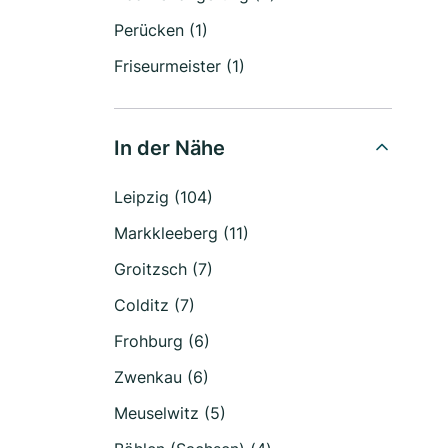
Perücken (1)
Friseurmeister (1)
In der Nähe
Leipzig (104)
Markkleeberg (11)
Groitzsch (7)
Colditz (7)
Frohburg (6)
Zwenkau (6)
Meuselwitz (5)