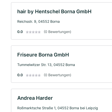
hair by Hentschel Borna GmbH
Reichsstr. 9, 04552 Borna
0.0
(0 Bewertungen)
Friseure Borna GmbH
Tummelwitzer Str. 13, 04552 Borna
0.0
(0 Bewertungen)
Andrea Harder
Roßmarktsche Straße 1, 04552 Borna bei Leipzig