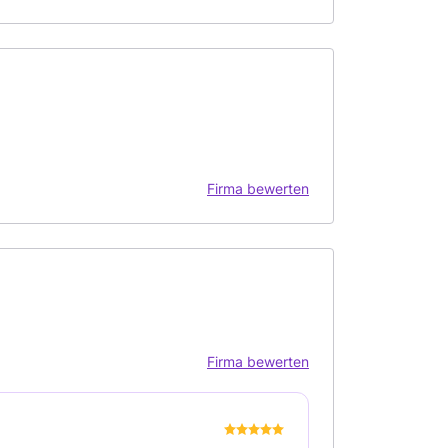
Firma bewerten
Firma bewerten