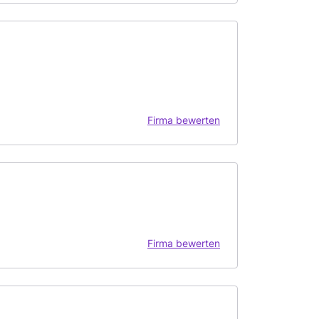
Firma bewerten
Firma bewerten