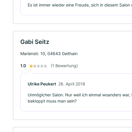
Es ist immer wieder eine Freude, sich in diesem Salon 
Gabi Seitz
Marienstr. 10, 04643 Geithain
1.0
(1 Bewertung)
Ulrike Peukert
26. April 2018
Unmöglcher Salon. Nur weil ich einmal woanders war, 
bekloppt muss man sein?