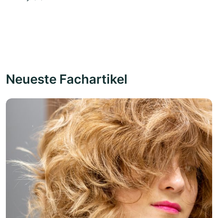
Neueste Fachartikel