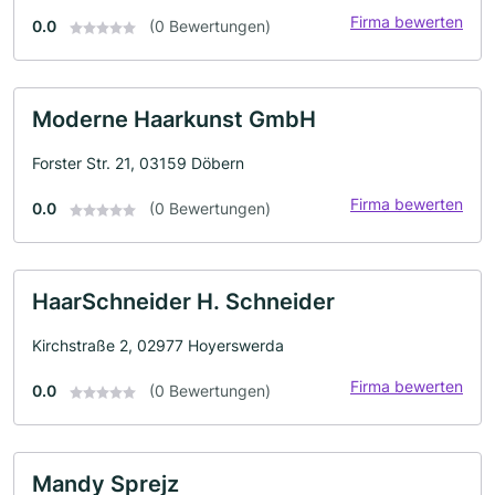
Firma bewerten
0.0
(0 Bewertungen)
Moderne Haarkunst GmbH
Forster Str. 21, 03159 Döbern
Firma bewerten
0.0
(0 Bewertungen)
HaarSchneider H. Schneider
Kirchstraße 2, 02977 Hoyerswerda
Firma bewerten
0.0
(0 Bewertungen)
Mandy Sprejz