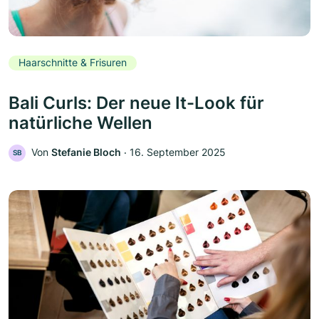
Haarschnitte & Frisuren
Bali Curls: Der neue It-Look für
natürliche Wellen
Von
Stefanie Bloch
‧
16. September 2025
SB