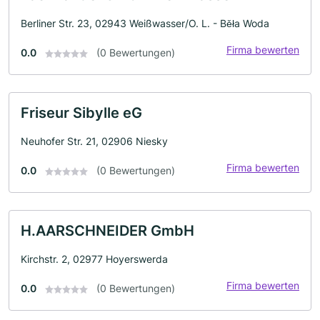
Berliner Str. 23, 02943 Weißwasser/O. L. - Běła Woda
Firma bewerten
0.0
(0 Bewertungen)
Friseur Sibylle eG
Neuhofer Str. 21, 02906 Niesky
Firma bewerten
0.0
(0 Bewertungen)
H.AARSCHNEIDER GmbH
Kirchstr. 2, 02977 Hoyerswerda
Firma bewerten
0.0
(0 Bewertungen)