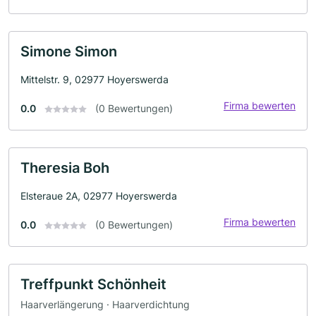
Simone Simon
Mittelstr. 9, 02977 Hoyerswerda
Firma bewerten
0.0
(0 Bewertungen)
Theresia Boh
Elsteraue 2A, 02977 Hoyerswerda
Firma bewerten
0.0
(0 Bewertungen)
Treffpunkt Schönheit
Haarverlängerung · Haarverdichtung