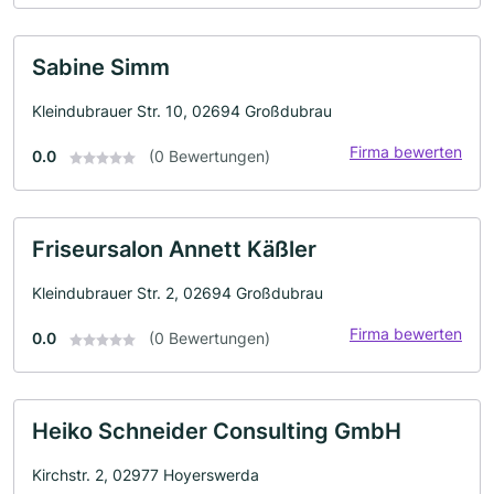
Sabine Simm
Kleindubrauer Str. 10, 02694 Großdubrau
Firma bewerten
0.0
(0 Bewertungen)
Friseursalon Annett Käßler
Kleindubrauer Str. 2, 02694 Großdubrau
Firma bewerten
0.0
(0 Bewertungen)
Heiko Schneider Consulting GmbH
Kirchstr. 2, 02977 Hoyerswerda