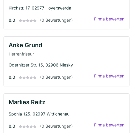
Kirchstr. 17, 02977 Hoyerswerda
Firma bewerten
0.0
(0 Bewertungen)
Anke Grund
Herrenfriseur
Ödernitzer Str. 15, 02906 Niesky
Firma bewerten
0.0
(0 Bewertungen)
Marlies Reitz
Spohla 125, 02997 Wittichenau
Firma bewerten
0.0
(0 Bewertungen)