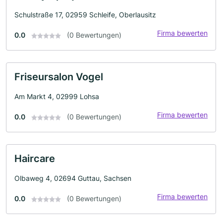
Schulstraße 17, 02959 Schleife, Oberlausitz
Firma bewerten
0.0
(0 Bewertungen)
Friseursalon Vogel
Am Markt 4, 02999 Lohsa
Firma bewerten
0.0
(0 Bewertungen)
Haircare
Olbaweg 4, 02694 Guttau, Sachsen
Firma bewerten
0.0
(0 Bewertungen)