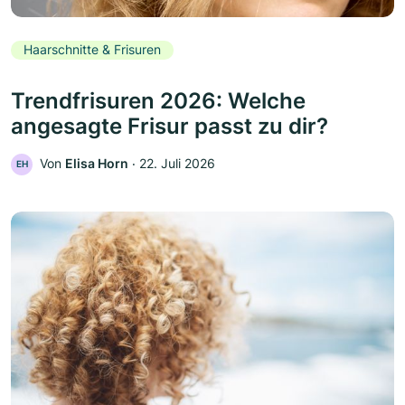
Haarschnitte & Frisuren
Trendfrisuren 2026: Welche
angesagte Frisur passt zu dir?
Von
Elisa Horn
‧
22. Juli 2026
EH