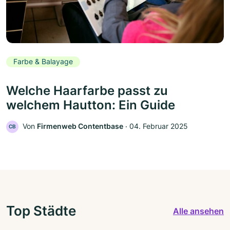
Farbe & Balayage
Welche Haarfarbe passt zu
welchem Hautton: Ein Guide
Von
Firmenweb Contentbase
‧
04. Februar 2025
CB
Top Städte
Alle ansehen