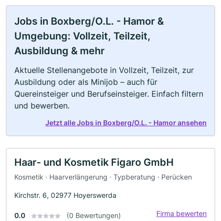
Jobs in Boxberg/O.L. - Hamor &
Umgebung: Vollzeit, Teilzeit,
Ausbildung & mehr
Aktuelle Stellenangebote in Vollzeit, Teilzeit, zur
Ausbildung oder als Minijob – auch für
Quereinsteiger und Berufseinsteiger. Einfach filtern
und bewerben.
Jetzt alle Jobs in Boxberg/O.L. - Hamor ansehen
Haar- und Kosmetik Figaro GmbH
Kosmetik · Haarverlängerung · Typberatung · Perücken
Kirchstr. 6, 02977 Hoyerswerda
Firma bewerten
0.0
(0 Bewertungen)