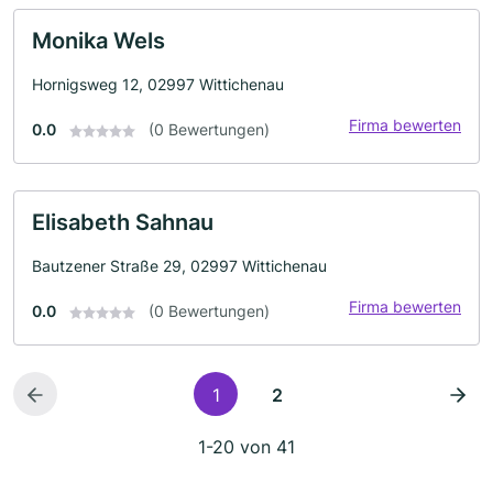
Monika Wels
Hornigsweg 12, 02997 Wittichenau
Firma bewerten
0.0
(0 Bewertungen)
Elisabeth Sahnau
Bautzener Straße 29, 02997 Wittichenau
Firma bewerten
0.0
(0 Bewertungen)
1
2
1-20 von 41