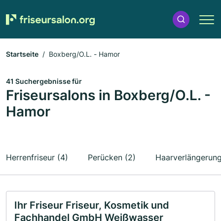
Startseite
Boxberg/O.L. - Hamor
41 Suchergebnisse für
Friseursalons in Boxberg/O.L. -
Hamor
Herrenfriseur (4)
Perücken (2)
Haarverlängerung
Ihr Friseur Friseur, Kosmetik und
Fachhandel GmbH Weißwasser