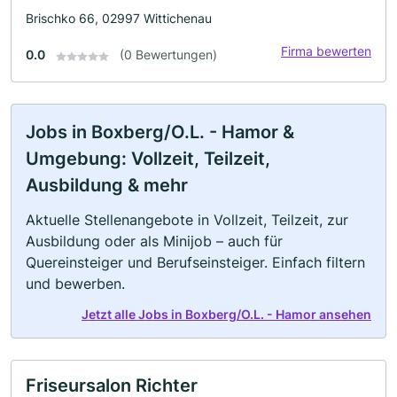
Brischko 66, 02997 Wittichenau
Firma bewerten
0.0
(0 Bewertungen)
Jobs in Boxberg/O.L. - Hamor &
Umgebung: Vollzeit, Teilzeit,
Ausbildung & mehr
Aktuelle Stellenangebote in Vollzeit, Teilzeit, zur
Ausbildung oder als Minijob – auch für
Quereinsteiger und Berufseinsteiger. Einfach filtern
und bewerben.
Jetzt alle Jobs in Boxberg/O.L. - Hamor ansehen
Friseursalon Richter