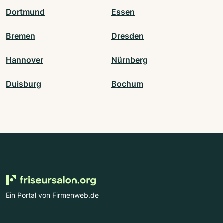
Dortmund
Essen
Bremen
Dresden
Hannover
Nürnberg
Duisburg
Bochum
Ein Portal von Firmenweb.de