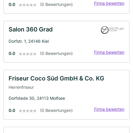
Firma bewerten
0.0
(0 Bewertungen)
Salon 360 Grad
Dorfstr. 1, 24146 Kiel
Firma bewerten
0.0
(0 Bewertungen)
Friseur Coco Süd GmbH & Co. KG
Herrenfriseur
Dorfstede 30, 24113 Molfsee
Firma bewerten
0.0
(0 Bewertungen)