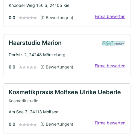
Knooper Weg 150 a, 24105 Kiel
Firma bewerten
0.0
(0 Bewertungen)
Haarstudio Marion
Dorfstr. 2, 24248 Mönkeberg
Firma bewerten
0.0
(0 Bewertungen)
Kosmetikpraxis Molfsee Ulrike Ueberle
Kosmetikstudio
Am See 3, 24113 Molfsee
Firma bewerten
0.0
(0 Bewertungen)