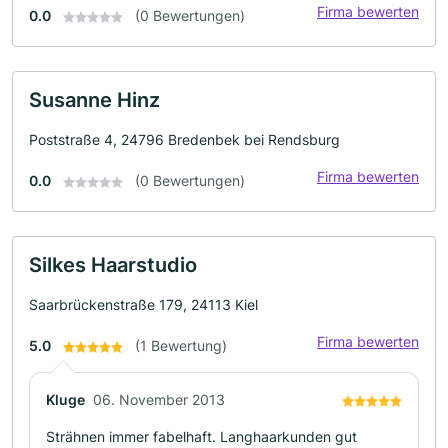
Firma bewerten
0.0
(0 Bewertungen)
Susanne Hinz
Poststraße 4, 24796 Bredenbek bei Rendsburg
Firma bewerten
0.0
(0 Bewertungen)
Silkes Haarstudio
Saarbrückenstraße 179, 24113 Kiel
Firma bewerten
5.0
(1 Bewertung)
Kluge
06. November 2013
Strähnen immer fabelhaft. Langhaarkunden gut