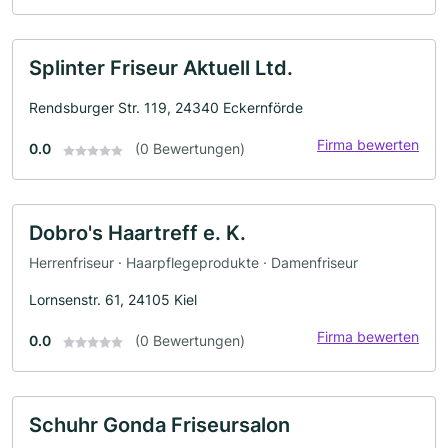
Splinter Friseur Aktuell Ltd.
Rendsburger Str. 119, 24340 Eckernförde
Firma bewerten
0.0
(0 Bewertungen)
Dobro's Haartreff e. K.
Herrenfriseur · Haarpflegeprodukte · Damenfriseur
Lornsenstr. 61, 24105 Kiel
Firma bewerten
0.0
(0 Bewertungen)
Schuhr Gonda Friseursalon