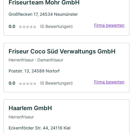
Friseurteam Mohr GmbH
Großflecken 17, 24534 Neumünster
Firma bewerten
0.0
(0 Bewertungen)
Friseur Coco Süd Verwaltungs GmbH
Herrenfriseur · Damenfriseur
Poststr. 13, 24589 Nortorf
Firma bewerten
0.0
(0 Bewertungen)
Haarlem GmbH
Herrenfriseur
Eckernförder Str. 44, 24116 Kiel