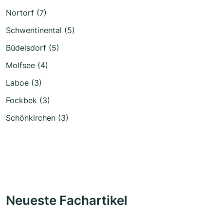
Nortorf (7)
Schwentinental (5)
Büdelsdorf (5)
Molfsee (4)
Laboe (3)
Fockbek (3)
Schönkirchen (3)
Neueste Fachartikel