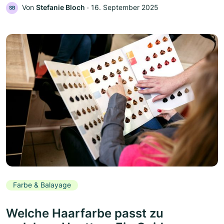
Von
Stefanie Bloch
‧
16. September 2025
SB
Farbe & Balayage
Welche Haarfarbe passt zu