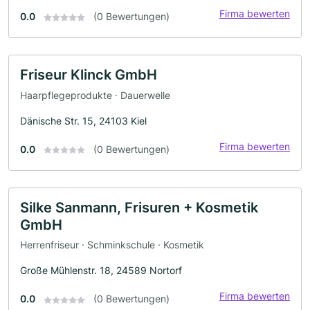
Firma bewerten
0.0
(0 Bewertungen)
Friseur Klinck GmbH
Haarpflegeprodukte · Dauerwelle
Dänische Str. 15, 24103 Kiel
Firma bewerten
0.0
(0 Bewertungen)
Silke Sanmann, Frisuren + Kosmetik
GmbH
Herrenfriseur · Schminkschule · Kosmetik
Große Mühlenstr. 18, 24589 Nortorf
Firma bewerten
0.0
(0 Bewertungen)