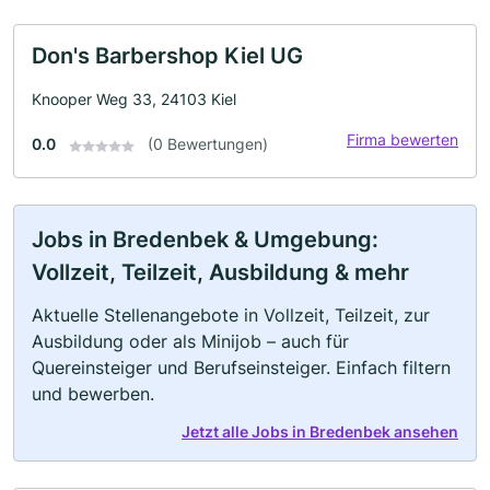
Don's Barbershop Kiel UG
Knooper Weg 33, 24103 Kiel
Firma bewerten
0.0
(0 Bewertungen)
Jobs in Bredenbek & Umgebung:
Vollzeit, Teilzeit, Ausbildung & mehr
Aktuelle Stellenangebote in Vollzeit, Teilzeit, zur
Ausbildung oder als Minijob – auch für
Quereinsteiger und Berufseinsteiger. Einfach filtern
und bewerben.
Jetzt alle Jobs in Bredenbek ansehen