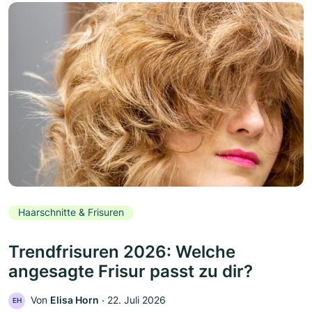
Haarschnitte & Frisuren
Trendfrisuren 2026: Welche
angesagte Frisur passt zu dir?
Von
Elisa Horn
‧
22. Juli 2026
EH