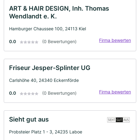
ART & HAIR DESIGN, Inh. Thomas
Wendlandt e. K.
Hamburger Chaussee 100, 24113 Kiel
Firma bewerten
0.0
(0 Bewertungen)
Friseur Jesper-Splinter UG
Carlshöhe 40, 24340 Eckernförde
Firma bewerten
0.0
(0 Bewertungen)
Sieht gut aus
Probsteier Platz 1 - 3, 24235 Laboe