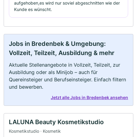
aufgehoben,es wird nur soviel abgeschnitten wie der
Kunde es wünscht.
Jobs in Bredenbek & Umgebung:
Vollzeit, Teilzeit, Ausbildung & mehr
Aktuelle Stellenangebote in Vollzeit, Teilzeit, zur
Ausbildung oder als Minijob – auch für
Quereinsteiger und Berufseinsteiger. Einfach filtern
und bewerben.
Jetzt alle Jobs in Bredenbek ansehen
LALUNA Beauty Kosmetikstudio
Kosmetikstudio · Kosmetik