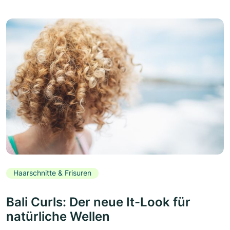
Haarschnitte & Frisuren
Bali Curls: Der neue It-Look für
natürliche Wellen