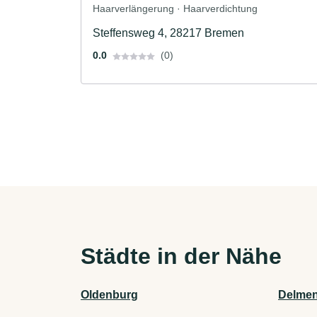
Haarverlängerung · Haarverdichtung
Steffensweg 4, 28217 Bremen
0.0
(0)
Städte in der Nähe
Oldenburg
Delmen