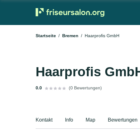
Startseite
Bremen
Haarprofis GmbH
Haarprofis Gmb
0.0
(0 Bewertungen)
Kontakt
Info
Map
Bewertungen