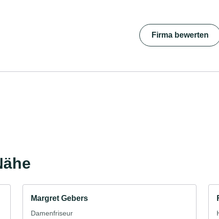
Firma bewerten
Nähe
Margret Gebers
Damenfriseur