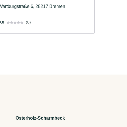
Wartburgstraße 6, 28217 Bremen
0.0
(0)
Osterholz-Scharmbeck