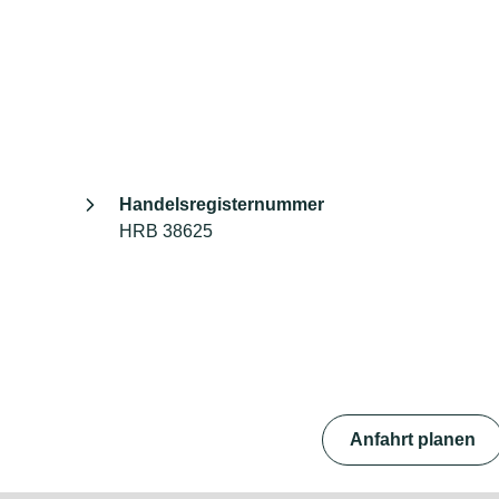
Handelsregisternummer
HRB 38625
Anfahrt planen