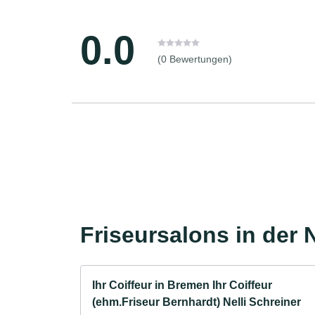
0.0
(0 Bewertungen)
Friseursalons in der 
Ihr Coiffeur in Bremen Ihr Coiffeur
(ehm.Friseur Bernhardt) Nelli Schreiner