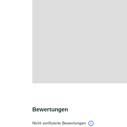
Bewertungen
Nicht verifizierte Bewertungen