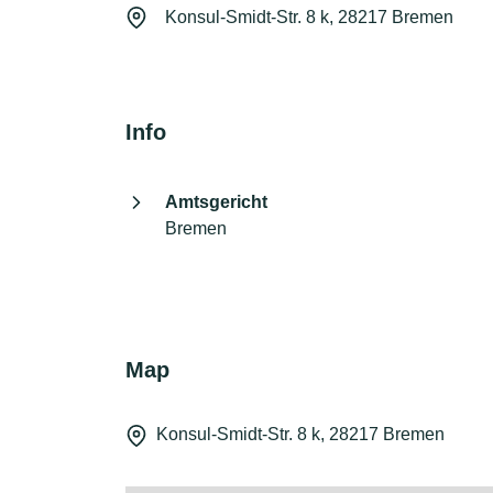
Konsul-Smidt-Str. 8 k, 28217 Bremen
Info
Amtsgericht
Bremen
Map
Konsul-Smidt-Str. 8 k, 28217 Bremen