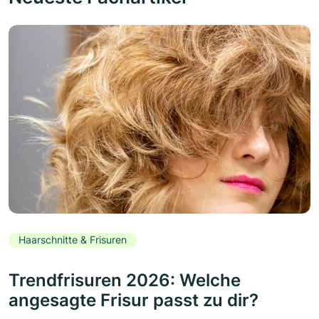
Haarschnitte & Frisuren
Trendfrisuren 2026: Welche
angesagte Frisur passt zu dir?