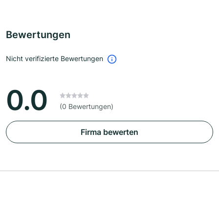
Bewertungen
Nicht verifizierte Bewertungen
0.0
(0 Bewertungen)
Firma bewerten