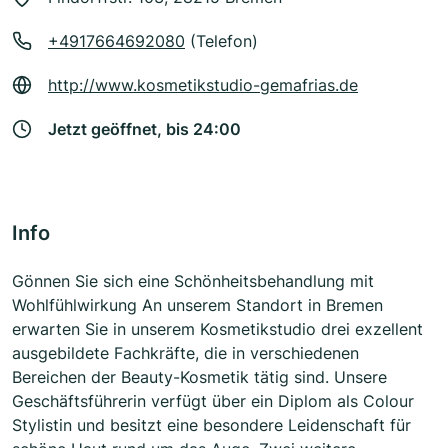
+4917664692080
(Telefon)
http://www.kosmetikstudio-gemafrias.de
Jetzt geöffnet, bis 24:00
Info
Gönnen Sie sich eine Schönheitsbehandlung mit
Wohlfühlwirkung An unserem Standort in Bremen
erwarten Sie in unserem Kosmetikstudio drei exzellent
ausgebildete Fachkräfte, die in verschiedenen
Bereichen der Beauty-Kosmetik tätig sind. Unsere
Geschäftsführerin verfügt über ein Diplom als Colour
Stylistin und besitzt eine besondere Leidenschaft für