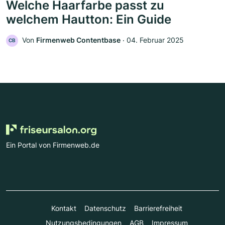
Welche Haarfarbe passt zu
welchem Hautton: Ein Guide
Von
Firmenweb Contentbase
‧
04. Februar 2025
CB
Ein Portal von Firmenweb.de
Kontakt
Datenschutz
Barrierefreiheit
Nutzungsbedingungen
AGB
Impressum