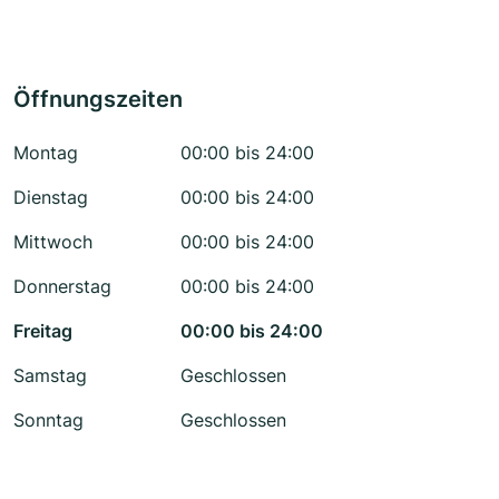
Öffnungszeiten
Montag
00:00 bis 24:00
Dienstag
00:00 bis 24:00
Mittwoch
00:00 bis 24:00
Donnerstag
00:00 bis 24:00
Freitag
00:00 bis 24:00
Samstag
Geschlossen
Sonntag
Geschlossen