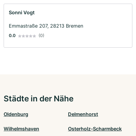
Sonni Vogt
Emmastraße 207, 28213 Bremen
0.0
(0)
Städte in der Nähe
Oldenburg
Delmenhorst
Wilhelmshaven
Osterholz-Scharmbeck