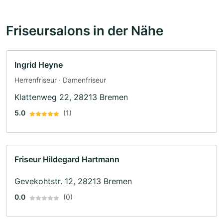
Friseursalons in der Nähe
Ingrid Heyne
Herrenfriseur · Damenfriseur
Klattenweg 22, 28213 Bremen
5.0
(1)
Friseur Hildegard Hartmann
Gevekohtstr. 12, 28213 Bremen
0.0
(0)