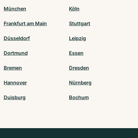
München
Köln
Frankfurt am Main
Stuttgart
Düsseldorf
Leipzig
Dortmund
Essen
Bremen
Dresden
Hannover
Nürnberg
Duisburg
Bochum