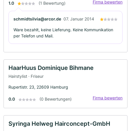
Firma bewerten
1.0
(1 Bewertung)
schmidtsilvia@arcor.de
07. Januar 2014
Ware bezahlt, keine Lieferung. Keine Kommunikation
per Telefon und Mail.
HaarHuus Dominique Bihmane
Hairstylist · Friseur
Rupertistr. 23, 22609 Hamburg
Firma bewerten
0.0
(0 Bewertungen)
Syringa Helweg Hairconcept-GmbH