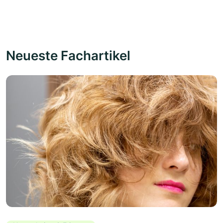
Neueste Fachartikel