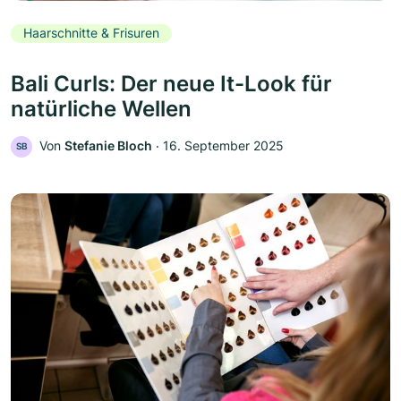
Haarschnitte & Frisuren
Bali Curls: Der neue It-Look für
natürliche Wellen
Von
Stefanie Bloch
‧
16. September 2025
SB