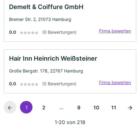
Demelt & Coiffure GmbH
Bremer Str. 2, 21073 Hamburg
Firma bewerten
0.0
(0 Bewertungen)
Hair Inn Heinrich Weißsteiner
Große Bergstr. 178, 22767 Hamburg
Firma bewerten
0.0
(0 Bewertungen)
...
1
2
9
10
11
1-20 von 218