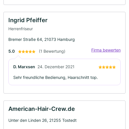
Ingrid Pfeiffer
Herrenfriseur
Bremer Straße 64, 21073 Hamburg
Firma bewerten
5.0
(1 Bewertung)
D. Marxsen
24. Dezember 2021
Sehr freundliche Bedienung, Haarschnitt top.
American-Hair-Crew.de
Unter den Linden 26, 21255 Tostedt