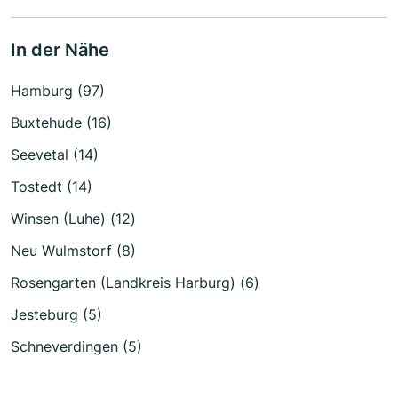
In der Nähe
Hamburg (97)
Buxtehude (16)
Seevetal (14)
Tostedt (14)
Winsen (Luhe) (12)
Neu Wulmstorf (8)
Rosengarten (Landkreis Harburg) (6)
Jesteburg (5)
Schneverdingen (5)