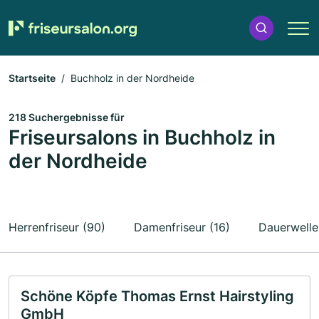
Startseite
Buchholz in der Nordheide
218 Suchergebnisse für
Friseursalons in Buchholz in
der Nordheide
Herrenfriseur (90)
Damenfriseur (16)
Dauerwelle
Schöne Köpfe Thomas Ernst Hairstyling
GmbH