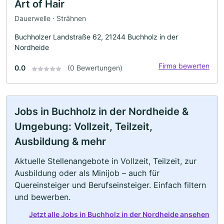
Art of Hair
Dauerwelle · Strähnen
Buchholzer Landstraße 62, 21244 Buchholz in der
Nordheide
Firma bewerten
0.0
(0 Bewertungen)
Jobs in Buchholz in der Nordheide &
Umgebung: Vollzeit, Teilzeit,
Ausbildung & mehr
Aktuelle Stellenangebote in Vollzeit, Teilzeit, zur
Ausbildung oder als Minijob – auch für
Quereinsteiger und Berufseinsteiger. Einfach filtern
und bewerben.
Jetzt alle Jobs in Buchholz in der Nordheide ansehen