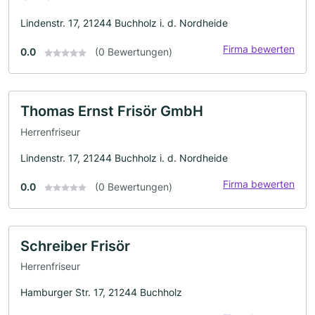
Lindenstr. 17, 21244 Buchholz i. d. Nordheide
Firma bewerten
0.0
(0 Bewertungen)
Thomas Ernst Frisör GmbH
Herrenfriseur
Lindenstr. 17, 21244 Buchholz i. d. Nordheide
Firma bewerten
0.0
(0 Bewertungen)
Schreiber Frisör
Herrenfriseur
Hamburger Str. 17, 21244 Buchholz