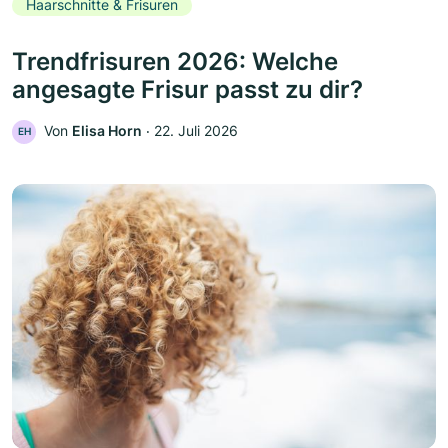
Haarschnitte & Frisuren
Trendfrisuren 2026: Welche
angesagte Frisur passt zu dir?
Von
Elisa Horn
‧
22. Juli 2026
EH