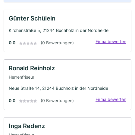
Günter Schülein
Kirchenstraße 5, 21244 Buchholz in der Nordheide
Firma bewerten
0.0
(0 Bewertungen)
Ronald Reinholz
Herrenfriseur
Neue Straße 14, 21244 Buchholz in der Nordheide
Firma bewerten
0.0
(0 Bewertungen)
Inga Redenz
Herrenfriseur