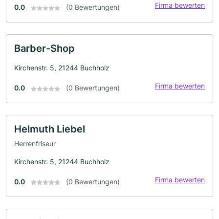
Firma bewerten
0.0
(0 Bewertungen)
Barber-Shop
Kirchenstr. 5, 21244 Buchholz
Firma bewerten
0.0
(0 Bewertungen)
Helmuth Liebel
Herrenfriseur
Kirchenstr. 5, 21244 Buchholz
Firma bewerten
0.0
(0 Bewertungen)