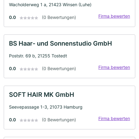
Wacholderweg 1 a, 21423 Winsen (Luhe)
Firma bewerten
0.0
(0 Bewertungen)
BS Haar- und Sonnenstudio GmbH
Poststr. 69 b, 21255 Tostedt
Firma bewerten
0.0
(0 Bewertungen)
SOFT HAIR MK GmbH
Seevepassage 1-3, 21073 Hamburg
Firma bewerten
0.0
(0 Bewertungen)