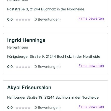
Poststraße 3, 21244 Buchholz in der Nordheide
Firma bewerten
0.0
(0 Bewertungen)
Ingrid Hennings
Herrenfriseur
Königsberger Straße 9, 21244 Buchholz in der Nordheide
Firma bewerten
0.0
(0 Bewertungen)
Akyol Friseursalon
Hamburger Straße 19, 21244 Buchholz in der Nordheide
Firma bewerten
0.0
(0 Bewertungen)