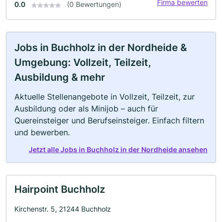
Firma bewerten
0.0
(0 Bewertungen)
Jobs in Buchholz in der Nordheide &
Umgebung: Vollzeit, Teilzeit,
Ausbildung & mehr
Aktuelle Stellenangebote in Vollzeit, Teilzeit, zur
Ausbildung oder als Minijob – auch für
Quereinsteiger und Berufseinsteiger. Einfach filtern
und bewerben.
Jetzt alle Jobs in Buchholz in der Nordheide ansehen
Hairpoint Buchholz
Kirchenstr. 5, 21244 Buchholz