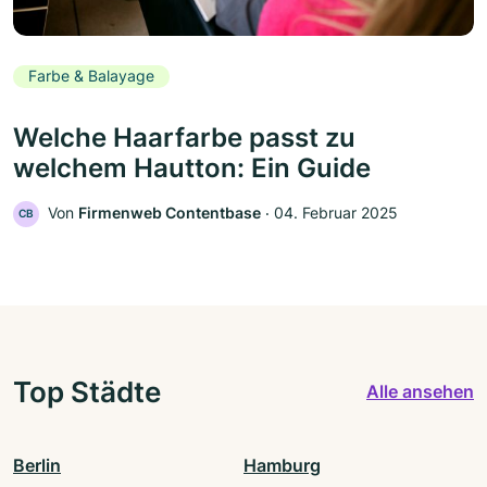
Farbe & Balayage
Welche Haarfarbe passt zu
welchem Hautton: Ein Guide
Von
Firmenweb Contentbase
‧
04. Februar 2025
CB
Top Städte
Alle ansehen
Berlin
Hamburg