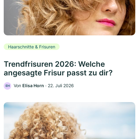
Haarschnitte & Frisuren
Trendfrisuren 2026: Welche
angesagte Frisur passt zu dir?
Von
Elisa Horn
‧
22. Juli 2026
EH