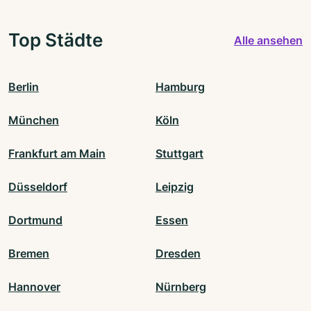
Top Städte
Alle ansehen
Berlin
Hamburg
München
Köln
Frankfurt am Main
Stuttgart
Düsseldorf
Leipzig
Dortmund
Essen
Bremen
Dresden
Hannover
Nürnberg