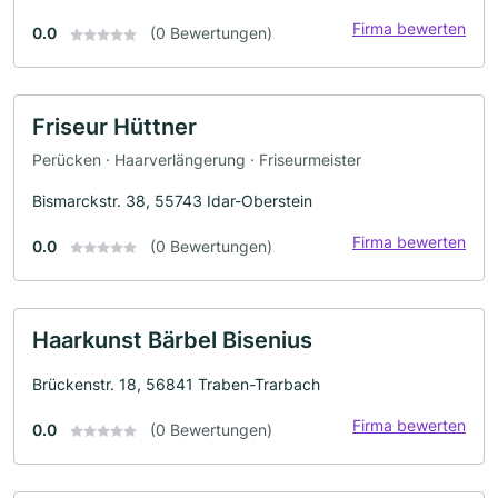
Firma bewerten
0.0
(0 Bewertungen)
Friseur Hüttner
Perücken · Haarverlängerung · Friseurmeister
Bismarckstr. 38, 55743 Idar-Oberstein
Firma bewerten
0.0
(0 Bewertungen)
Haarkunst Bärbel Bisenius
Brückenstr. 18, 56841 Traben-Trarbach
Firma bewerten
0.0
(0 Bewertungen)