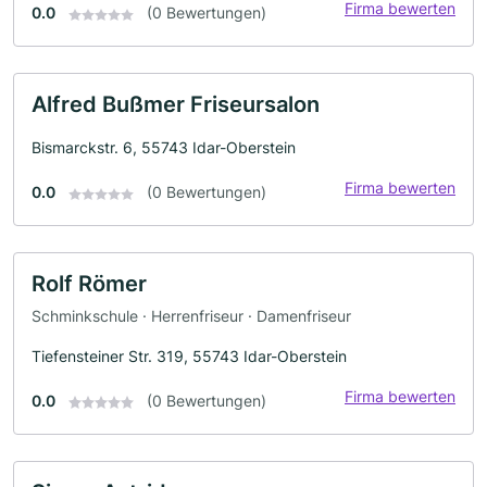
Firma bewerten
0.0
(0 Bewertungen)
Alfred Bußmer Friseursalon
Bismarckstr. 6, 55743 Idar-Oberstein
Firma bewerten
0.0
(0 Bewertungen)
Rolf Römer
Schminkschule · Herrenfriseur · Damenfriseur
Tiefensteiner Str. 319, 55743 Idar-Oberstein
Firma bewerten
0.0
(0 Bewertungen)