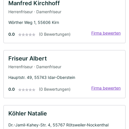
Manfred Kirchhoff
Herrenfriseur · Damenfriseur
Wörther Weg 1, 55606 Kirn
Firma bewerten
0.0
(0 Bewertungen)
Friseur Albert
Herrenfriseur · Damenfriseur
Hauptstr. 49, 55743 Idar-Oberstein
Firma bewerten
0.0
(0 Bewertungen)
Köhler Natalie
Dr.-Jamil-Kahey-Str. 4, 55767 Rötsweiler-Nockenthal