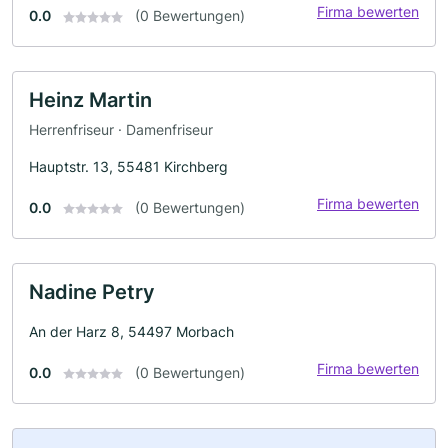
Firma bewerten
0.0
(0 Bewertungen)
Heinz Martin
Herrenfriseur · Damenfriseur
Hauptstr. 13, 55481 Kirchberg
Firma bewerten
0.0
(0 Bewertungen)
Nadine Petry
An der Harz 8, 54497 Morbach
Firma bewerten
0.0
(0 Bewertungen)