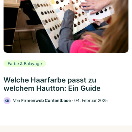
Farbe & Balayage
Welche Haarfarbe passt zu
welchem Hautton: Ein Guide
Von
Firmenweb Contentbase
‧
04. Februar 2025
CB