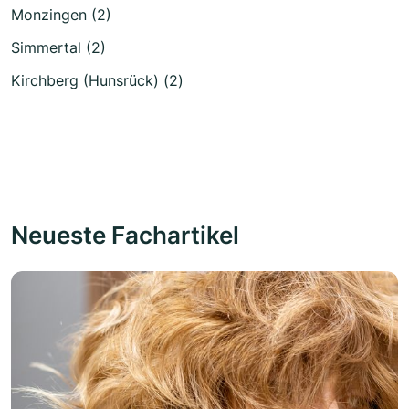
Monzingen (2)
Simmertal (2)
Kirchberg (Hunsrück) (2)
Neueste Fachartikel