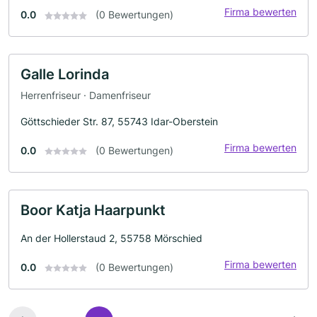
Firma bewerten
0.0
(0 Bewertungen)
Galle Lorinda
Herrenfriseur · Damenfriseur
Göttschieder Str. 87, 55743 Idar-Oberstein
Firma bewerten
0.0
(0 Bewertungen)
Boor Katja Haarpunkt
An der Hollerstaud 2, 55758 Mörschied
Firma bewerten
0.0
(0 Bewertungen)