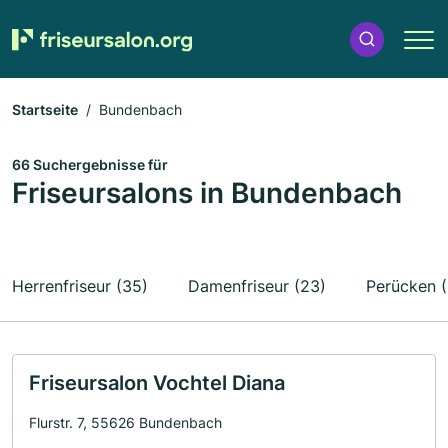
Startseite
Bundenbach
66 Suchergebnisse für
Friseursalons in Bundenbach
Herrenfriseur (35)
Damenfriseur (23)
Perücken (
Friseursalon Vochtel Diana
Flurstr. 7, 55626 Bundenbach