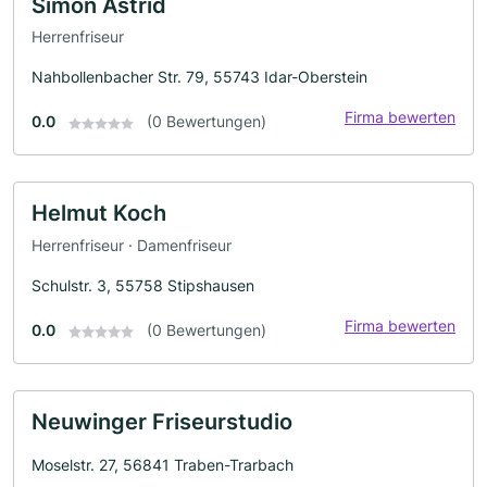
Simon Astrid
Herrenfriseur
Nahbollenbacher Str. 79, 55743 Idar-Oberstein
Firma bewerten
0.0
(0 Bewertungen)
Helmut Koch
Herrenfriseur · Damenfriseur
Schulstr. 3, 55758 Stipshausen
Firma bewerten
0.0
(0 Bewertungen)
Neuwinger Friseurstudio
Moselstr. 27, 56841 Traben-Trarbach