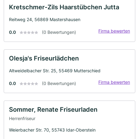
Kretschmer-Zils Haarstübchen Jutta
Reitweg 24, 56869 Mastershausen
Firma bewerten
0.0
(0 Bewertungen)
Olesja's Friseurlädchen
Altweidelbacher Str. 25, 55469 Mutterschied
Firma bewerten
0.0
(0 Bewertungen)
Sommer, Renate Friseurladen
Herrenfriseur
Weierbacher Str. 70, 55743 Idar-Oberstein