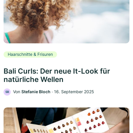
Haarschnitte & Frisuren
Bali Curls: Der neue It-Look für
natürliche Wellen
Von
Stefanie Bloch
‧
16. September 2025
SB