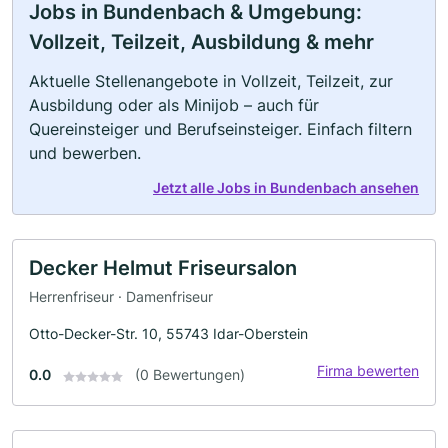
Jobs in Bundenbach & Umgebung:
Vollzeit, Teilzeit, Ausbildung & mehr
Aktuelle Stellenangebote in Vollzeit, Teilzeit, zur
Ausbildung oder als Minijob – auch für
Quereinsteiger und Berufseinsteiger. Einfach filtern
und bewerben.
Jetzt alle Jobs in Bundenbach ansehen
Decker Helmut Friseursalon
Herrenfriseur · Damenfriseur
Otto-Decker-Str. 10, 55743 Idar-Oberstein
Firma bewerten
0.0
(0 Bewertungen)