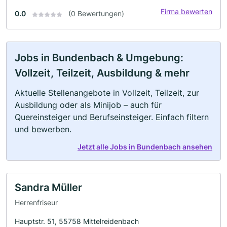
Firma bewerten
0.0
(0 Bewertungen)
Jobs in Bundenbach & Umgebung:
Vollzeit, Teilzeit, Ausbildung & mehr
Aktuelle Stellenangebote in Vollzeit, Teilzeit, zur
Ausbildung oder als Minijob – auch für
Quereinsteiger und Berufseinsteiger. Einfach filtern
und bewerben.
Jetzt alle Jobs in Bundenbach ansehen
Sandra Müller
Herrenfriseur
Hauptstr. 51, 55758 Mittelreidenbach