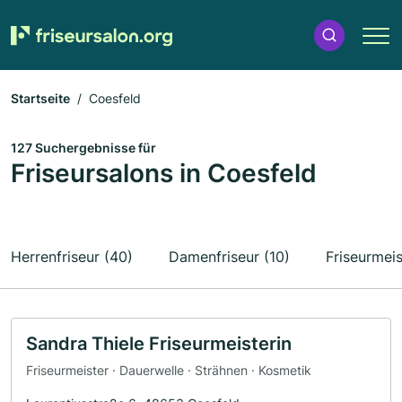
Startseite
Coesfeld
127 Suchergebnisse für
Friseursalons in Coesfeld
Herrenfriseur (40)
Damenfriseur (10)
Friseurmeis
Sandra Thiele Friseurmeisterin
Friseurmeister · Dauerwelle · Strähnen · Kosmetik