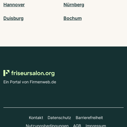
Hannover
Nürnberg
Duisburg
Bochum
Ein Portal von Firmenweb.de
Kontakt
Datenschutz
Barrierefreiheit
Nutzungsbedingungen
AGB
Impressum