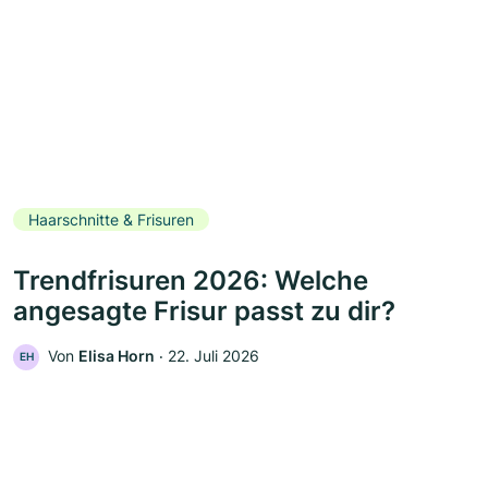
Haarschnitte & Frisuren
Trendfrisuren 2026: Welche
angesagte Frisur passt zu dir?
Von
Elisa Horn
‧
22. Juli 2026
EH