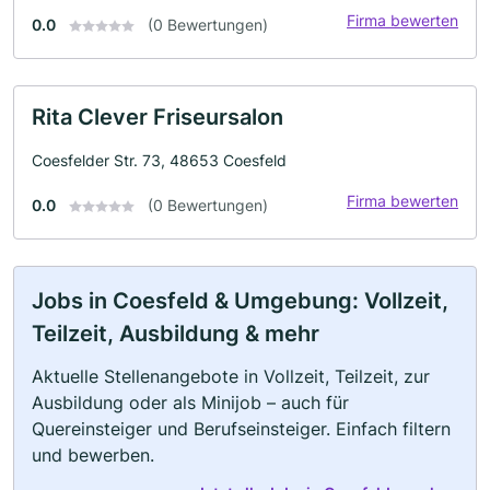
Firma bewerten
0.0
(0 Bewertungen)
Rita Clever Friseursalon
Coesfelder Str. 73, 48653 Coesfeld
Firma bewerten
0.0
(0 Bewertungen)
Jobs in Coesfeld & Umgebung: Vollzeit,
Teilzeit, Ausbildung & mehr
Aktuelle Stellenangebote in Vollzeit, Teilzeit, zur
Ausbildung oder als Minijob – auch für
Quereinsteiger und Berufseinsteiger. Einfach filtern
und bewerben.