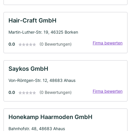
Hair-Craft GmbH
Martin-Luther-Str. 19, 46325 Borken
Firma bewerten
0.0
(0 Bewertungen)
Saykos GmbH
Von-Röntgen-Str. 12, 48683 Ahaus
Firma bewerten
0.0
(0 Bewertungen)
Honekamp Haarmoden GmbH
Bahnhofstr. 48, 48683 Ahaus