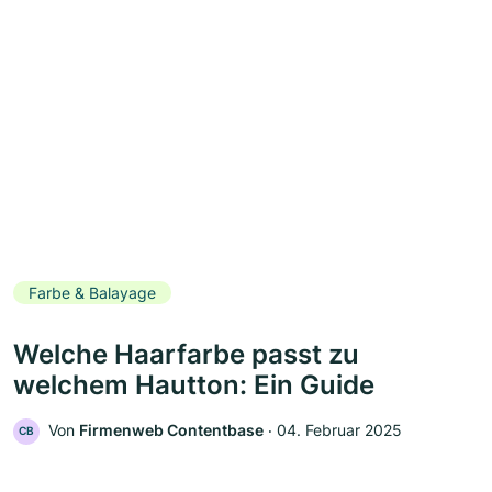
Farbe & Balayage
Welche Haarfarbe passt zu
welchem Hautton: Ein Guide
Von
Firmenweb Contentbase
‧
04. Februar 2025
CB