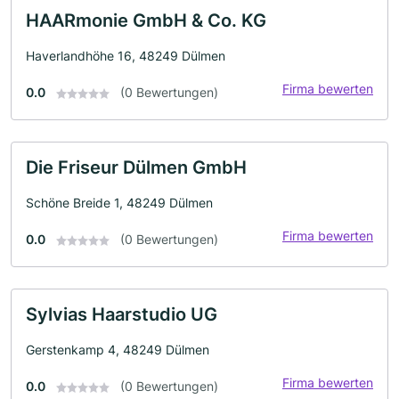
HAARmonie GmbH & Co. KG
Haverlandhöhe 16, 48249 Dülmen
Firma bewerten
0.0
(0 Bewertungen)
Die Friseur Dülmen GmbH
Schöne Breide 1, 48249 Dülmen
Firma bewerten
0.0
(0 Bewertungen)
Sylvias Haarstudio UG
Gerstenkamp 4, 48249 Dülmen
Firma bewerten
0.0
(0 Bewertungen)