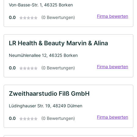
Von-Basse-Str. 1, 46325 Borken
Firma bewerten
0.0
(0 Bewertungen)
LR Health & Beauty Marvin & Alina
Neumühlenallee 12, 46325 Borken
Firma bewerten
0.0
(0 Bewertungen)
Zweithaarstudio Filß GmbH
Lüdinghauser Str. 19, 48249 Dülmen
Firma bewerten
0.0
(0 Bewertungen)