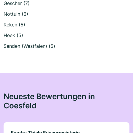
Gescher (7)
Nottuln (6)
Reken (5)
Heek (5)
Senden (Westfalen) (5)
Neueste Bewertungen in
Coesfeld
Sandra Thiele Friseurmeisterin