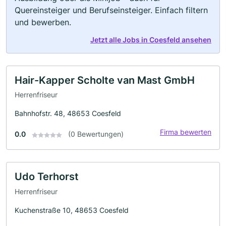
Quereinsteiger und Berufseinsteiger. Einfach filtern
und bewerben.
Jetzt alle Jobs in Coesfeld ansehen
Hair-Kapper Scholte van Mast GmbH
Herrenfriseur
Bahnhofstr. 48, 48653 Coesfeld
Firma bewerten
0.0
(0 Bewertungen)
Udo Terhorst
Herrenfriseur
Kuchenstraße 10, 48653 Coesfeld