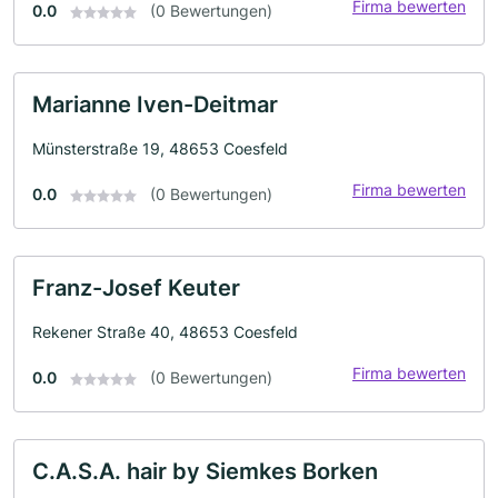
Firma bewerten
0.0
(0 Bewertungen)
Marianne Iven-Deitmar
Münsterstraße 19, 48653 Coesfeld
Firma bewerten
0.0
(0 Bewertungen)
Franz-Josef Keuter
Rekener Straße 40, 48653 Coesfeld
Firma bewerten
0.0
(0 Bewertungen)
C.A.S.A. hair by Siemkes Borken