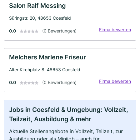
Salon Ralf Messing
Süringstr. 20, 48653 Coesfeld
Firma bewerten
0.0
(0 Bewertungen)
Melchers Marlene Friseur
Alter Kirchplatz 8, 48653 Coesfeld
Firma bewerten
0.0
(0 Bewertungen)
Jobs in Coesfeld & Umgebung: Vollzeit,
Teilzeit, Ausbildung & mehr
Aktuelle Stellenangebote in Vollzeit, Teilzeit, zur
Ausbildung oder als Minijob – auch für