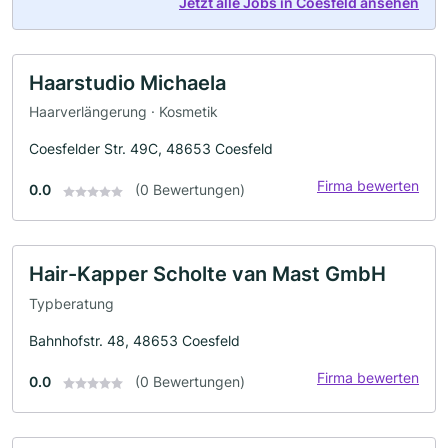
Jetzt alle Jobs in Coesfeld ansehen
Haarstudio Michaela
Haarverlängerung · Kosmetik
Coesfelder Str. 49C, 48653 Coesfeld
Firma bewerten
0.0
(0 Bewertungen)
Hair-Kapper Scholte van Mast GmbH
Typberatung
Bahnhofstr. 48, 48653 Coesfeld
Firma bewerten
0.0
(0 Bewertungen)