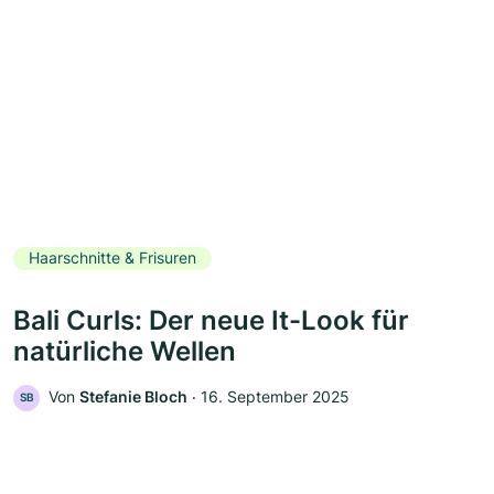
Haarschnitte & Frisuren
Bali Curls: Der neue It-Look für
natürliche Wellen
Von
Stefanie Bloch
‧
16. September 2025
SB