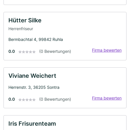
Hütter Silke
Herrenfriseur
Bermbachtal 4, 99842 Ruhla
Firma bewerten
0.0
(0 Bewertungen)
Viviane Weichert
Herrenstr. 3, 36205 Sontra
Firma bewerten
0.0
(0 Bewertungen)
Iris Frisurenteam