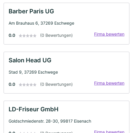
Barber Paris UG
Am Brauhaus 6, 37269 Eschwege
Firma bewerten
0.0
(0 Bewertungen)
Salon Head UG
Stad 9, 37269 Eschwege
Firma bewerten
0.0
(0 Bewertungen)
LD-Friseur GmbH
Goldschmiedenstr. 28-30, 99817 Eisenach
Firma bewerten