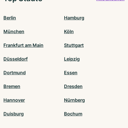
Berlin
Hamburg
München
Köln
Frankfurt am Main
Stuttgart
Düsseldorf
Leipzig
Dortmund
Essen
Bremen
Dresden
Hannover
Nürnberg
Duisburg
Bochum