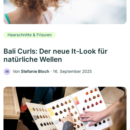
Haarschnitte & Frisuren
Bali Curls: Der neue It-Look für
natürliche Wellen
Von
Stefanie Bloch
‧
16. September 2025
SB