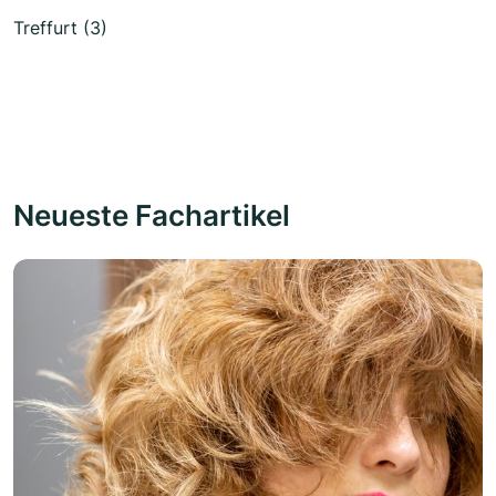
Treffurt (3)
Neueste Fachartikel