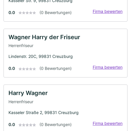
Kasseler Str. 9, 99831 Creuzburg
Firma bewerten
0.0
(0 Bewertungen)
Wagner Harry der Friseur
Herrenfriseur
Lindenstr. 20C, 99831 Creuzburg
Firma bewerten
0.0
(0 Bewertungen)
Harry Wagner
Herrenfriseur
Kasseler Straße 2, 99831 Creuzburg
Firma bewerten
0.0
(0 Bewertungen)