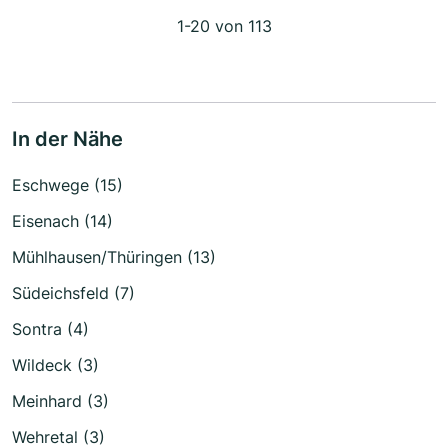
1-20 von 113
In der Nähe
Eschwege (15)
Eisenach (14)
Mühlhausen/Thüringen (13)
Südeichsfeld (7)
Sontra (4)
Wildeck (3)
Meinhard (3)
Wehretal (3)