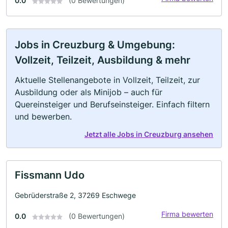
0.0
(0 Bewertungen)
Jobs in Creuzburg & Umgebung:
Vollzeit, Teilzeit, Ausbildung & mehr
Aktuelle Stellenangebote in Vollzeit, Teilzeit, zur
Ausbildung oder als Minijob – auch für
Quereinsteiger und Berufseinsteiger. Einfach filtern
und bewerben.
Jetzt alle Jobs in Creuzburg ansehen
Fissmann Udo
Gebrüderstraße 2, 37269 Eschwege
Firma bewerten
0.0
(0 Bewertungen)