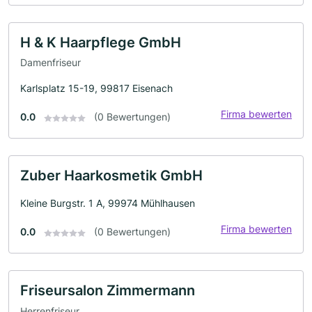
H & K Haarpflege GmbH
Damenfriseur
Karlsplatz 15-19, 99817 Eisenach
Firma bewerten
0.0
(0 Bewertungen)
Zuber Haarkosmetik GmbH
Kleine Burgstr. 1 A, 99974 Mühlhausen
Firma bewerten
0.0
(0 Bewertungen)
Friseursalon Zimmermann
Herrenfriseur