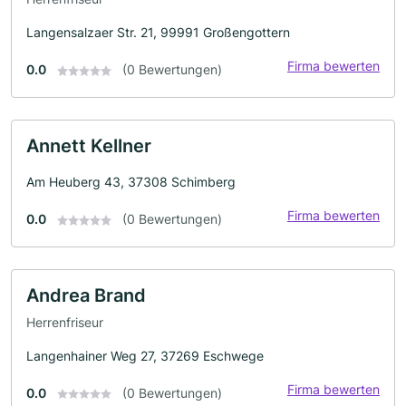
Langensalzaer Str. 21, 99991 Großengottern
Firma bewerten
0.0
(0 Bewertungen)
Annett Kellner
Am Heuberg 43, 37308 Schimberg
Firma bewerten
0.0
(0 Bewertungen)
Andrea Brand
Herrenfriseur
Langenhainer Weg 27, 37269 Eschwege
Firma bewerten
0.0
(0 Bewertungen)