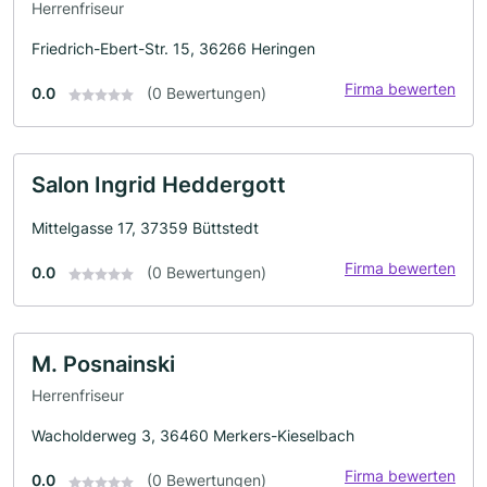
Herrenfriseur
Friedrich-Ebert-Str. 15, 36266 Heringen
Firma bewerten
0.0
(0 Bewertungen)
Salon Ingrid Heddergott
Mittelgasse 17, 37359 Büttstedt
Firma bewerten
0.0
(0 Bewertungen)
M. Posnainski
Herrenfriseur
Wacholderweg 3, 36460 Merkers-Kieselbach
Firma bewerten
0.0
(0 Bewertungen)