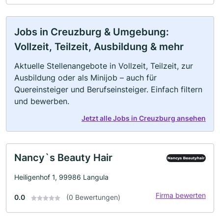
Jobs in Creuzburg & Umgebung:
Vollzeit, Teilzeit, Ausbildung & mehr
Aktuelle Stellenangebote in Vollzeit, Teilzeit, zur
Ausbildung oder als Minijob – auch für
Quereinsteiger und Berufseinsteiger. Einfach filtern
und bewerben.
Jetzt alle Jobs in Creuzburg ansehen
Nancy`s Beauty Hair
Heiligenhof 1, 99986 Langula
Firma bewerten
0.0
(0 Bewertungen)