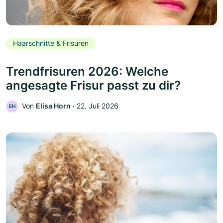
Haarschnitte & Frisuren
Trendfrisuren 2026: Welche
angesagte Frisur passt zu dir?
Von
Elisa Horn
‧
22. Juli 2026
EH