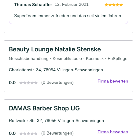
Thomas Schaufler
12. Februar 2021
SuperTeam immer zufrieden und das seit vielen Jahren
Beauty Lounge Natalie Stenske
Gesichtsbehandlung · Kosmetikstudio · Kosmetik · Fußpflege
Charlottenstr. 34, 78054 Villingen-Schwenningen
Firma bewerten
0.0
(0 Bewertungen)
DAMAS Barber Shop UG
Rottweiler Str. 32, 78056 Villingen-Schwenningen
Firma bewerten
0.0
(0 Bewertungen)