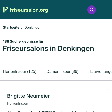
Startseite
Denkingen
188 Suchergebnisse für
Friseursalons in Denkingen
Herrenfriseur (125)
Damenfriseur (86)
Haarverlänge
Brigitte Neumeier
Herrenfriseur