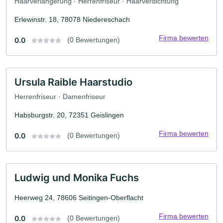
Haarverlängerung · Herrenfriseur · Haarverdichtung
Erlewinstr. 18, 78078 Niedereschach
Firma bewerten
0.0
(0 Bewertungen)
Ursula Raible Haarstudio
Herrenfriseur · Damenfriseur
Habsburgstr. 20, 72351 Geislingen
Firma bewerten
0.0
(0 Bewertungen)
Ludwig und Monika Fuchs
Heerweg 24, 78606 Seitingen-Oberflacht
Firma bewerten
0.0
(0 Bewertungen)