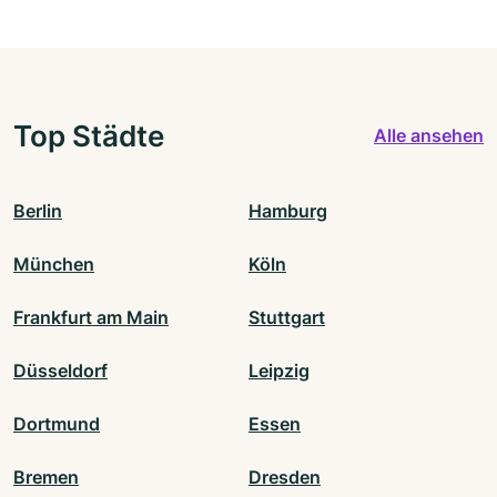
Top Städte
Alle ansehen
Berlin
Hamburg
München
Köln
Frankfurt am Main
Stuttgart
Düsseldorf
Leipzig
Dortmund
Essen
Bremen
Dresden