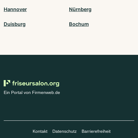
Hannover
Nürnberg
Duisburg
Bochum
Ein Portal von Firmenweb.de
Kontakt
Datenschutz
Barrierefreiheit