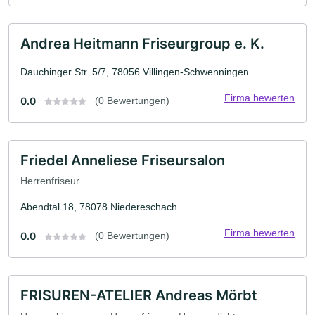
Andrea Heitmann Friseurgroup e. K.
Dauchinger Str. 5/7, 78056 Villingen-Schwenningen
Firma bewerten
0.0
(0 Bewertungen)
Friedel Anneliese Friseursalon
Herrenfriseur
Abendtal 18, 78078 Niedereschach
Firma bewerten
0.0
(0 Bewertungen)
FRISUREN-ATELIER Andreas Mörbt