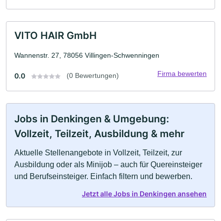
VITO HAIR GmbH
Wannenstr. 27, 78056 Villingen-Schwenningen
Firma bewerten
0.0
(0 Bewertungen)
Jobs in Denkingen & Umgebung:
Vollzeit, Teilzeit, Ausbildung & mehr
Aktuelle Stellenangebote in Vollzeit, Teilzeit, zur
Ausbildung oder als Minijob – auch für Quereinsteiger
und Berufseinsteiger. Einfach filtern und bewerben.
Jetzt alle Jobs in Denkingen ansehen