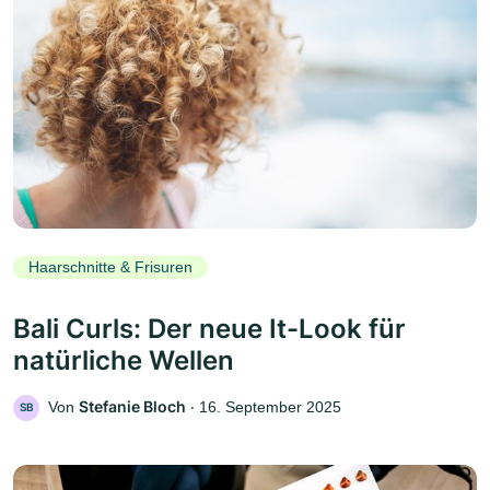
Haarschnitte & Frisuren
Bali Curls: Der neue It-Look für
natürliche Wellen
Stefanie Bloch
Von
‧
16. September 2025
SB