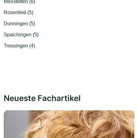
Meßstetten (6)
Rosenfeld (5)
Dunningen (5)
Spaichingen (5)
Trossingen (4)
Neueste Fachartikel