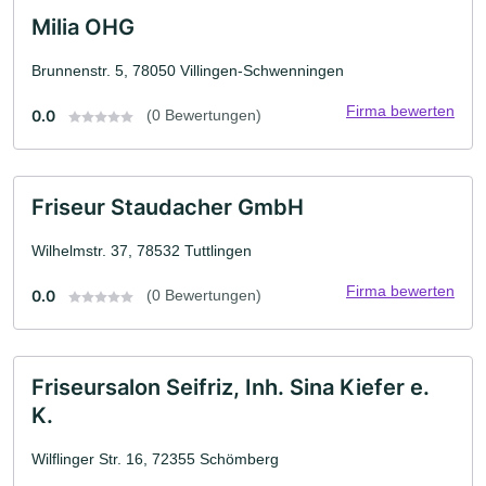
Milia OHG
Brunnenstr. 5, 78050 Villingen-Schwenningen
Firma bewerten
0.0
(0 Bewertungen)
Friseur Staudacher GmbH
Wilhelmstr. 37, 78532 Tuttlingen
Firma bewerten
0.0
(0 Bewertungen)
Friseursalon Seifriz, Inh. Sina Kiefer e.
K.
Wilflinger Str. 16, 72355 Schömberg