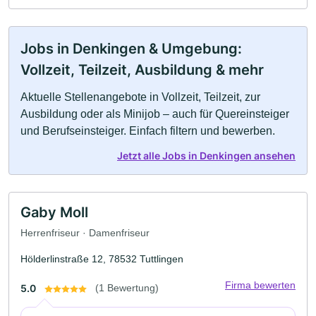
Jobs in Denkingen & Umgebung:
Vollzeit, Teilzeit, Ausbildung & mehr
Aktuelle Stellenangebote in Vollzeit, Teilzeit, zur
Ausbildung oder als Minijob – auch für Quereinsteiger
und Berufseinsteiger. Einfach filtern und bewerben.
Jetzt alle Jobs in Denkingen ansehen
Gaby Moll
Herrenfriseur · Damenfriseur
Hölderlinstraße 12, 78532 Tuttlingen
Firma bewerten
5.0
(1 Bewertung)