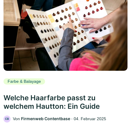
Farbe & Balayage
Welche Haarfarbe passt zu
welchem Hautton: Ein Guide
Firmenweb Contentbase
Von
‧
04. Februar 2025
CB