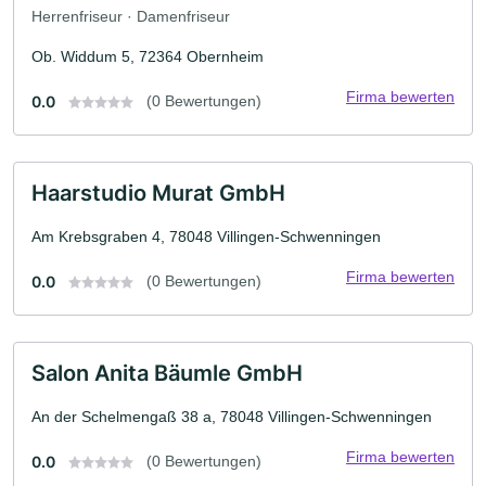
Herrenfriseur · Damenfriseur
Ob. Widdum 5, 72364 Obernheim
Firma bewerten
0.0
(0 Bewertungen)
Haarstudio Murat GmbH
Am Krebsgraben 4, 78048 Villingen-Schwenningen
Firma bewerten
0.0
(0 Bewertungen)
Salon Anita Bäumle GmbH
An der Schelmengaß 38 a, 78048 Villingen-Schwenningen
Firma bewerten
0.0
(0 Bewertungen)