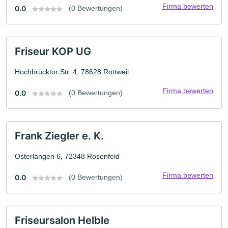
Firma bewerten
0.0
(0 Bewertungen)
Friseur KOP UG
Hochbrücktor Str. 4, 78628 Rottweil
Firma bewerten
0.0
(0 Bewertungen)
Frank Ziegler e. K.
Osterlangen 6, 72348 Rosenfeld
Firma bewerten
0.0
(0 Bewertungen)
Friseursalon Helble