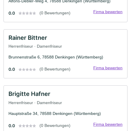
Alfons-Debler-Weg 4, 78588 Denkingen (Württemberg)
Firma bewerten
0.0
(0 Bewertungen)
Rainer Bittner
Herrenfriseur · Damenfriseur
Brunnenstraße 6, 78588 Denkingen (Württemberg)
Firma bewerten
0.0
(0 Bewertungen)
Brigitte Hafner
Herrenfriseur · Damenfriseur
Hauptstraße 34, 78588 Denkingen (Württemberg)
Firma bewerten
0.0
(0 Bewertungen)