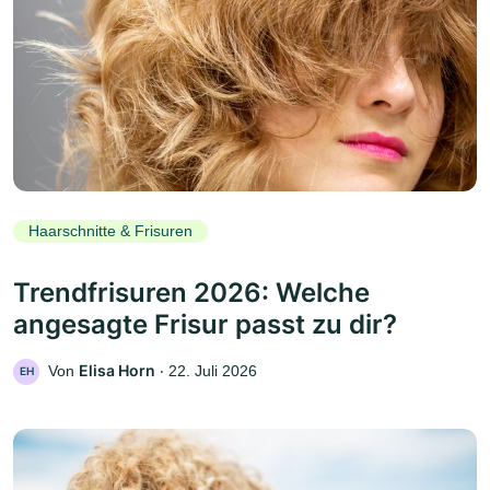
Haarschnitte & Frisuren
Trendfrisuren 2026: Welche
angesagte Frisur passt zu dir?
Elisa Horn
Von
‧
22. Juli 2026
EH