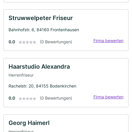
Struwwelpeter Friseur
Bahnhofstr. 6, 84160 Frontenhausen
Firma bewerten
0.0
(0 Bewertungen)
Haarstudio Alexandra
Herrenfriseur
Rachelstr. 20, 84155 Bodenkirchen
Firma bewerten
0.0
(0 Bewertungen)
Georg Haimerl
Herrenfriseur