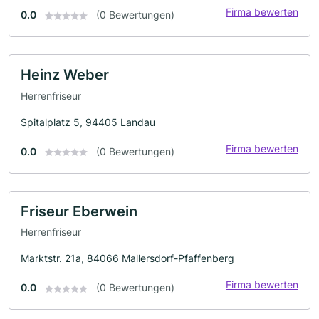
Firma bewerten
0.0
(0 Bewertungen)
Heinz Weber
Herrenfriseur
Spitalplatz 5, 94405 Landau
Firma bewerten
0.0
(0 Bewertungen)
Friseur Eberwein
Herrenfriseur
Marktstr. 21a, 84066 Mallersdorf-Pfaffenberg
Firma bewerten
0.0
(0 Bewertungen)