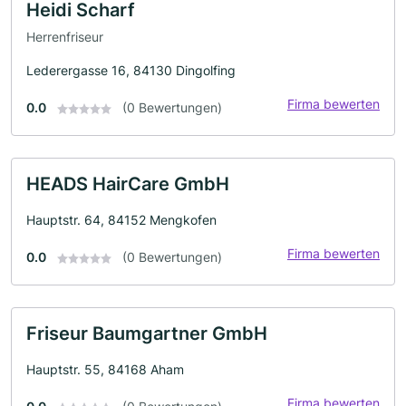
Heidi Scharf
Herrenfriseur
Lederergasse 16, 84130 Dingolfing
Firma bewerten
0.0
(0 Bewertungen)
HEADS HairCare GmbH
Hauptstr. 64, 84152 Mengkofen
Firma bewerten
0.0
(0 Bewertungen)
Friseur Baumgartner GmbH
Hauptstr. 55, 84168 Aham
Firma bewerten