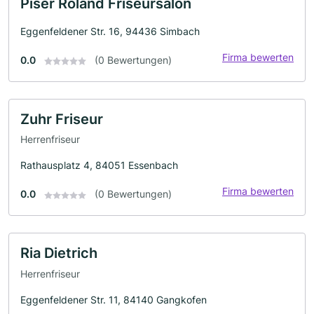
Piser Roland Friseursalon
Eggenfeldener Str. 16, 94436 Simbach
Firma bewerten
0.0
(0 Bewertungen)
Zuhr Friseur
Herrenfriseur
Rathausplatz 4, 84051 Essenbach
Firma bewerten
0.0
(0 Bewertungen)
Ria Dietrich
Herrenfriseur
Eggenfeldener Str. 11, 84140 Gangkofen