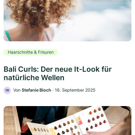
Haarschnitte & Frisuren
Bali Curls: Der neue It-Look für
natürliche Wellen
Von
Stefanie Bloch
‧
16. September 2025
SB