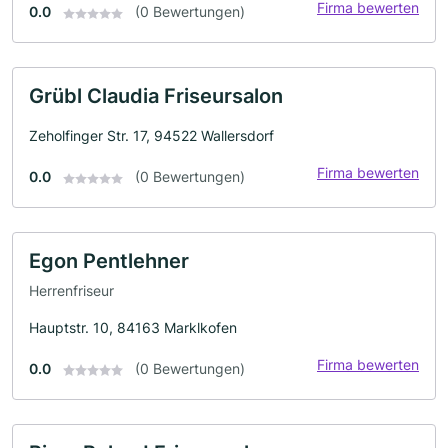
Firma bewerten
0.0
(0 Bewertungen)
Grübl Claudia Friseursalon
Zeholfinger Str. 17, 94522 Wallersdorf
Firma bewerten
0.0
(0 Bewertungen)
Egon Pentlehner
Herrenfriseur
Hauptstr. 10, 84163 Marklkofen
Firma bewerten
0.0
(0 Bewertungen)