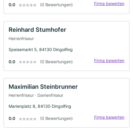
Firma bewerten
0.0
(0 Bewertungen)
Reinhard Stumhofer
Herrenfriseur
Speisemarkt 5, 84130 Dingolfing
Firma bewerten
0.0
(0 Bewertungen)
Maximilian Steinbrunner
Herrenfriseur · Damenfriseur
Marienplatz 8, 84130 Dingolfing
Firma bewerten
0.0
(0 Bewertungen)