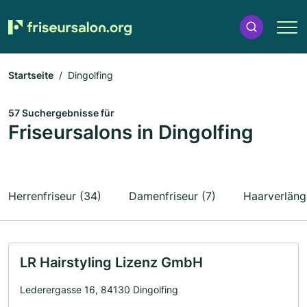
Startseite
Dingolfing
57 Suchergebnisse für
Friseursalons in Dingolfing
Herrenfriseur (34)
Damenfriseur (7)
Haarverläng
LR Hairstyling Lizenz GmbH
Lederergasse 16, 84130 Dingolfing