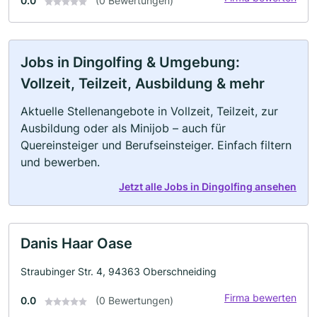
0.0
(0 Bewertungen)
Jobs in Dingolfing & Umgebung:
Vollzeit, Teilzeit, Ausbildung & mehr
Aktuelle Stellenangebote in Vollzeit, Teilzeit, zur
Ausbildung oder als Minijob – auch für
Quereinsteiger und Berufseinsteiger. Einfach filtern
und bewerben.
Jetzt alle Jobs in Dingolfing ansehen
Danis Haar Oase
Straubinger Str. 4, 94363 Oberschneiding
Firma bewerten
0.0
(0 Bewertungen)