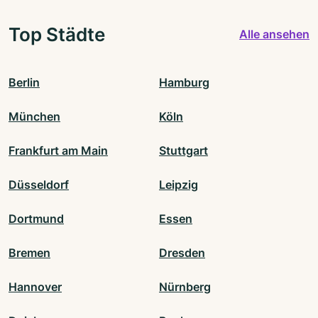
Top Städte
Alle ansehen
Berlin
Hamburg
München
Köln
Frankfurt am Main
Stuttgart
Düsseldorf
Leipzig
Dortmund
Essen
Bremen
Dresden
Hannover
Nürnberg