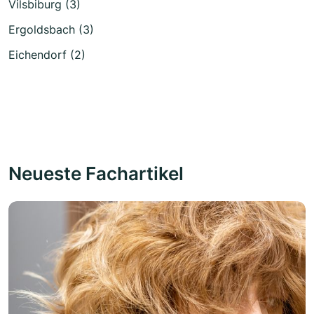
Vilsbiburg (3)
Ergoldsbach (3)
Eichendorf (2)
Neueste Fachartikel