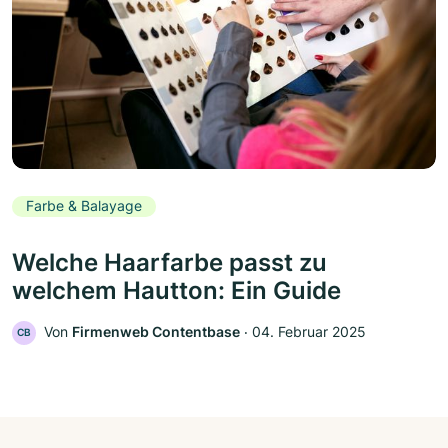
Farbe & Balayage
Welche Haarfarbe passt zu
welchem Hautton: Ein Guide
Von
Firmenweb Contentbase
‧
04. Februar 2025
CB