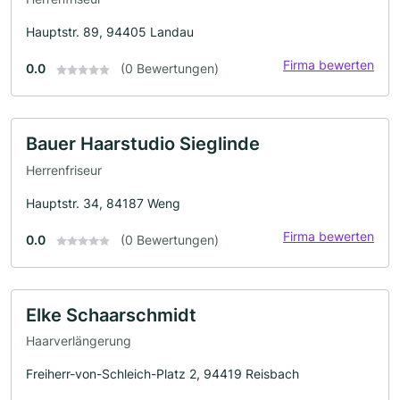
Hauptstr. 89, 94405 Landau
Firma bewerten
0.0
(0 Bewertungen)
Bauer Haarstudio Sieglinde
Herrenfriseur
Hauptstr. 34, 84187 Weng
Firma bewerten
0.0
(0 Bewertungen)
Elke Schaarschmidt
Haarverlängerung
Freiherr-von-Schleich-Platz 2, 94419 Reisbach