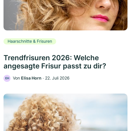
Haarschnitte & Frisuren
Trendfrisuren 2026: Welche
angesagte Frisur passt zu dir?
Von
Elisa Horn
‧
22. Juli 2026
EH