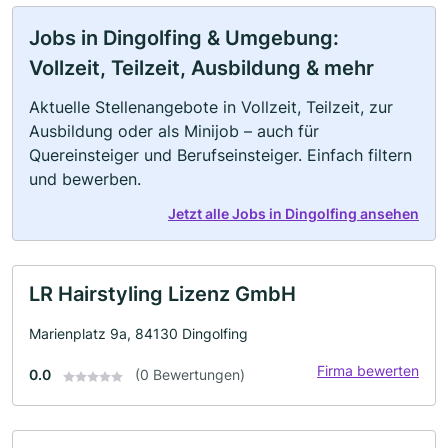
Jobs in Dingolfing & Umgebung:
Vollzeit, Teilzeit, Ausbildung & mehr
Aktuelle Stellenangebote in Vollzeit, Teilzeit, zur
Ausbildung oder als Minijob – auch für
Quereinsteiger und Berufseinsteiger. Einfach filtern
und bewerben.
Jetzt alle Jobs in Dingolfing ansehen
LR Hairstyling Lizenz GmbH
Marienplatz 9a, 84130 Dingolfing
Firma bewerten
0.0
(0 Bewertungen)