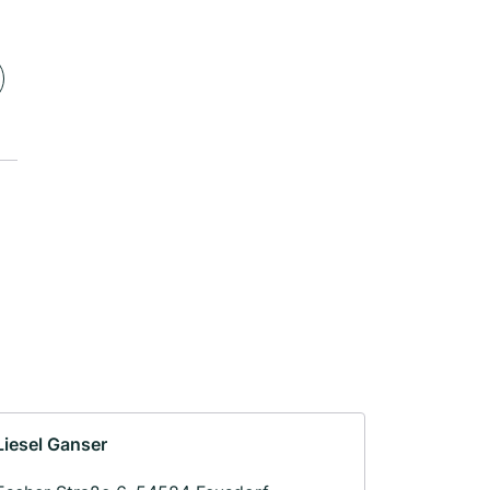
Liesel Ganser