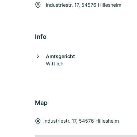
Industriestr. 17, 54576 Hillesheim
Info
Amtsgericht
Wittlich
Map
Industriestr. 17, 54576 Hillesheim