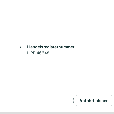
Handelsregisternummer
HRB 46648
Anfahrt planen