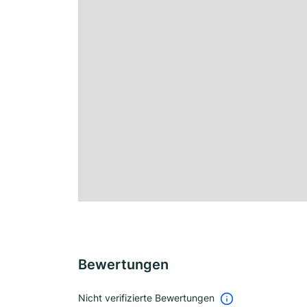
Bewertungen
Nicht verifizierte Bewertungen