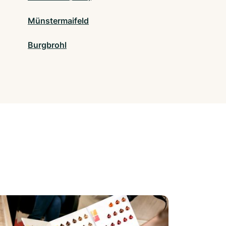
Münstermaifeld
Burgbrohl