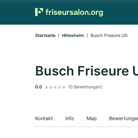
Startseite
Hillesheim
Busch Friseure UG
Busch Friseure 
0.0
(0 Bewertungen)
Kontakt
Info
Map
Bewertunge