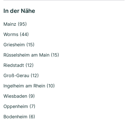
In der Nähe
Mainz (95)
Worms (44)
Griesheim (15)
Rüsselsheim am Main (15)
Riedstadt (12)
Groß-Gerau (12)
Ingelheim am Rhein (10)
Wiesbaden (9)
Oppenheim (7)
Bodenheim (6)