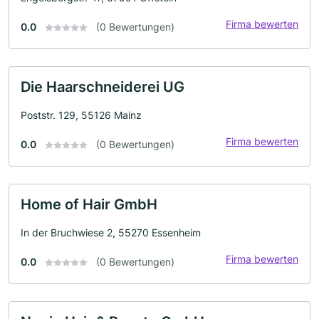
Firma bewerten
0.0
(0 Bewertungen)
Die Haarschneiderei UG
Poststr. 129, 55126 Mainz
Firma bewerten
0.0
(0 Bewertungen)
Home of Hair GmbH
In der Bruchwiese 2, 55270 Essenheim
Firma bewerten
0.0
(0 Bewertungen)