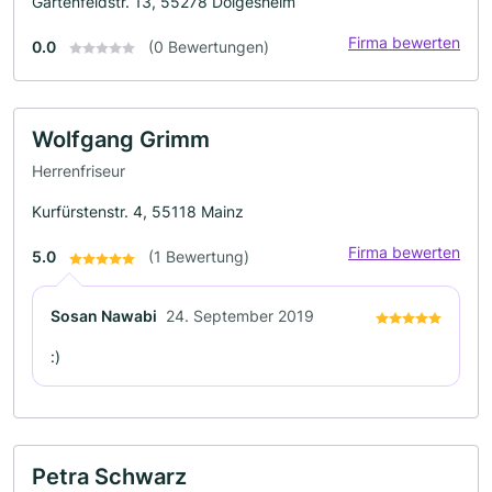
Gartenfeldstr. 13, 55278 Dolgesheim
Firma bewerten
0.0
(0 Bewertungen)
Wolfgang Grimm
Herrenfriseur
Kurfürstenstr. 4, 55118 Mainz
Firma bewerten
5.0
(1 Bewertung)
Sosan Nawabi
24. September 2019
:)
Petra Schwarz