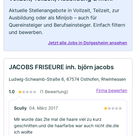
Aktuelle Stellenangebote in Vollzeit, Teilzeit, zur
Ausbildung oder als Minijob – auch für
Quereinsteiger und Berufseinsteiger. Einfach filtern
und bewerben.
Jetzt alle Jobs in Dolgesheim ansehen
JACOBS FRISEURE inh. björn jacobs
Ludwig-Schwamb-Straße 6, 67574 Osthofen, Rheinhessen
Firma bewerten
1.0
(1 Bewertung)
Scully
04. März 2017
Mir wurde das 2te mal die haare viel zu kurz
geschnitten.und die haarfarbe war auch nicht die.die
ich wollte