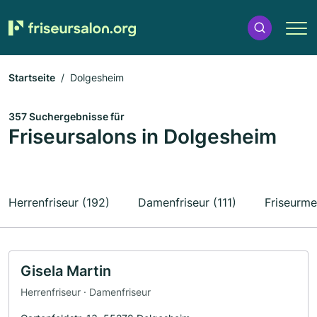
Startseite
Dolgesheim
357 Suchergebnisse für
Friseursalons in Dolgesheim
Herrenfriseur (192)
Damenfriseur (111)
Friseurme
Gisela Martin
Herrenfriseur · Damenfriseur