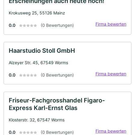
Erscheinungen auch heute noch!
Krokusweg 25, 55126 Mainz
Firma bewerten
0.0
(0 Bewertungen)
Haarstudio Stoll GmbH
Alzeyer Str. 45, 67549 Worms
Firma bewerten
0.0
(0 Bewertungen)
Friseur-Fachgrosshandel Figaro-
Express Karl-Ernst Glas
Klosterstr. 32, 67547 Worms
Firma bewerten
0.0
(0 Bewertungen)