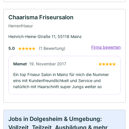
Chaarisma Friseursalon
Herrenfriseur
Heinrich-Heine-Straße 11, 55118 Mainz
Firma bewerten
5.0
(1 Bewertung)
Memet
19. November 2017
Ein top Friseur Salon in Mainz für mich die Nummer
eins mit Kundenfreundlichkeit und Service und
natürlich mit Haarschnitt super Jungs weiter so
Jobs in Dolgesheim & Umgebung:
Vollzeit, Teilzeit, Ausbildung & mehr