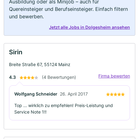
Ausbildung oder als Minijob – auch für
Quereinsteiger und Berufseinsteiger. Einfach filtern
und bewerben.
Jetzt alle Jobs in Dolgesheim ansehen
Sirin
Breite Straße 67, 55124 Mainz
Firma bewerten
4.3
(4 Bewertungen)
Wolfgang Schneider
26. April 2017
Top ... wirklich zu empfehlen! Preis-Leistung und
Service Note 1!!