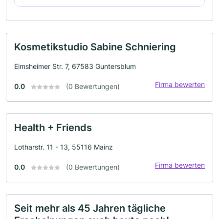
Kosmetikstudio Sabine Schniering
Eimsheimer Str. 7, 67583 Guntersblum
Firma bewerten
0.0
(0 Bewertungen)
Health + Friends
Lotharstr. 11 - 13, 55116 Mainz
Firma bewerten
0.0
(0 Bewertungen)
Seit mehr als 45 Jahren tägliche