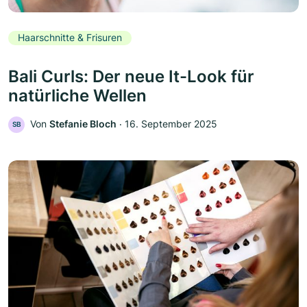
Haarschnitte & Frisuren
Bali Curls: Der neue It-Look für
natürliche Wellen
Von
Stefanie Bloch
‧
16. September 2025
SB