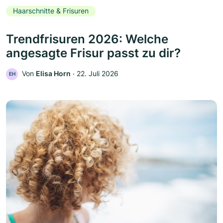
Haarschnitte & Frisuren
Trendfrisuren 2026: Welche
angesagte Frisur passt zu dir?
Von
Elisa Horn
‧
22. Juli 2026
EH