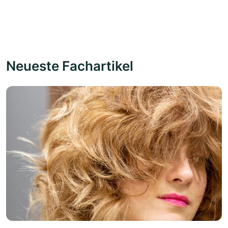
Neueste Fachartikel