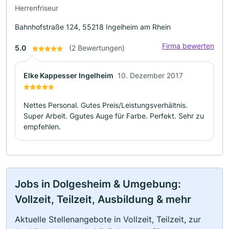
Herrenfriseur
Bahnhofstraße 124, 55218 Ingelheim am Rhein
Firma bewerten
5.0
(2 Bewertungen)
Elke Kappesser Ingelheim
10. Dezember 2017
Nettes Personal. Gutes Preis/Leistungsverhältnis.
Super Arbeit. Ggutes Auge für Farbe. Perfekt. Sehr zu
empfehlen.
Jobs in Dolgesheim & Umgebung:
Vollzeit, Teilzeit, Ausbildung & mehr
Aktuelle Stellenangebote in Vollzeit, Teilzeit, zur