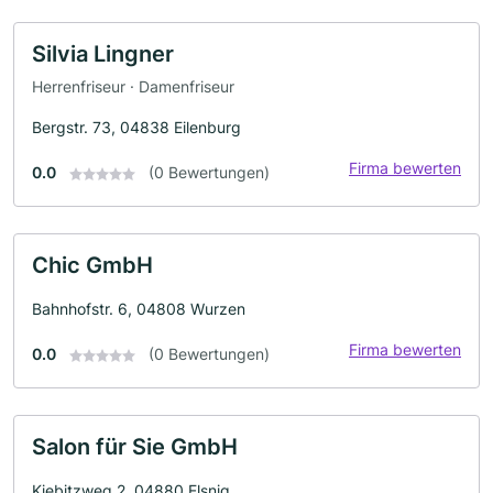
Silvia Lingner
Herrenfriseur · Damenfriseur
Bergstr. 73, 04838 Eilenburg
Firma bewerten
0.0
(0 Bewertungen)
Chic GmbH
Bahnhofstr. 6, 04808 Wurzen
Firma bewerten
0.0
(0 Bewertungen)
Salon für Sie GmbH
Kiebitzweg 2, 04880 Elsnig