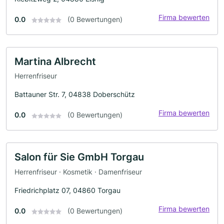
Firma bewerten
0.0
(0 Bewertungen)
Martina Albrecht
Herrenfriseur
Battauner Str. 7, 04838 Doberschütz
Firma bewerten
0.0
(0 Bewertungen)
Salon für Sie GmbH Torgau
Herrenfriseur · Kosmetik · Damenfriseur
Friedrichplatz 07, 04860 Torgau
Firma bewerten
0.0
(0 Bewertungen)