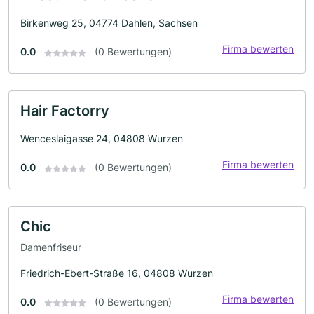
Birkenweg 25, 04774 Dahlen, Sachsen
Firma bewerten
0.0
(0 Bewertungen)
Hair Factorry
Wenceslaigasse 24, 04808 Wurzen
Firma bewerten
0.0
(0 Bewertungen)
Chic
Damenfriseur
Friedrich-Ebert-Straße 16, 04808 Wurzen
Firma bewerten
0.0
(0 Bewertungen)