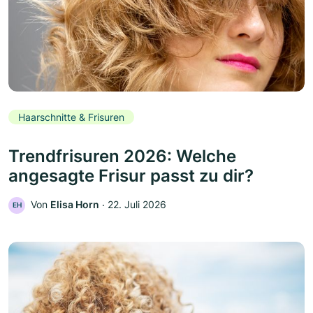
Haarschnitte & Frisuren
Trendfrisuren 2026: Welche
angesagte Frisur passt zu dir?
Von
Elisa Horn
‧
22. Juli 2026
EH