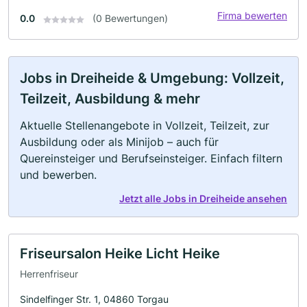
Firma bewerten
0.0
(0 Bewertungen)
Jobs in Dreiheide & Umgebung: Vollzeit,
Teilzeit, Ausbildung & mehr
Aktuelle Stellenangebote in Vollzeit, Teilzeit, zur
Ausbildung oder als Minijob – auch für
Quereinsteiger und Berufseinsteiger. Einfach filtern
und bewerben.
Jetzt alle Jobs in Dreiheide ansehen
Friseursalon Heike Licht Heike
Herrenfriseur
Sindelfinger Str. 1, 04860 Torgau