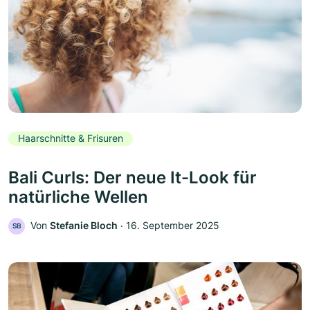
Haarschnitte & Frisuren
Bali Curls: Der neue It-Look für
natürliche Wellen
Von
Stefanie Bloch
‧
16. September 2025
SB