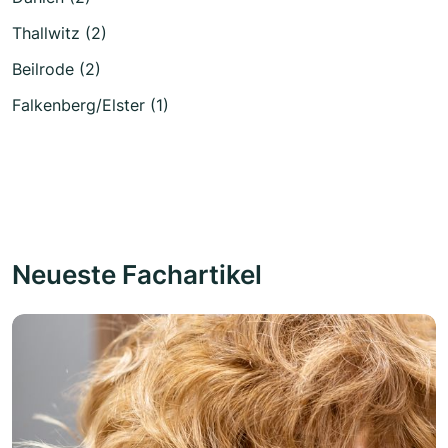
Thallwitz (2)
Beilrode (2)
Falkenberg/Elster (1)
Neueste Fachartikel