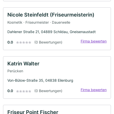
Nicole Steinfeldt (Friseurmeisterin)
Kosmetik · Friseurmeister · Dauerwelle
Dahlener Straße 21, 04889 Schildau, Gneisenaustadt
Firma bewerten
0.0
(0 Bewertungen)
Katrin Walter
Perücken
Von-Bülow-Straße 35, 04838 Eilenburg
Firma bewerten
0.0
(0 Bewertungen)
Friseur Point Fischer