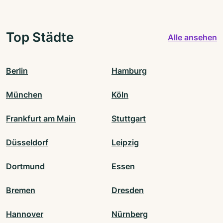
Top Städte
Alle ansehen
Berlin
Hamburg
München
Köln
Frankfurt am Main
Stuttgart
Düsseldorf
Leipzig
Dortmund
Essen
Bremen
Dresden
Hannover
Nürnberg