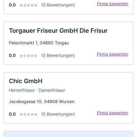
Firma bewerten
0.0
(0 Bewertungen)
Torgauer Friseur GmbH Die Frisur
Fleischmarkt 1, 04860 Torgau
Firma bewerten
0.0
(0 Bewertungen)
Chic GmbH
Herrenfriseur · Damenfriseur
Jacobsgasse 10, 04808 Wurzen
Firma bewerten
0.0
(0 Bewertungen)