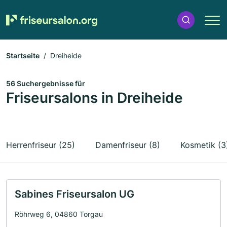
Startseite
Dreiheide
56 Suchergebnisse für
Friseursalons in Dreiheide
Herrenfriseur (25)
Damenfriseur (8)
Kosmetik (3
Sabines Friseursalon UG
Röhrweg 6, 04860 Torgau