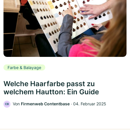
Farbe & Balayage
Welche Haarfarbe passt zu
welchem Hautton: Ein Guide
Von
Firmenweb Contentbase
‧
04. Februar 2025
CB