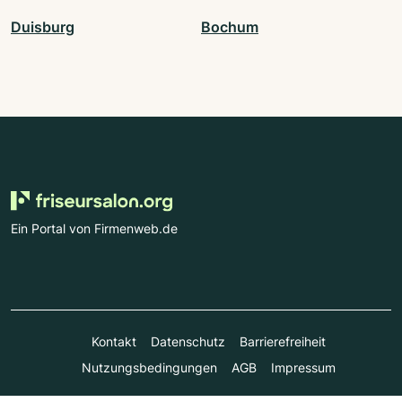
Duisburg
Bochum
Ein Portal von Firmenweb.de
Kontakt
Datenschutz
Barrierefreiheit
Nutzungsbedingungen
AGB
Impressum