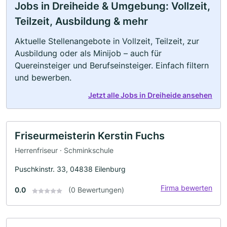
Jobs in Dreiheide & Umgebung: Vollzeit,
Teilzeit, Ausbildung & mehr
Aktuelle Stellenangebote in Vollzeit, Teilzeit, zur
Ausbildung oder als Minijob – auch für
Quereinsteiger und Berufseinsteiger. Einfach filtern
und bewerben.
Jetzt alle Jobs in Dreiheide ansehen
Friseurmeisterin Kerstin Fuchs
Herrenfriseur · Schminkschule
Puschkinstr. 33, 04838 Eilenburg
Firma bewerten
0.0
(0 Bewertungen)