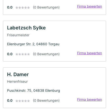
Firma bewerten
0.0
(0 Bewertungen)
Labetzsch Sylke
Friseurmeister
Eilenburger Str. 2, 04860 Torgau
Firma bewerten
0.0
(0 Bewertungen)
H. Damer
Herrenfriseur
Puschkinstr. 75, 04838 Eilenburg
Firma bewerten
0.0
(0 Bewertungen)