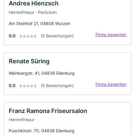
Andrea Hienzsch
Herrenfriseur · Perücken
Am Steinhof 21, 04808 Wurzen
Firma bewerten
0.0
(0 Bewertungen)
Renate Süring
Weinbergstr. 41, 04838 Eilenburg
Firma bewerten
0.0
(0 Bewertungen)
Franz Ramona Friseursalon
Herrenfriseur
Puschkinstr. 70, 04838 Eilenburg