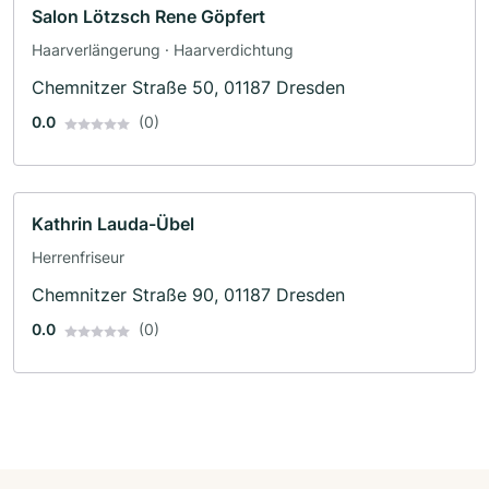
Salon Lötzsch Rene Göpfert
Haarverlängerung · Haarverdichtung
Chemnitzer Straße 50, 01187 Dresden
0.0
(0)
Kathrin Lauda-Übel
Herrenfriseur
Chemnitzer Straße 90, 01187 Dresden
0.0
(0)