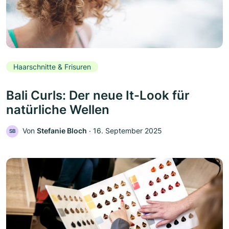
Haarschnitte & Frisuren
Bali Curls: Der neue It-Look für
natürliche Wellen
Von
Stefanie Bloch
‧
16. September 2025
SB