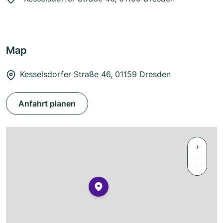
Map
Kesselsdorfer Straße 46, 01159 Dresden
Anfahrt planen
+
−