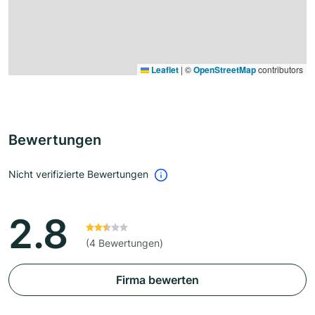
Leaflet
|
©
OpenStreetMap
contributors
Bewertungen
Nicht verifizierte Bewertungen
2.8
(4 Bewertungen)
Firma bewerten