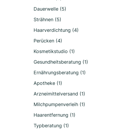
Dauerwelle (5)
Strähnen (5)
Haarverdichtung (4)
Perücken (4)
Kosmetikstudio (1)
Gesundheitsberatung (1)
Ernährungsberatung (1)
Apotheke (1)
Arzneimittelversand (1)
Milchpumpenverleih (1)
Haarentfernung (1)
Typberatung (1)