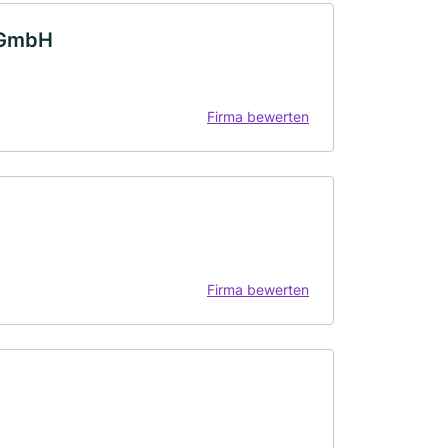
n GmbH
Firma bewerten
Firma bewerten