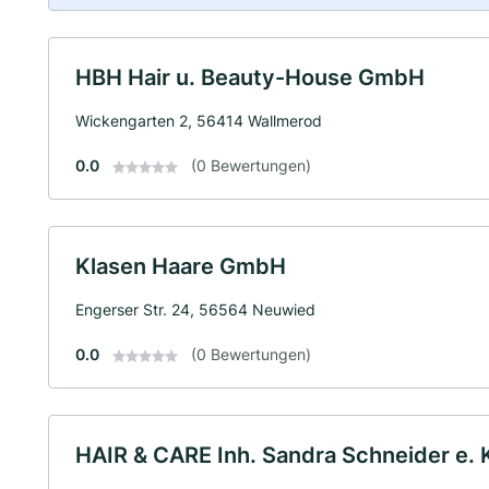
HBH Hair u. Beauty-House GmbH
Wickengarten 2, 56414 Wallmerod
0.0
(0 Bewertungen)
Klasen Haare GmbH
Engerser Str. 24, 56564 Neuwied
0.0
(0 Bewertungen)
HAIR & CARE Inh. Sandra Schneider e. 