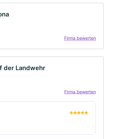
ona
Firma bewerten
uf der Landwehr
Firma bewerten