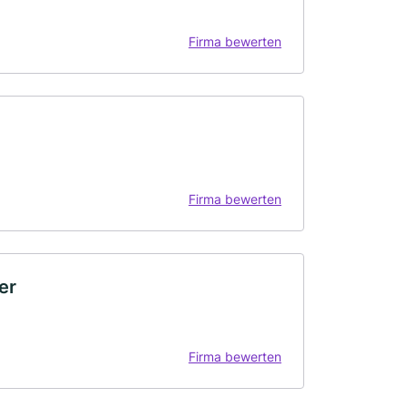
Firma bewerten
Firma bewerten
er
Firma bewerten