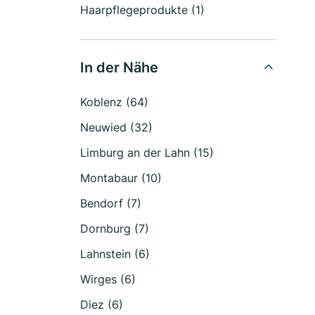
Haarpflegeprodukte (1)
In der Nähe
Koblenz (64)
Neuwied (32)
Limburg an der Lahn (15)
Montabaur (10)
Bendorf (7)
Dornburg (7)
Lahnstein (6)
Wirges (6)
Diez (6)