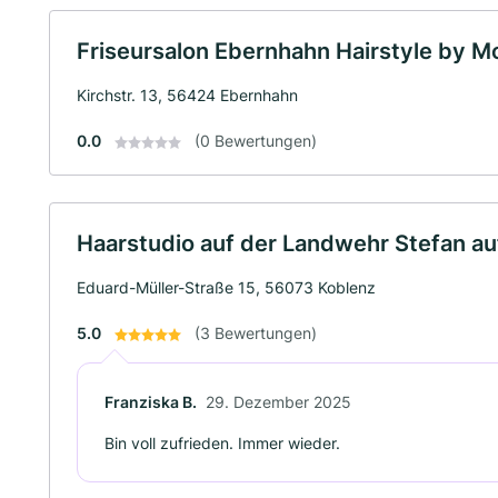
Friseursalon Ebernhahn Hairstyle by M
Kirchstr. 13, 56424 Ebernhahn
0.0
(0 Bewertungen)
Haarstudio auf der Landwehr Stefan a
Eduard-Müller-Straße 15, 56073 Koblenz
5.0
(3 Bewertungen)
Franziska B.
29. Dezember 2025
Bin voll zufrieden. Immer wieder.