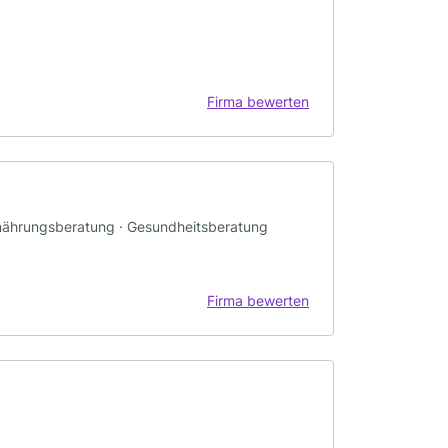
Firma bewerten
rnährungsberatung · Gesundheitsberatung
Firma bewerten