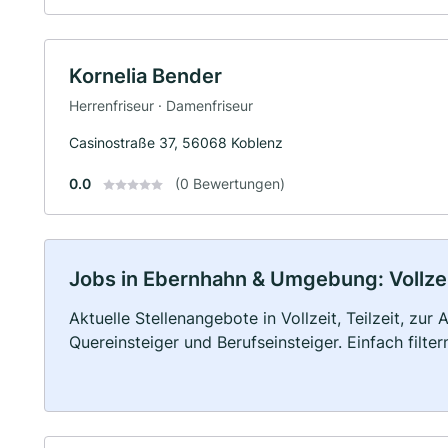
Kornelia Bender
Herrenfriseur · Damenfriseur
Casinostraße 37, 56068 Koblenz
0.0
(0 Bewertungen)
Jobs in Ebernhahn & Umgebung: Vollzeit
Aktuelle Stellenangebote in Vollzeit, Teilzeit, zur
Quereinsteiger und Berufseinsteiger. Einfach filte