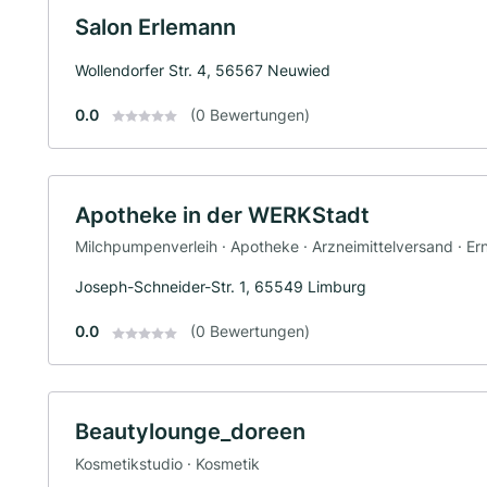
Salon Erlemann
Wollendorfer Str. 4, 56567 Neuwied
0.0
(0 Bewertungen)
Apotheke in der WERKStadt
Milchpumpenverleih · Apotheke · Arzneimittelversand · E
Joseph-Schneider-Str. 1, 65549 Limburg
0.0
(0 Bewertungen)
Beautylounge_doreen
Kosmetikstudio · Kosmetik