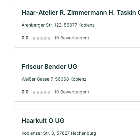
Haar-Atelier R. Zimmermann H. Taski
Arenberger Str. 122, 56077 Koblenz
0.0
(0 Bewertungen)
Friseur Bender UG
Weißer Gasse 7, 56068 Koblenz
0.0
(0 Bewertungen)
Haarkult O UG
Koblenzer Str. 3, 57627 Hachenburg