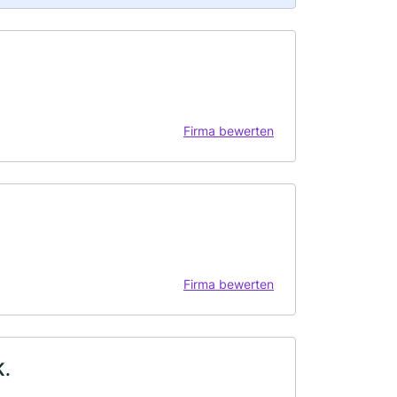
Firma bewerten
Firma bewerten
K.