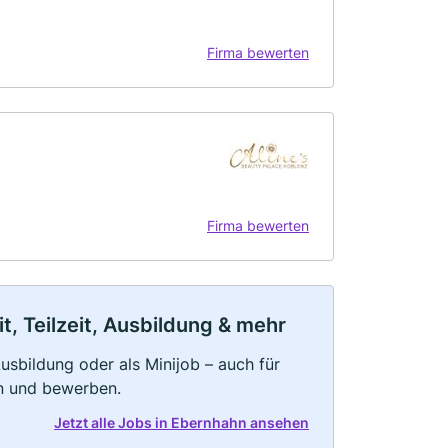
Firma bewerten
Firma bewerten
, Teilzeit, Ausbildung & mehr
 Ausbildung oder als Minijob – auch für
rn und bewerben.
Jetzt alle Jobs in Ebernhahn ansehen