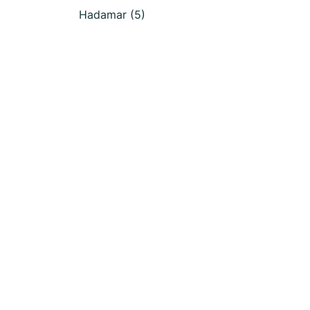
Hadamar (5)