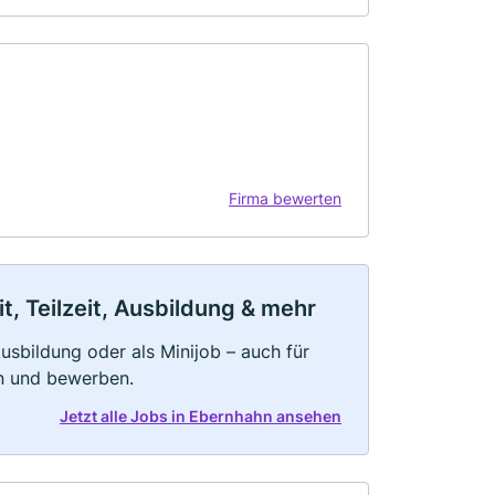
Firma bewerten
, Teilzeit, Ausbildung & mehr
 Ausbildung oder als Minijob – auch für
rn und bewerben.
Jetzt alle Jobs in Ebernhahn ansehen