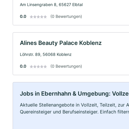
Am Linsengraben 8, 65627 Elbtal
0.0
(0 Bewertungen)
Alines Beauty Palace Koblenz
Löhrstr. 89, 56068 Koblenz
0.0
(0 Bewertungen)
Jobs in Ebernhahn & Umgebung: Vollzeit
Aktuelle Stellenangebote in Vollzeit, Teilzeit, zur
Quereinsteiger und Berufseinsteiger. Einfach filte