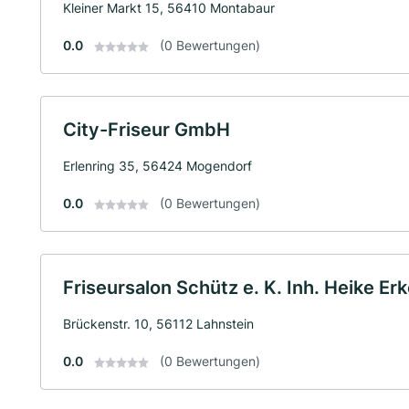
Kleiner Markt 15, 56410 Montabaur
0.0
(0 Bewertungen)
City-Friseur GmbH
Erlenring 35, 56424 Mogendorf
0.0
(0 Bewertungen)
Friseursalon Schütz e. K. Inh. Heike Erk
Brückenstr. 10, 56112 Lahnstein
0.0
(0 Bewertungen)