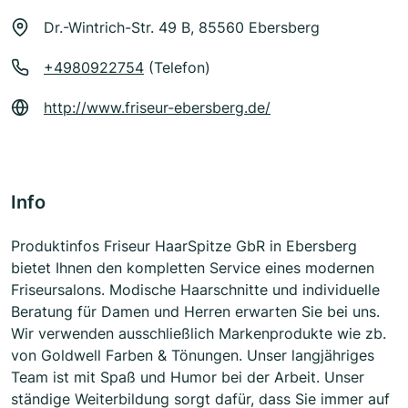
Dr.-Wintrich-Str. 49 B, 85560 Ebersberg
+4980922754
(Telefon)
http://www.friseur-ebersberg.de/
Info
Produktinfos Friseur HaarSpitze GbR in Ebersberg
bietet Ihnen den kompletten Service eines modernen
Friseursalons. Modische Haarschnitte und individuelle
Beratung für Damen und Herren erwarten Sie bei uns.
Wir verwenden ausschließlich Markenprodukte wie zb.
von Goldwell Farben & Tönungen. Unser langjähriges
Team ist mit Spaß und Humor bei der Arbeit. Unser
ständige Weiterbildung sorgt dafür, dass Sie immer auf