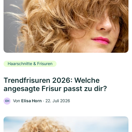
Haarschnitte & Frisuren
Trendfrisuren 2026: Welche
angesagte Frisur passt zu dir?
Von
Elisa Horn
‧
22. Juli 2026
EH