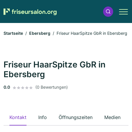
Startseite
Ebersberg
Friseur HaarSpitze GbR in Ebersberg
Friseur HaarSpitze GbR in
Ebersberg
0.0
(0 Bewertungen)
Kontakt
Info
Öffnungszeiten
Medien