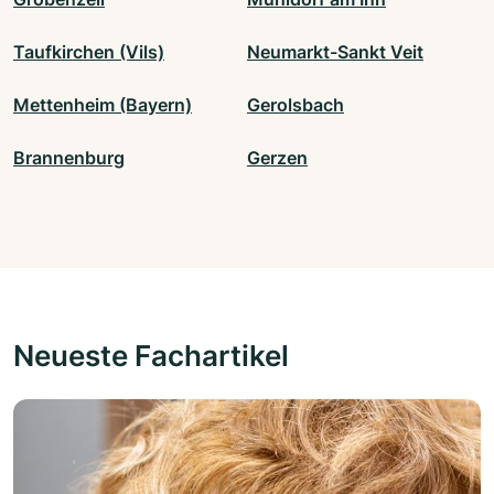
Taufkirchen (Vils)
Neumarkt-Sankt Veit
Mettenheim (Bayern)
Gerolsbach
Brannenburg
Gerzen
Neueste Fachartikel