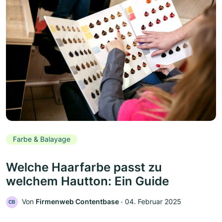
Farbe & Balayage
Welche Haarfarbe passt zu
welchem Hautton: Ein Guide
Von
Firmenweb Contentbase
‧
04. Februar 2025
CB