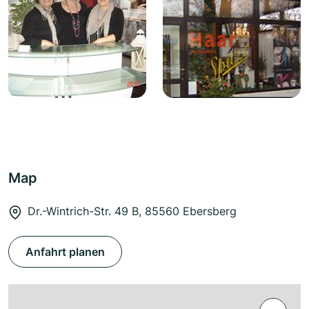
Map
Dr.-Wintrich-Str. 49 B, 85560 Ebersberg
Anfahrt planen