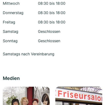
Mittwoch
08:30 bis 18:00
Donnerstag
08:30 bis 18:00
Freitag
08:30 bis 18:00
Samstag
Geschlossen
Sonntag
Geschlossen
Samstags nach Vereinbarung
Medien