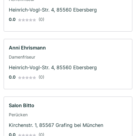
Heinrich-Vogl-Str. 4, 85560 Ebersberg
0.0
(0)
Anni Ehrismann
Damenfriseur
Heinrich-Vogl-Str. 4, 85560 Ebersberg
0.0
(0)
Salon Bitto
Perücken
Kirchenstr. 1, 85567 Grafing bei München
0.0
(0)