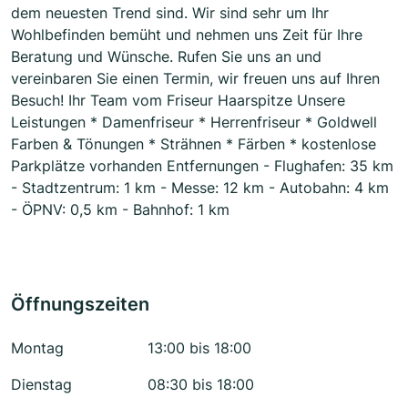
dem neuesten Trend sind. Wir sind sehr um Ihr
Wohlbefinden bemüht und nehmen uns Zeit für Ihre
Beratung und Wünsche. Rufen Sie uns an und
vereinbaren Sie einen Termin, wir freuen uns auf Ihren
Besuch! Ihr Team vom Friseur Haarspitze Unsere
Leistungen * Damenfriseur * Herrenfriseur * Goldwell
Farben & Tönungen * Strähnen * Färben * kostenlose
Parkplätze vorhanden Entfernungen - Flughafen: 35 km
- Stadtzentrum: 1 km - Messe: 12 km - Autobahn: 4 km
- ÖPNV: 0,5 km - Bahnhof: 1 km
Öffnungszeiten
Montag
13:00 bis 18:00
Dienstag
08:30 bis 18:00