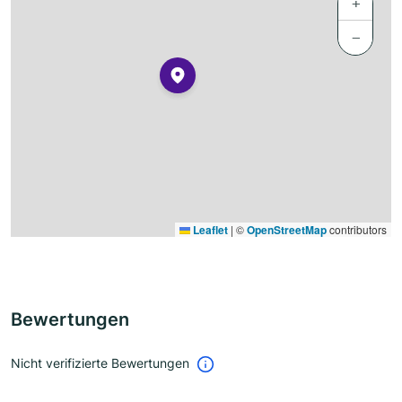
+
−
Leaflet
|
©
OpenStreetMap
contributors
Bewertungen
Nicht verifizierte Bewertungen