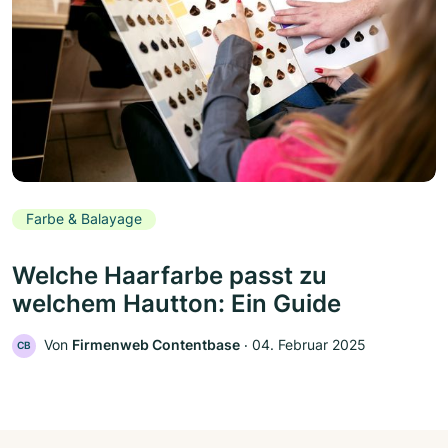
Farbe & Balayage
Welche Haarfarbe passt zu
welchem Hautton: Ein Guide
Von
Firmenweb Contentbase
‧
04. Februar 2025
CB