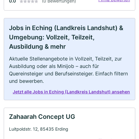
0.0
(0 Bewertungen)
Jobs in Eching (Landkreis Landshut) &
Umgebung: Vollzeit, Teilzeit,
Ausbildung & mehr
Aktuelle Stellenangebote in Vollzeit, Teilzeit, zur
Ausbildung oder als Minijob – auch für
Quereinsteiger und Berufseinsteiger. Einfach filtern
und bewerben.
Jetzt alle Jobs in Eching (Landkreis Landshut) ansehen
Zahaarah Concept UG
Luitpoldstr. 12, 85435 Erding