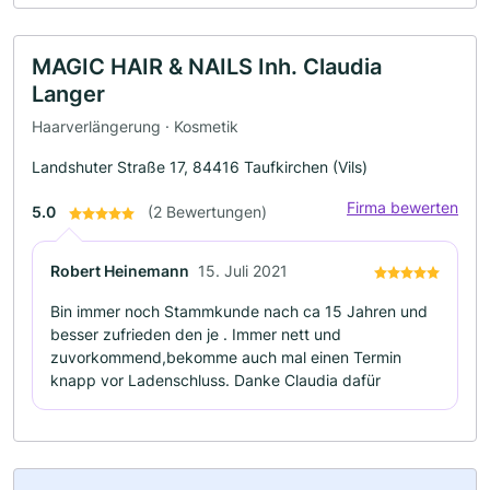
MAGIC HAIR & NAILS Inh. Claudia
Langer
Haarverlängerung · Kosmetik
Landshuter Straße 17, 84416 Taufkirchen (Vils)
Firma bewerten
5.0
(2 Bewertungen)
Robert Heinemann
15. Juli 2021
Bin immer noch Stammkunde nach ca 15 Jahren und
besser zufrieden den je . Immer nett und
zuvorkommend,bekomme auch mal einen Termin
knapp vor Ladenschluss. Danke Claudia dafür