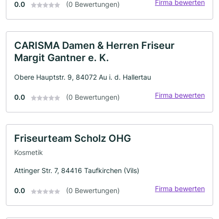
Firma bewerten
0.0
(0 Bewertungen)
CARISMA Damen & Herren Friseur
Margit Gantner e. K.
Obere Hauptstr. 9, 84072 Au i. d. Hallertau
Firma bewerten
0.0
(0 Bewertungen)
Friseurteam Scholz OHG
Kosmetik
Attinger Str. 7, 84416 Taufkirchen (Vils)
Firma bewerten
0.0
(0 Bewertungen)