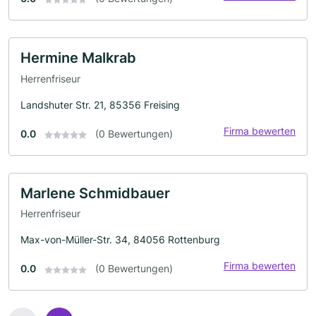
Hermine Malkrab
Herrenfriseur
Landshuter Str. 21, 85356 Freising
Firma bewerten
0.0
(0 Bewertungen)
Marlene Schmidbauer
Herrenfriseur
Max-von-Müller-Str. 34, 84056 Rottenburg
Firma bewerten
0.0
(0 Bewertungen)