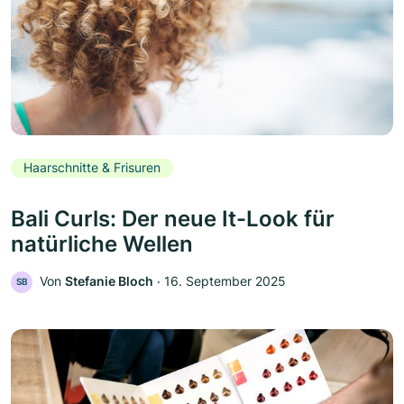
Haarschnitte & Frisuren
Bali Curls: Der neue It-Look für
natürliche Wellen
Von
Stefanie Bloch
‧
16. September 2025
SB