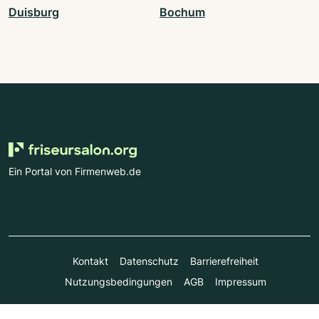
Duisburg
Bochum
Ein Portal von Firmenweb.de
Kontakt
Datenschutz
Barrierefreiheit
Nutzungsbedingungen
AGB
Impressum