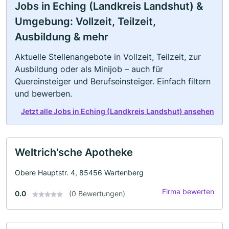
Jobs in Eching (Landkreis Landshut) &
Umgebung: Vollzeit, Teilzeit,
Ausbildung & mehr
Aktuelle Stellenangebote in Vollzeit, Teilzeit, zur
Ausbildung oder als Minijob – auch für
Quereinsteiger und Berufseinsteiger. Einfach filtern
und bewerben.
Jetzt alle Jobs in Eching (Landkreis Landshut) ansehen
Weltrich'sche Apotheke
Obere Hauptstr. 4, 85456 Wartenberg
Firma bewerten
0.0
(0 Bewertungen)