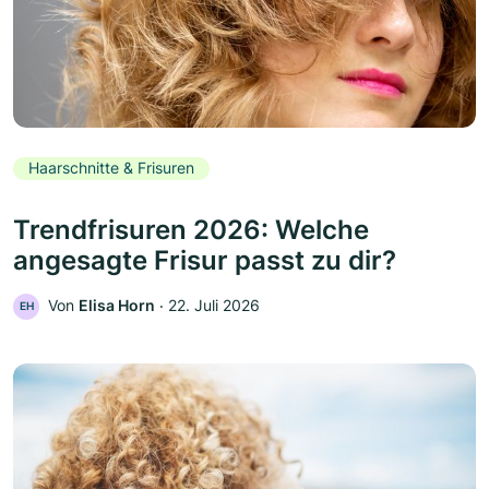
Haarschnitte & Frisuren
Trendfrisuren 2026: Welche
angesagte Frisur passt zu dir?
Von
Elisa Horn
‧
22. Juli 2026
EH