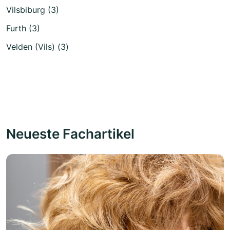
Vilsbiburg (3)
Furth (3)
Velden (Vils) (3)
Neueste Fachartikel