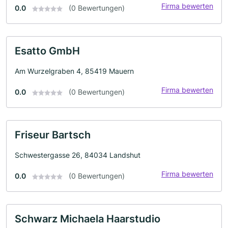
Firma bewerten
0.0
(0 Bewertungen)
Esatto GmbH
Am Wurzelgraben 4, 85419 Mauern
Firma bewerten
0.0
(0 Bewertungen)
Friseur Bartsch
Schwestergasse 26, 84034 Landshut
Firma bewerten
0.0
(0 Bewertungen)
Schwarz Michaela Haarstudio