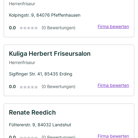
Herrenfriseur
Kolpingstr. 9, 84076 Pfeffenhausen
Firma bewerten
0.0
(0 Bewertungen)
Kuliga Herbert Friseursalon
Herrenfriseur
Siglfinger Str. 41, 85435 Erding
Firma bewerten
0.0
(0 Bewertungen)
Renate Reedich
Füttererstr. 9, 84032 Landshut
Firma bewerten
0.0
(0 Bewertungen)