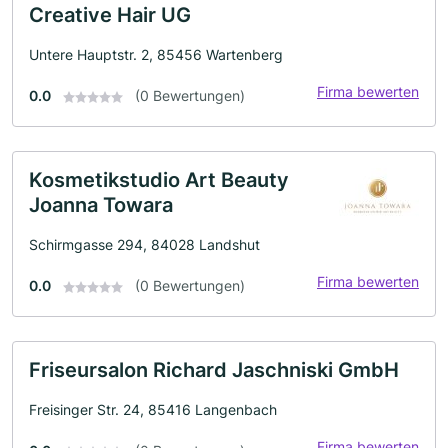
Creative Hair UG
Untere Hauptstr. 2, 85456 Wartenberg
Firma bewerten
0.0
(0 Bewertungen)
Kosmetikstudio Art Beauty
Joanna Towara
Schirmgasse 294, 84028 Landshut
Firma bewerten
0.0
(0 Bewertungen)
Friseursalon Richard Jaschniski GmbH
Freisinger Str. 24, 85416 Langenbach
Firma bewerten