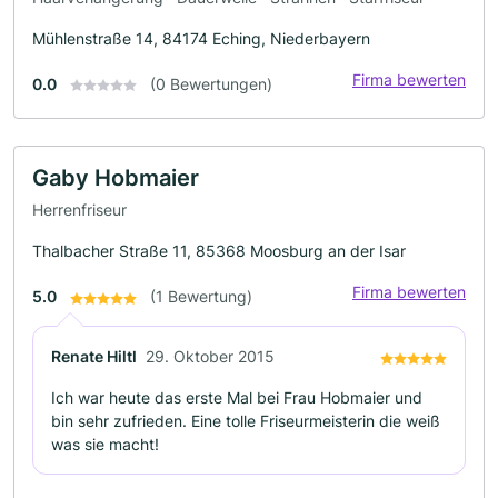
Mühlenstraße 14, 84174 Eching, Niederbayern
Firma bewerten
0.0
(0 Bewertungen)
Gaby Hobmaier
Herrenfriseur
Thalbacher Straße 11, 85368 Moosburg an der Isar
Firma bewerten
5.0
(1 Bewertung)
Renate Hiltl
29. Oktober 2015
Ich war heute das erste Mal bei Frau Hobmaier und
bin sehr zufrieden. Eine tolle Friseurmeisterin die weiß
was sie macht!