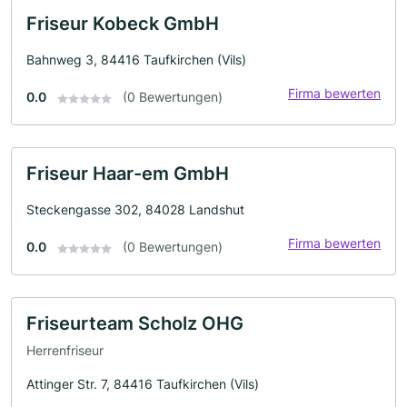
Friseur Kobeck GmbH
Bahnweg 3, 84416 Taufkirchen (Vils)
Firma bewerten
0.0
(0 Bewertungen)
Friseur Haar-em GmbH
Steckengasse 302, 84028 Landshut
Firma bewerten
0.0
(0 Bewertungen)
Friseurteam Scholz OHG
Herrenfriseur
Attinger Str. 7, 84416 Taufkirchen (Vils)