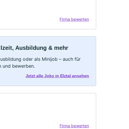
Firma bewerten
ilzeit, Ausbildung & mehr
 Ausbildung oder als Minijob – auch für
rn und bewerben.
Jetzt alle Jobs in Elztal ansehen
Firma bewerten