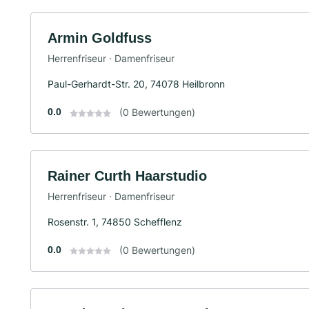
Armin Goldfuss
Herrenfriseur · Damenfriseur
Paul-Gerhardt-Str. 20, 74078 Heilbronn
0.0
(0 Bewertungen)
Rainer Curth Haarstudio
Herrenfriseur · Damenfriseur
Rosenstr. 1, 74850 Schefflenz
0.0
(0 Bewertungen)