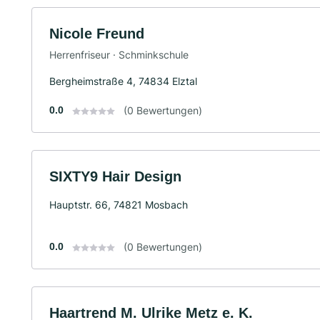
Nicole Freund
Herrenfriseur · Schminkschule
Bergheimstraße 4, 74834 Elztal
0.0
(0 Bewertungen)
SIXTY9 Hair Design
Hauptstr. 66, 74821 Mosbach
0.0
(0 Bewertungen)
Haartrend M. Ulrike Metz e. K.