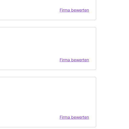
Firma bewerten
Firma bewerten
Firma bewerten