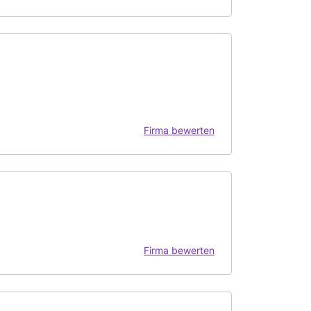
Firma bewerten
Firma bewerten