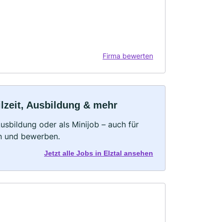
Firma bewerten
ilzeit, Ausbildung & mehr
 Ausbildung oder als Minijob – auch für
rn und bewerben.
Jetzt alle Jobs in Elztal ansehen