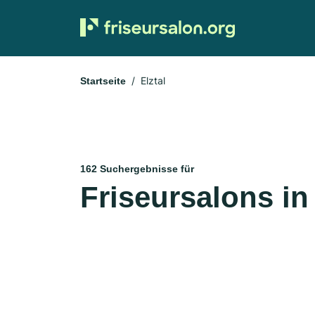
Elztal
Startseite
162 Suchergebnisse für
Friseursalons in 