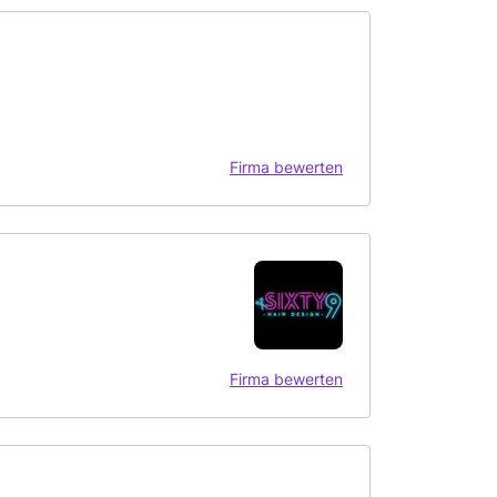
Firma bewerten
Firma bewerten