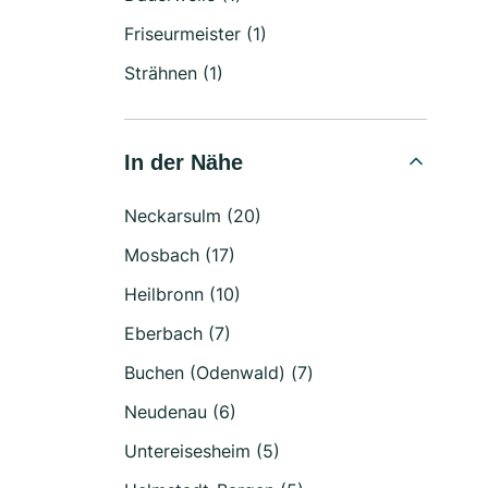
Friseurmeister (1)
Strähnen (1)
In der Nähe
Neckarsulm (20)
Mosbach (17)
Heilbronn (10)
Eberbach (7)
Buchen (Odenwald) (7)
Neudenau (6)
Untereisesheim (5)