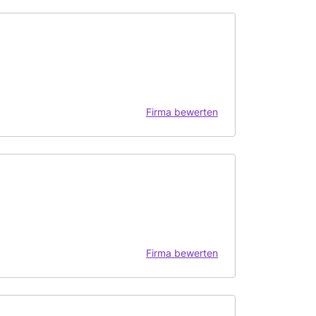
Firma bewerten
Firma bewerten