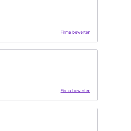
Firma bewerten
Firma bewerten