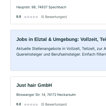
Hauptstr. 98, 74937 Spechbach
0.0
(0 Bewertungen)
Jobs in Elztal & Umgebung: Vollzeit, Te
Aktuelle Stellenangebote in Vollzeit, Teilzeit, zur
Quereinsteiger und Berufseinsteiger. Einfach filte
Just hair GmbH
Binswanger Str. 14, 74172 Neckarsulm
0.0
(0 Bewertungen)