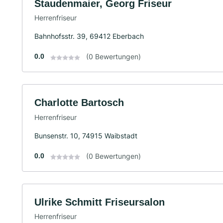
Staudenmaier, Georg Friseur
Herrenfriseur
Bahnhofsstr. 39, 69412 Eberbach
0.0
(0 Bewertungen)
Charlotte Bartosch
Herrenfriseur
Bunsenstr. 10, 74915 Waibstadt
0.0
(0 Bewertungen)
Ulrike Schmitt Friseursalon
Herrenfriseur