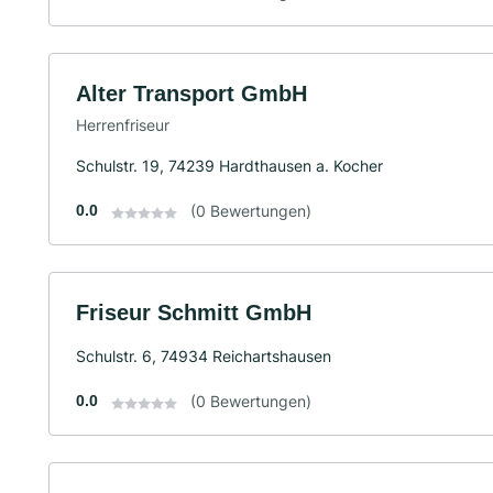
Alter Transport GmbH
Herrenfriseur
Schulstr. 19, 74239 Hardthausen a. Kocher
0.0
(0 Bewertungen)
Friseur Schmitt GmbH
Schulstr. 6, 74934 Reichartshausen
0.0
(0 Bewertungen)