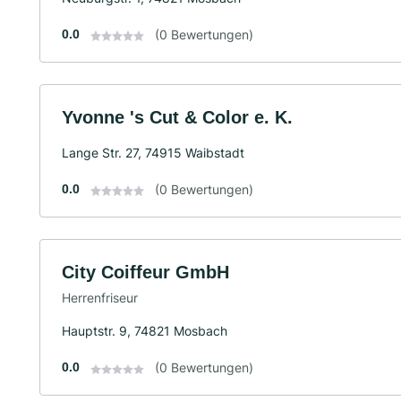
0.0
(0 Bewertungen)
Yvonne 's Cut & Color e. K.
Lange Str. 27, 74915 Waibstadt
0.0
(0 Bewertungen)
City Coiffeur GmbH
Herrenfriseur
Hauptstr. 9, 74821 Mosbach
0.0
(0 Bewertungen)