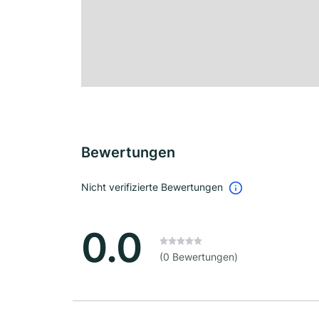
Bewertungen
Nicht verifizierte Bewertungen
0.0
(0 Bewertungen)