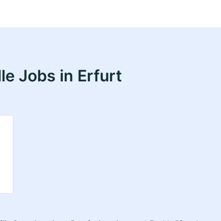
e Jobs in Erfurt