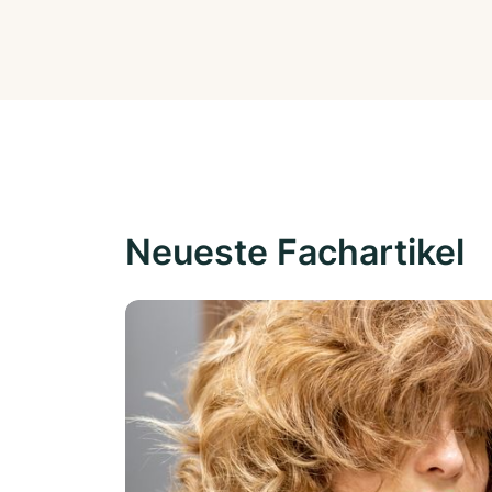
Neueste Fachartikel