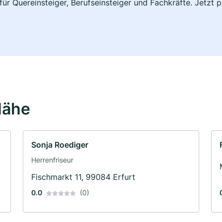
 für Quereinsteiger, Berufseinsteiger und Fachkräfte. Jetzt
Nähe
Sonja Roediger
Herrenfriseur
Fischmarkt 11, 99084 Erfurt
0.0
(0)