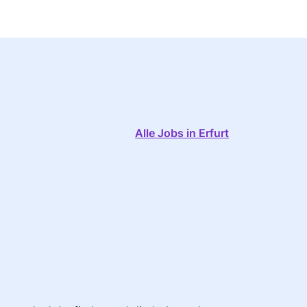
Alle Jobs in Erfurt