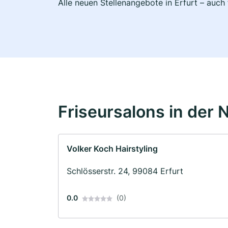
Alle neuen Stellenangebote in Erfurt – auch
Friseursalons in der 
Volker Koch Hairstyling
Schlösserstr. 24, 99084 Erfurt
0.0
(0)