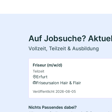
Auf Jobsuche? Aktuell
Vollzeit, Teilzeit & Ausbildung
Friseur (m/w/d)
Teilzeit
Erfurt
Friseursalon Hair & Flair
Veröffentlicht 2026-08-05
Nichts Passendes dabei?