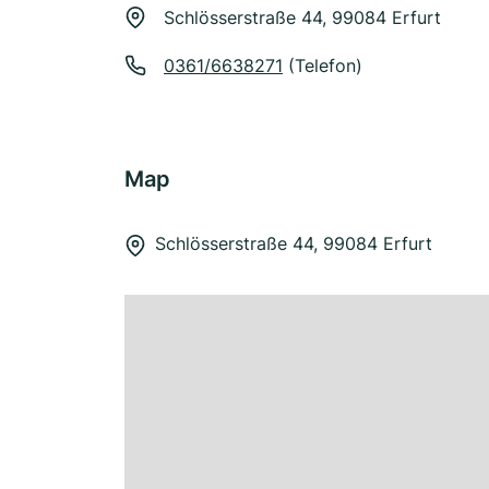
Schlösserstraße 44, 99084 Erfurt
0361/6638271
(Telefon)
Map
Schlösserstraße 44, 99084 Erfurt