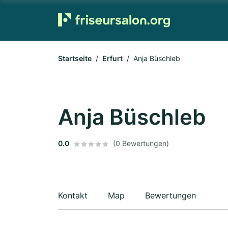
Startseite
Erfurt
Anja Büschleb
Anja Büschleb
0.0
(0 Bewertungen)
Kontakt
Map
Bewertungen