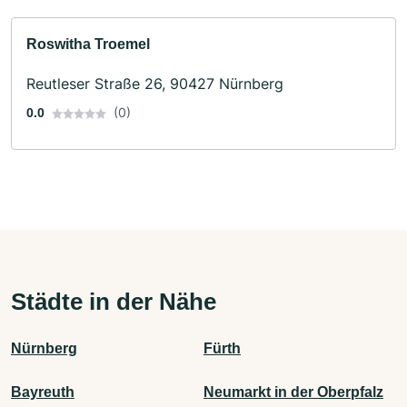
Roswitha Troemel
Reutleser Straße 26, 90427 Nürnberg
(0)
0.0
Städte in der Nähe
Nürnberg
Fürth
Bayreuth
Neumarkt in der Oberpfalz