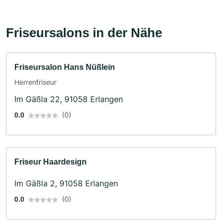
Friseursalons in der Nähe
Friseursalon Hans Nüßlein
Herrenfriseur
Im Gäßla 22, 91058 Erlangen
(0)
0.0
Friseur Haardesign
Im Gäßla 2, 91058 Erlangen
(0)
0.0