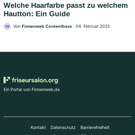
Welche Haarfarbe passt zu welchem
Hautton: Ein Guide
Von
‧
04. Februar 2025
Firmenweb Contentbase
CB
Ein Portal von Firmenweb.de
Kontakt
Datenschutz
Barrierefreiheit