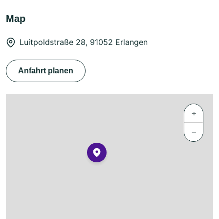
Map
Luitpoldstraße 28, 91052 Erlangen
Anfahrt planen
+
−