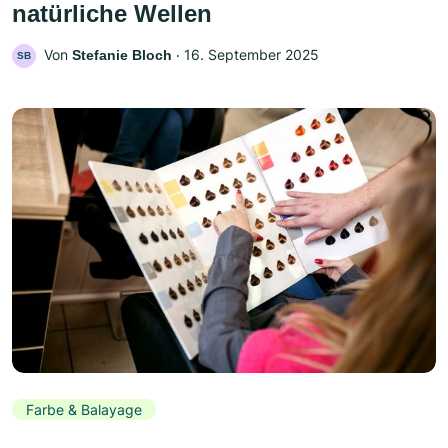
natürliche Wellen
Von
‧
16. September 2025
Stefanie Bloch
SB
Farbe & Balayage