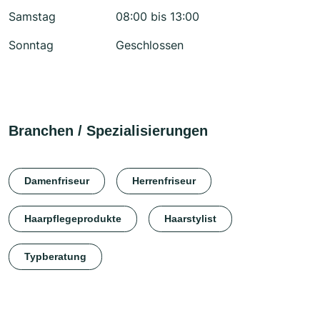
Samstag
08:00 bis 13:00
Sonntag
Geschlossen
Branchen / Spezialisierungen
Damenfriseur
Herrenfriseur
Haarpflegeprodukte
Haarstylist
Typberatung