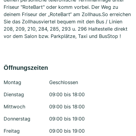
Friseur "RoteBart" oder komm vorbei. Der Weg zu
deinem Friseur der „RoteBart“ am Zollhaus. ​ So erreichen
Sie das Zollhausviertel bequem mit den Bus / Linien
208, 209, 210, 284, 285, 293 u. 296 Haltestelle direkt
vor dem Salon bzw. Parkplätze, Taxi und BusStop !
Öffnungszeiten
Montag
Geschlossen
Dienstag
09:00 bis 18:00
Mittwoch
09:00 bis 18:00
Donnerstag
09:00 bis 19:00
Freitag
09:00 bis 19:00