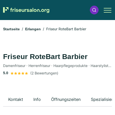
Friseur RoteBart Barbier
Startseite
Erlangen
Friseur RoteBart Barbier
Damenfriseur · Herrenfriseur · Haarpflegeprodukte · Haarstylist · Typberatung
5.0
(2 Bewertungen)
Kontakt
Info
Öffnungszeiten
Spezialisier