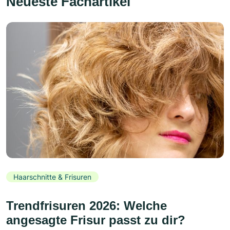
Neueste Fachartikel
Haarschnitte & Frisuren
Trendfrisuren 2026: Welche
angesagte Frisur passt zu dir?