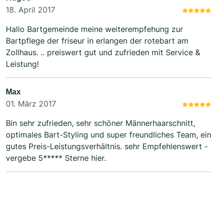
18. April 2017
Hallo Bartgemeinde meine weiterempfehung zur
Bartpflege der friseur in erlangen der rotebart am
Zollhaus. .. preiswert gut und zufrieden mit Service &
Leistung!
Max
01. März 2017
Bin sehr zufrieden, sehr schöner Männerhaarschnitt,
optimales Bart-Styling und super freundliches Team, ein
gutes Preis-Leistungsverhältnis. sehr Empfehlenswert -
vergebe 5***** Sterne hier.