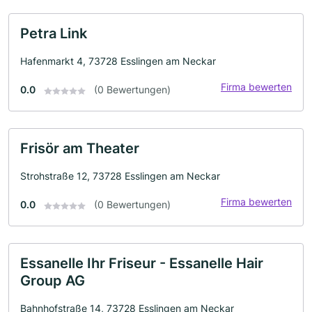
Petra Link
Hafenmarkt 4, 73728 Esslingen am Neckar
Firma bewerten
0.0
(0 Bewertungen)
Frisör am Theater
Strohstraße 12, 73728 Esslingen am Neckar
Firma bewerten
0.0
(0 Bewertungen)
Essanelle Ihr Friseur - Essanelle Hair
Group AG
Bahnhofstraße 14, 73728 Esslingen am Neckar