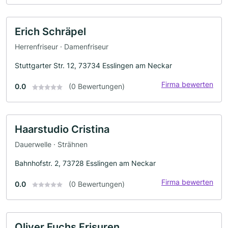
Erich Schräpel
Herrenfriseur · Damenfriseur
Stuttgarter Str. 12, 73734 Esslingen am Neckar
Firma bewerten
0.0
(0 Bewertungen)
Haarstudio Cristina
Dauerwelle · Strähnen
Bahnhofstr. 2, 73728 Esslingen am Neckar
Firma bewerten
0.0
(0 Bewertungen)
Oliver Fuchs Frisuren