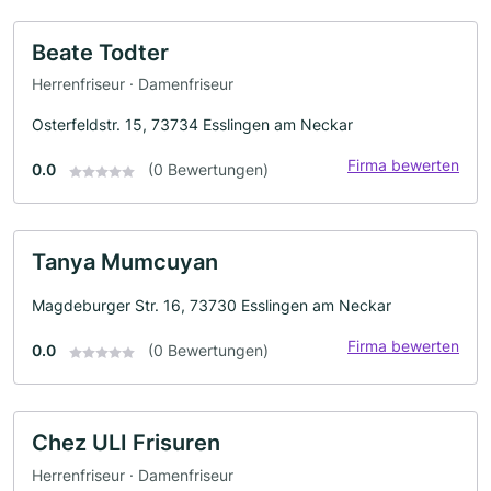
Beate Todter
Herrenfriseur · Damenfriseur
Osterfeldstr. 15, 73734 Esslingen am Neckar
Firma bewerten
0.0
(0 Bewertungen)
Tanya Mumcuyan
Magdeburger Str. 16, 73730 Esslingen am Neckar
Firma bewerten
0.0
(0 Bewertungen)
Chez ULI Frisuren
Herrenfriseur · Damenfriseur