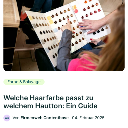
Farbe & Balayage
Welche Haarfarbe passt zu
welchem Hautton: Ein Guide
Von
Firmenweb Contentbase
‧
04. Februar 2025
CB