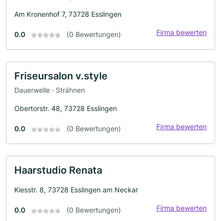
Am Kronenhof 7, 73728 Esslingen
Firma bewerten
0.0
(0 Bewertungen)
Friseursalon v.style
Dauerwelle · Strähnen
Obertorstr. 48, 73728 Esslingen
Firma bewerten
0.0
(0 Bewertungen)
Haarstudio Renata
Kiesstr. 8, 73728 Esslingen am Neckar
Firma bewerten
0.0
(0 Bewertungen)