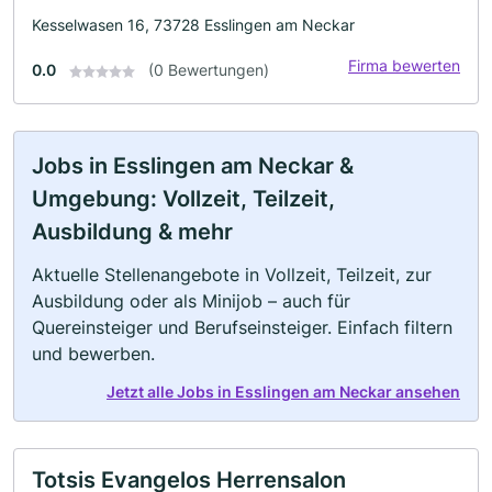
Kesselwasen 16, 73728 Esslingen am Neckar
Firma bewerten
0.0
(0 Bewertungen)
Jobs in Esslingen am Neckar &
Umgebung: Vollzeit, Teilzeit,
Ausbildung & mehr
Aktuelle Stellenangebote in Vollzeit, Teilzeit, zur
Ausbildung oder als Minijob – auch für
Quereinsteiger und Berufseinsteiger. Einfach filtern
und bewerben.
Jetzt alle Jobs in Esslingen am Neckar ansehen
Totsis Evangelos Herrensalon