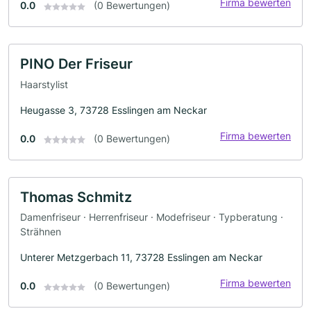
Firma bewerten
0.0
(0 Bewertungen)
PINO Der Friseur
Haarstylist
Heugasse 3, 73728 Esslingen am Neckar
Firma bewerten
0.0
(0 Bewertungen)
Thomas Schmitz
Damenfriseur · Herrenfriseur · Modefriseur · Typberatung ·
Strähnen
Unterer Metzgerbach 11, 73728 Esslingen am Neckar
Firma bewerten
0.0
(0 Bewertungen)