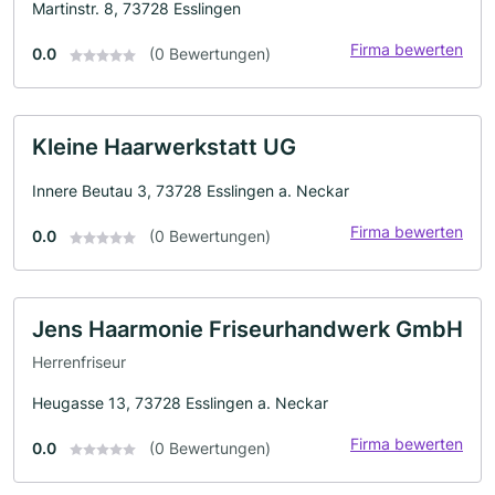
Martinstr. 8, 73728 Esslingen
Firma bewerten
0.0
(0 Bewertungen)
Kleine Haarwerkstatt UG
Innere Beutau 3, 73728 Esslingen a. Neckar
Firma bewerten
0.0
(0 Bewertungen)
Jens Haarmonie Friseurhandwerk GmbH
Herrenfriseur
Heugasse 13, 73728 Esslingen a. Neckar
Firma bewerten
0.0
(0 Bewertungen)