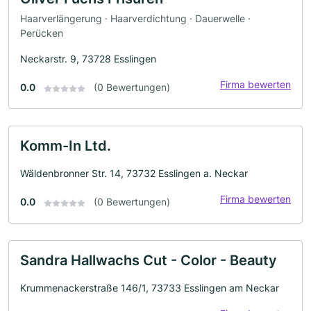
Haarverlängerung · Haarverdichtung · Dauerwelle ·
Perücken
Neckarstr. 9, 73728 Esslingen
Firma bewerten
0.0
(0 Bewertungen)
Komm-In Ltd.
Wäldenbronner Str. 14, 73732 Esslingen a. Neckar
Firma bewerten
0.0
(0 Bewertungen)
Sandra Hallwachs Cut - Color - Beauty
Krummenackerstraße 146/1, 73733 Esslingen am Neckar