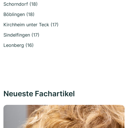
Schorndorf (18)
Böblingen (18)
Kirchheim unter Teck (17)
Sindelfingen (17)
Leonberg (16)
Neueste Fachartikel