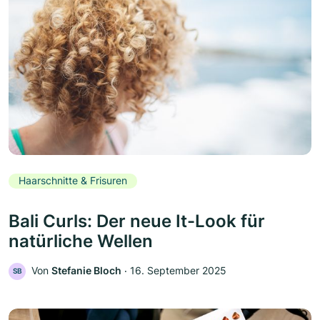
Haarschnitte & Frisuren
Bali Curls: Der neue It-Look für
natürliche Wellen
Von
Stefanie Bloch
‧
16. September 2025
SB