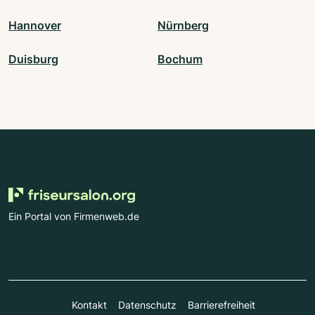
Hannover
Nürnberg
Duisburg
Bochum
Ein Portal von Firmenweb.de
Kontakt
Datenschutz
Barrierefreiheit