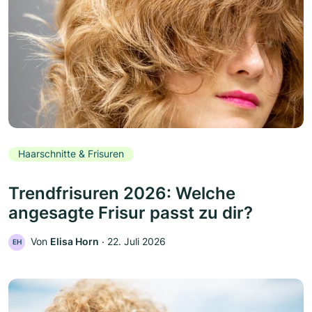
Haarschnitte & Frisuren
Trendfrisuren 2026: Welche
angesagte Frisur passt zu dir?
Von
Elisa Horn
‧
22. Juli 2026
EH