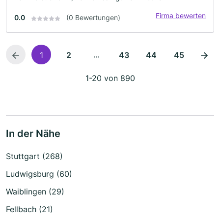
Firma bewerten
0.0
(0 Bewertungen)
...
1
2
43
44
45
1-20 von 890
In der Nähe
Stuttgart (268)
Ludwigsburg (60)
Waiblingen (29)
Fellbach (21)