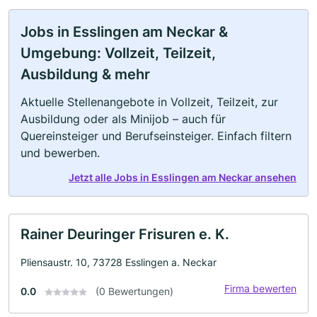
Jobs in Esslingen am Neckar &
Umgebung: Vollzeit, Teilzeit,
Ausbildung & mehr
Aktuelle Stellenangebote in Vollzeit, Teilzeit, zur
Ausbildung oder als Minijob – auch für
Quereinsteiger und Berufseinsteiger. Einfach filtern
und bewerben.
Jetzt alle Jobs in Esslingen am Neckar ansehen
Rainer Deuringer Frisuren e. K.
Pliensaustr. 10, 73728 Esslingen a. Neckar
Firma bewerten
0.0
(0 Bewertungen)