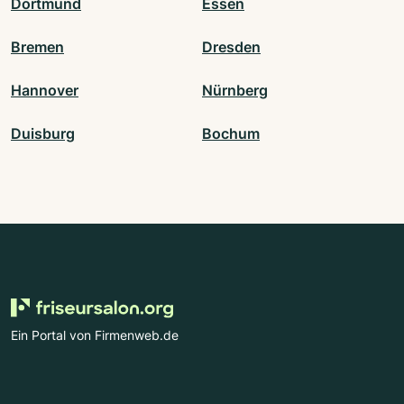
Dortmund
Essen
Bremen
Dresden
Hannover
Nürnberg
Duisburg
Bochum
Ein Portal von Firmenweb.de