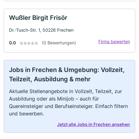
Wußler Birgit Frisör
Dr.-Tusch-Str. 1, 50226 Frechen
Firma bewerten
0.0
(0 Bewertungen)
Jobs in Frechen & Umgebung: Vollzeit,
Teilzeit, Ausbildung & mehr
Aktuelle Stellenangebote in Vollzeit, Teilzeit, zur
Ausbildung oder als Minijob – auch für
Quereinsteiger und Berufseinsteiger. Einfach filtern
und bewerben.
Jetzt alle Jobs in Frechen ansehen