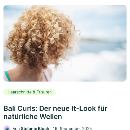
Haarschnitte & Frisuren
Bali Curls: Der neue It-Look für
natürliche Wellen
Von
Stefanie Bloch
‧
16. September 2025
SB