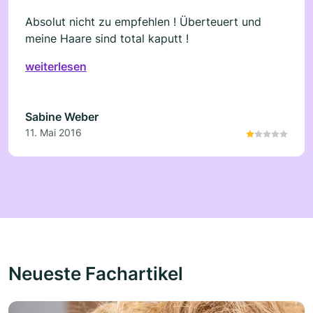
Absolut nicht zu empfehlen ! Überteuert und
meine Haare sind total kaputt !
weiterlesen
Sabine Weber
11. Mai 2016
Neueste Fachartikel