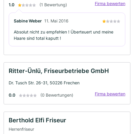
Firma bewerten
1.0
(1 Bewertung)
Sabine Weber
11. Mai 2016
Absolut nicht zu empfehlen ! Überteuert und meine
Haare sind total kaputt !
Ritter-Ünlü, Friseurbetriebe GmbH
Dr. Tusch Str. 26-31, 50226 Frechen
Firma bewerten
0.0
(0 Bewertungen)
Berthold Elfi Friseur
Herrenfriseur