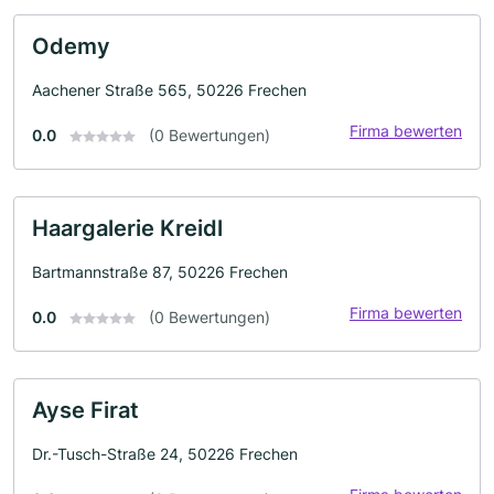
Odemy
Aachener Straße 565, 50226 Frechen
Firma bewerten
0.0
(0 Bewertungen)
Haargalerie Kreidl
Bartmannstraße 87, 50226 Frechen
Firma bewerten
0.0
(0 Bewertungen)
Ayse Firat
Dr.-Tusch-Straße 24, 50226 Frechen