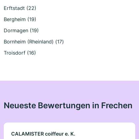
Erftstadt (22)
Bergheim (19)
Dormagen (19)
Bornheim (Rheinland) (17)
Troisdorf (16)
Neueste Bewertungen in Frechen
CALAMISTER coiffeur e. K.