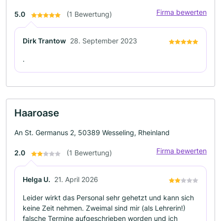
Firma bewerten
5.0
(1 Bewertung)
Dirk Trantow
28. September 2023
.
Haaroase
An St. Germanus 2, 50389 Wesseling, Rheinland
Firma bewerten
2.0
(1 Bewertung)
Helga U.
21. April 2026
Leider wirkt das Personal sehr gehetzt und kann sich
keine Zeit nehmen. Zweimal sind mir (als Lehrerin!)
falsche Termine aufgeschrieben worden und ich