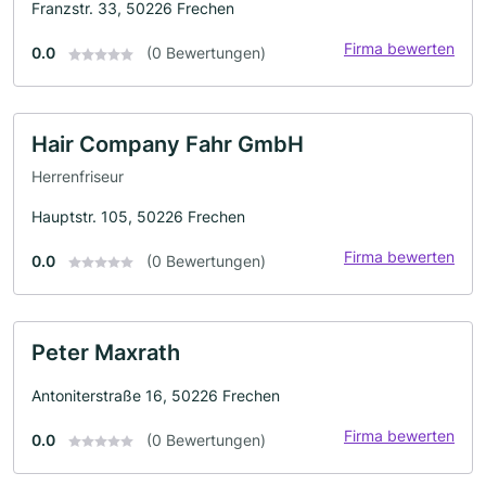
Franzstr. 33, 50226 Frechen
Firma bewerten
0.0
(0 Bewertungen)
Hair Company Fahr GmbH
Herrenfriseur
Hauptstr. 105, 50226 Frechen
Firma bewerten
0.0
(0 Bewertungen)
Peter Maxrath
Antoniterstraße 16, 50226 Frechen
Firma bewerten
0.0
(0 Bewertungen)