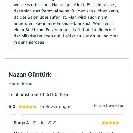
wurde wieder nach Hause geschickt! Es sieht so aus,
dass sich das Personal seine Kunden aussuchen kann,
da der Salon überlaufen ist. Man wird auch nicht
angerufen, wenn eine Friseuse krank ist. Wenn es in
einen Stuhl zum Frisieren geschafft hat, ist die Arbeit
der Mitarbeiterinnen gut. Leider zu viel drum und dran
in der Haaroase!
Nazan Güntürk
Herrenfriseur
Trimbornstraße 13, 51105 Köln
Firma bewerten
5.0
(5 Bewertungen)
Sonja A.
22. Juli 2021