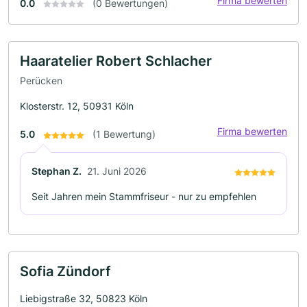
Firma bewerten
0.0
(0 Bewertungen)
Haaratelier Robert Schlacher
Perücken
Klosterstr. 12, 50931 Köln
Firma bewerten
5.0
(1 Bewertung)
Stephan Z.
21. Juni 2026
Seit Jahren mein Stammfriseur - nur zu empfehlen
Sofia Zündorf
Liebigstraße 32, 50823 Köln