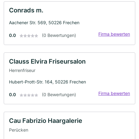
Conrads m.
Aachener Str. 569, 50226 Frechen
Firma bewerten
0.0
(0 Bewertungen)
Clauss Elvira Friseursalon
Herrenfriseur
Hubert-Prott-Str. 164, 50226 Frechen
Firma bewerten
0.0
(0 Bewertungen)
Cau Fabrizio Haargalerie
Perücken