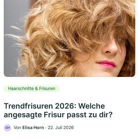
Haarschnitte & Frisuren
Trendfrisuren 2026: Welche
angesagte Frisur passt zu dir?
Von
Elisa Horn
‧
22. Juli 2026
EH