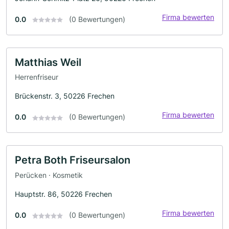
Firma bewerten
0.0
(0 Bewertungen)
Matthias Weil
Herrenfriseur
Brückenstr. 3, 50226 Frechen
Firma bewerten
0.0
(0 Bewertungen)
Petra Both Friseursalon
Perücken · Kosmetik
Hauptstr. 86, 50226 Frechen
Firma bewerten
0.0
(0 Bewertungen)