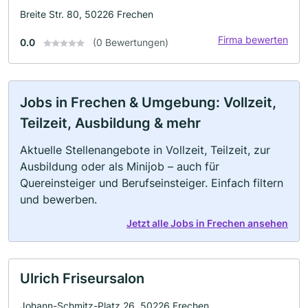
Breite Str. 80, 50226 Frechen
Firma bewerten
0.0
(0 Bewertungen)
Jobs in Frechen & Umgebung: Vollzeit,
Teilzeit, Ausbildung & mehr
Aktuelle Stellenangebote in Vollzeit, Teilzeit, zur
Ausbildung oder als Minijob – auch für
Quereinsteiger und Berufseinsteiger. Einfach filtern
und bewerben.
Jetzt alle Jobs in Frechen ansehen
Ulrich Friseursalon
Johann-Schmitz-Platz 26, 50226 Frechen