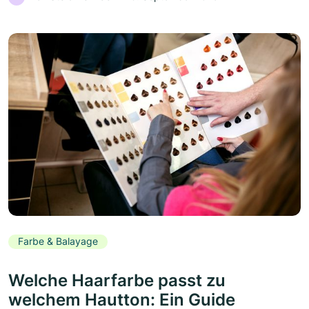
Farbe & Balayage
Welche Haarfarbe passt zu
welchem Hautton: Ein Guide