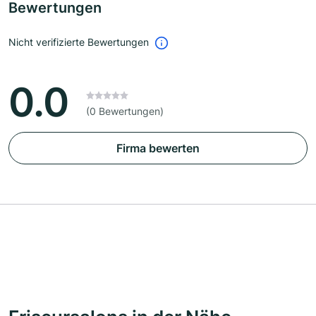
Bewertungen
Nicht verifizierte Bewertungen
0.0
(0 Bewertungen)
Firma bewerten