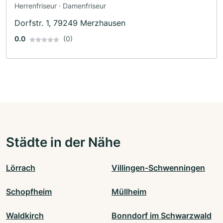
Herrenfriseur · Damenfriseur
Dorfstr. 1, 79249 Merzhausen
0.0
(0)
Städte in der Nähe
Lörrach
Villingen-Schwenningen
Schopfheim
Müllheim
Waldkirch
Bonndorf im Schwarzwald