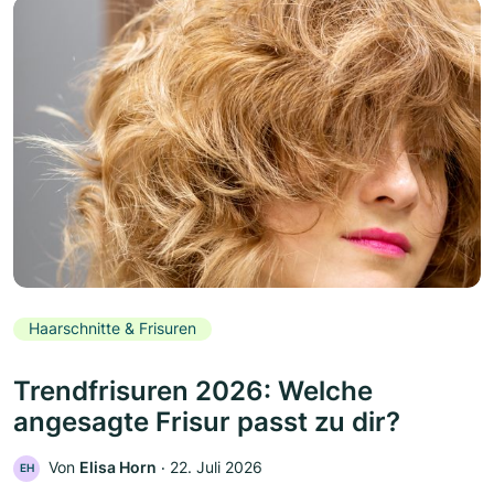
Haarschnitte & Frisuren
Trendfrisuren 2026: Welche
angesagte Frisur passt zu dir?
Von
Elisa Horn
‧
22. Juli 2026
EH