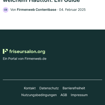
Von
Firmenweb Contentbase
‧
04. Februar 2025
CB
Ein Portal von Firmenweb.de
Kontakt
Datenschutz
Barrierefreiheit
Nutzungsbedingungen
AGB
Impressum