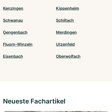
Kenzingen
Kippenheim
Schwanau
Schiltach
Gengenbach
Merdingen
Fluorn-Winzeln
Utzenfeld
Eisenbach
Oberwolfach
Neueste Fachartikel