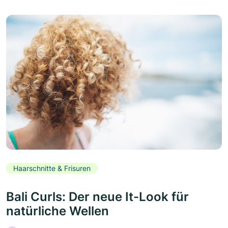
Haarschnitte & Frisuren
Bali Curls: Der neue It-Look für
natürliche Wellen