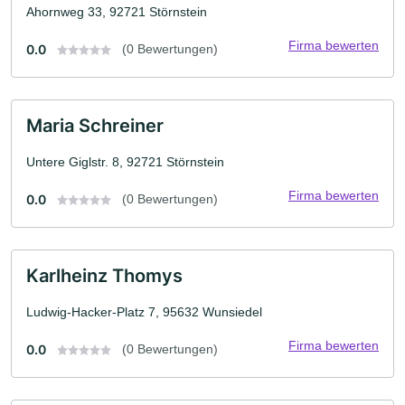
Ahornweg 33, 92721 Störnstein
Firma bewerten
0.0
(0 Bewertungen)
Maria Schreiner
Untere Giglstr. 8, 92721 Störnstein
Firma bewerten
0.0
(0 Bewertungen)
Karlheinz Thomys
Ludwig-Hacker-Platz 7, 95632 Wunsiedel
Firma bewerten
0.0
(0 Bewertungen)