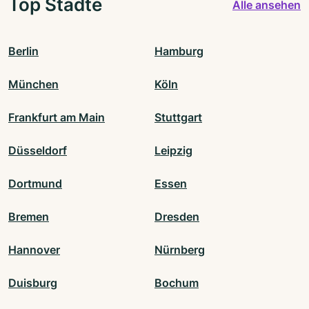
Top Städte
Alle ansehen
Berlin
Hamburg
München
Köln
Frankfurt am Main
Stuttgart
Düsseldorf
Leipzig
Dortmund
Essen
Bremen
Dresden
Hannover
Nürnberg
Duisburg
Bochum