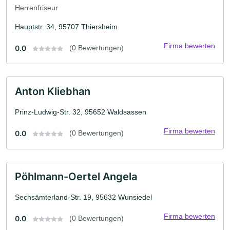
Herrenfriseur
Hauptstr. 34, 95707 Thiersheim
Firma bewerten
0.0
(0 Bewertungen)
Anton Kliebhan
Prinz-Ludwig-Str. 32, 95652 Waldsassen
Firma bewerten
0.0
(0 Bewertungen)
Pöhlmann-Oertel Angela
Sechsämterland-Str. 19, 95632 Wunsiedel
Firma bewerten
0.0
(0 Bewertungen)