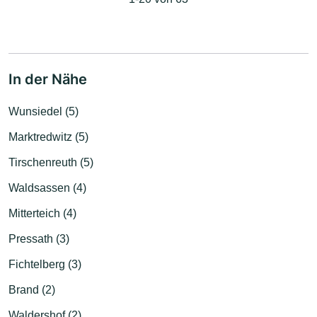
In der Nähe
Wunsiedel (5)
Marktredwitz (5)
Tirschenreuth (5)
Waldsassen (4)
Mitterteich (4)
Pressath (3)
Fichtelberg (3)
Brand (2)
Waldershof (2)