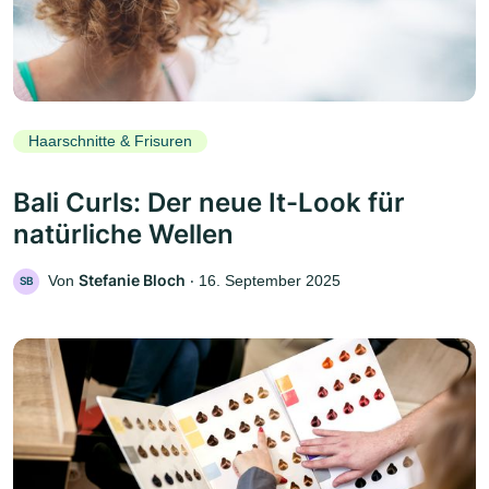
Haarschnitte & Frisuren
Bali Curls: Der neue It-Look für
natürliche Wellen
Stefanie Bloch
Von
‧
16. September 2025
SB