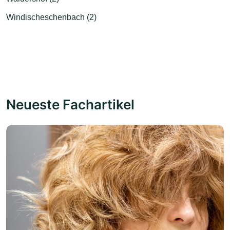
Windischeschenbach (2)
Neueste Fachartikel