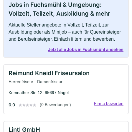
Jobs in Fuchsmühl & Umgebung:
Vollzeit, Teilzeit, Ausbildung & mehr
Aktuelle Stellenangebote in Vollzeit, Teilzeit, zur
Ausbildung oder als Minijob – auch für Quereinsteiger
und Berufseinsteiger. Einfach filtern und bewerben.
Jetzt alle Jobs in Fuchsmühl ansehen
Reimund Kneidl Friseursalon
Herrenfriseur · Damenfriseur
Kemnather Str. 12, 95697 Nagel
Firma bewerten
0.0
(0 Bewertungen)
Lintl GmbH