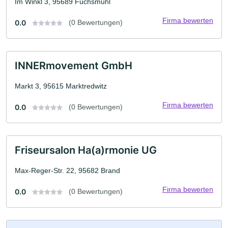
Im Winkl 3, 95689 Fuchsmühl
Firma bewerten
0.0
(0 Bewertungen)
INNERmovement GmbH
Markt 3, 95615 Marktredwitz
Firma bewerten
0.0
(0 Bewertungen)
Friseursalon Ha(a)rmonie UG
Max-Reger-Str. 22, 95682 Brand
Firma bewerten
0.0
(0 Bewertungen)