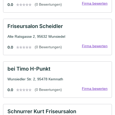
Firma bewerten
0.0
(0 Bewertungen)
Friseursalon Scheidler
Alte Ratsgasse 2, 95632 Wunsiedel
Firma bewerten
0.0
(0 Bewertungen)
bei Timo H-Punkt
Wunsiedler Str. 2, 95478 Kemnath
Firma bewerten
0.0
(0 Bewertungen)
Schnurrer Kurt Friseursalon