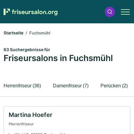
Startseite
Fuchsmühl
63 Suchergebnisse für
Friseursalons in Fuchsmühl
Herrenfriseur (36)
Damenfriseur (7)
Perücken (2)
Martina Hoefer
Herrenfriseur