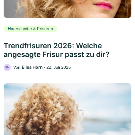
Haarschnitte & Frisuren
Trendfrisuren 2026: Welche
angesagte Frisur passt zu dir?
Elisa Horn
Von
‧
22. Juli 2026
EH