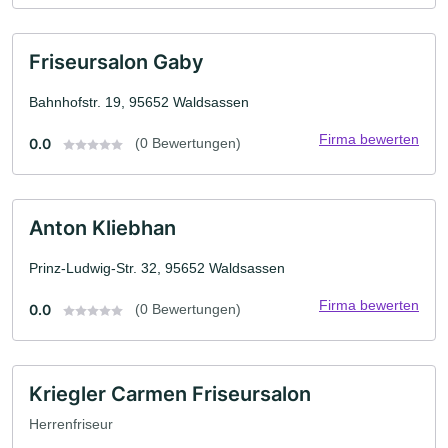
Friseursalon Gaby
Bahnhofstr. 19, 95652 Waldsassen
Firma bewerten
0.0
(0 Bewertungen)
Anton Kliebhan
Prinz-Ludwig-Str. 32, 95652 Waldsassen
Firma bewerten
0.0
(0 Bewertungen)
Kriegler Carmen Friseursalon
Herrenfriseur