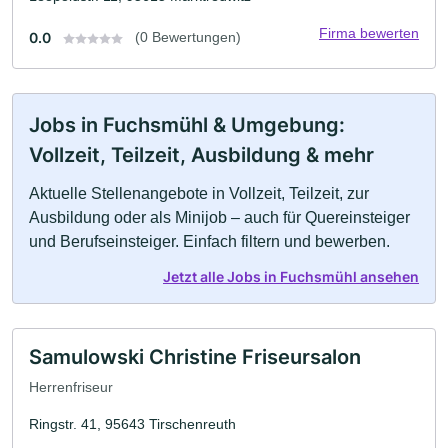
Firma bewerten
0.0
(0 Bewertungen)
Jobs in Fuchsmühl & Umgebung:
Vollzeit, Teilzeit, Ausbildung & mehr
Aktuelle Stellenangebote in Vollzeit, Teilzeit, zur
Ausbildung oder als Minijob – auch für Quereinsteiger
und Berufseinsteiger. Einfach filtern und bewerben.
Jetzt alle Jobs in Fuchsmühl ansehen
Samulowski Christine Friseursalon
Herrenfriseur
Ringstr. 41, 95643 Tirschenreuth