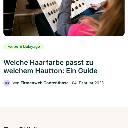
Farbe & Balayage
Welche Haarfarbe passt zu
welchem Hautton: Ein Guide
Firmenweb Contentbase
Von
‧
04. Februar 2025
CB