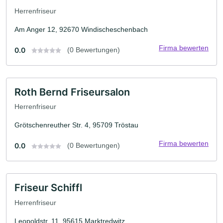
Herrenfriseur
Am Anger 12, 92670 Windischeschenbach
Firma bewerten
0.0
(0 Bewertungen)
Roth Bernd Friseursalon
Herrenfriseur
Grötschenreuther Str. 4, 95709 Tröstau
Firma bewerten
0.0
(0 Bewertungen)
Friseur Schiffl
Herrenfriseur
Leopoldstr. 11, 95615 Marktredwitz