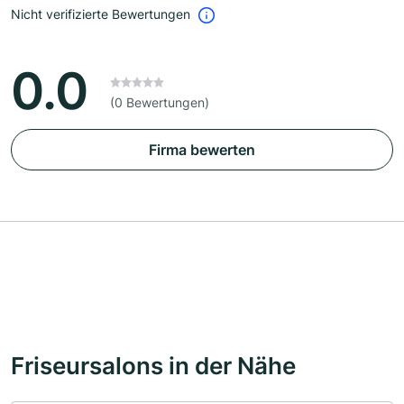
Nicht verifizierte Bewertungen
0.0
(0 Bewertungen)
Firma bewerten
Friseursalons in der Nähe