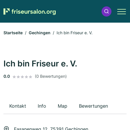
Startseite
Gechingen
Ich bin Friseur e. V.
Ich bin Friseur e. V.
0.0
(0 Bewertungen)
Kontakt
Info
Map
Bewertungen
Fasanenweg 12, 75391 Gechingen