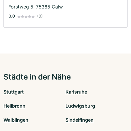
Forstweg 5, 75365 Calw
0.0
(0)
Städte in der Nähe
Stuttgart
Karlsruhe
Heilbronn
Ludwigsburg
Waiblingen
Sindelfingen