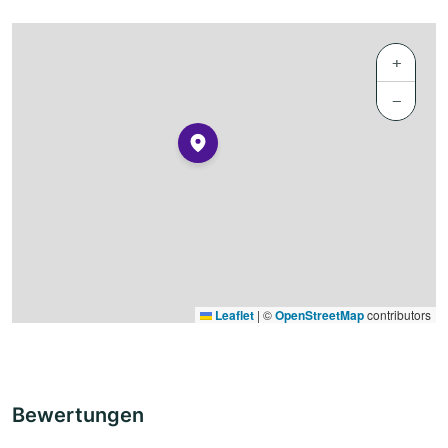
+
−
Leaflet
|
©
OpenStreetMap
contributors
Bewertungen