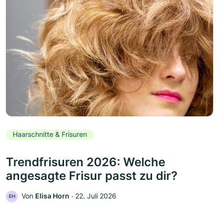
Haarschnitte & Frisuren
Trendfrisuren 2026: Welche
angesagte Frisur passt zu dir?
Von
Elisa Horn
‧
22. Juli 2026
EH