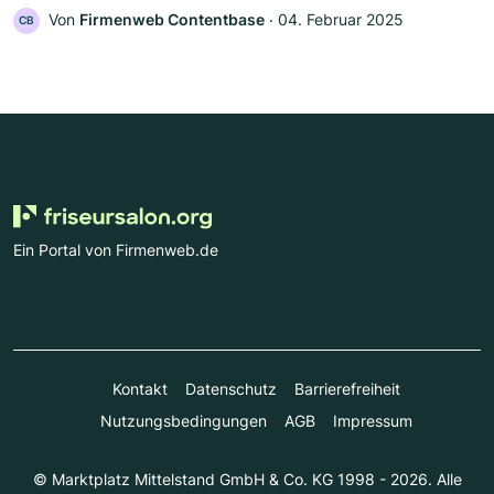
Von
Firmenweb Contentbase
‧
04. Februar 2025
CB
Ein Portal von Firmenweb.de
Kontakt
Datenschutz
Barrierefreiheit
Nutzungsbedingungen
AGB
Impressum
© Marktplatz Mittelstand GmbH & Co. KG 1998 - 2026. Alle