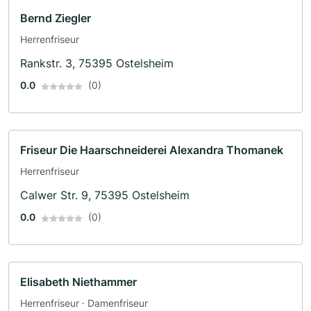
Bernd Ziegler
Herrenfriseur
Rankstr. 3, 75395 Ostelsheim
0.0
(0)
Friseur Die Haarschneiderei Alexandra Thomanek
Herrenfriseur
Calwer Str. 9, 75395 Ostelsheim
0.0
(0)
Elisabeth Niethammer
Herrenfriseur · Damenfriseur