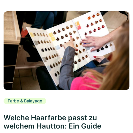
Farbe & Balayage
Welche Haarfarbe passt zu
welchem Hautton: Ein Guide