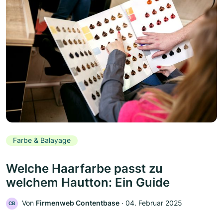
Farbe & Balayage
Welche Haarfarbe passt zu
welchem Hautton: Ein Guide
Von
Firmenweb Contentbase
‧
04. Februar 2025
CB