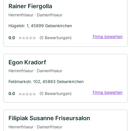
Rainer Fiergolla
Herrenfriseur · Damenfriseur
Hügelstr. 1, 45899 Gelsenkirchen
Firma bewerten
0.0
(0 Bewertungen)
Egon Kradorf
Herrenfriseur · Damenfriseur
Feldmarkstr. 102, 45883 Gelsenkirchen
Firma bewerten
0.0
(0 Bewertungen)
Filipiak Susanne Friseursalon
Herrenfriseur · Damenfriseur