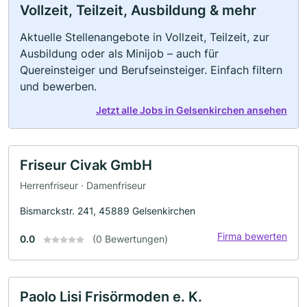
Vollzeit, Teilzeit, Ausbildung & mehr
Aktuelle Stellenangebote in Vollzeit, Teilzeit, zur
Ausbildung oder als Minijob – auch für
Quereinsteiger und Berufseinsteiger. Einfach filtern
und bewerben.
Jetzt alle Jobs in Gelsenkirchen ansehen
Friseur Civak GmbH
Herrenfriseur · Damenfriseur
Bismarckstr. 241, 45889 Gelsenkirchen
Firma bewerten
0.0
(0 Bewertungen)
Paolo Lisi Frisörmoden e. K.