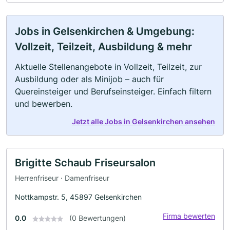
Jobs in Gelsenkirchen & Umgebung:
Vollzeit, Teilzeit, Ausbildung & mehr
Aktuelle Stellenangebote in Vollzeit, Teilzeit, zur
Ausbildung oder als Minijob – auch für
Quereinsteiger und Berufseinsteiger. Einfach filtern
und bewerben.
Jetzt alle Jobs in Gelsenkirchen ansehen
Brigitte Schaub Friseursalon
Herrenfriseur · Damenfriseur
Nottkampstr. 5, 45897 Gelsenkirchen
Firma bewerten
0.0
(0 Bewertungen)