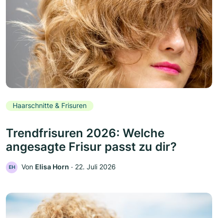
Haarschnitte & Frisuren
Trendfrisuren 2026: Welche
angesagte Frisur passt zu dir?
Von
Elisa Horn
‧
22. Juli 2026
EH