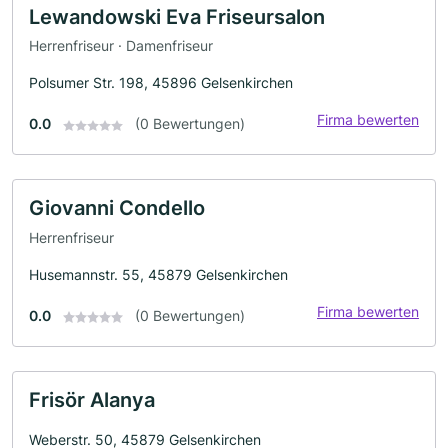
Lewandowski Eva Friseursalon
Herrenfriseur · Damenfriseur
Polsumer Str. 198, 45896 Gelsenkirchen
Firma bewerten
0.0
(0 Bewertungen)
Giovanni Condello
Herrenfriseur
Husemannstr. 55, 45879 Gelsenkirchen
Firma bewerten
0.0
(0 Bewertungen)
Frisör Alanya
Weberstr. 50, 45879 Gelsenkirchen