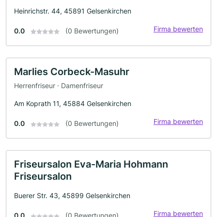
Heinrichstr. 44, 45891 Gelsenkirchen
Firma bewerten
0.0
(0 Bewertungen)
Marlies Corbeck-Masuhr
Herrenfriseur · Damenfriseur
Am Koprath 11, 45884 Gelsenkirchen
Firma bewerten
0.0
(0 Bewertungen)
Friseursalon Eva-Maria Hohmann
Friseursalon
Buerer Str. 43, 45899 Gelsenkirchen
Firma bewerten
0.0
(0 Bewertungen)