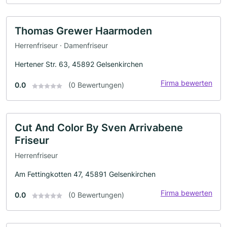
Thomas Grewer Haarmoden
Herrenfriseur · Damenfriseur
Hertener Str. 63, 45892 Gelsenkirchen
Firma bewerten
0.0
(0 Bewertungen)
Cut And Color By Sven Arrivabene
Friseur
Herrenfriseur
Am Fettingkotten 47, 45891 Gelsenkirchen
Firma bewerten
0.0
(0 Bewertungen)