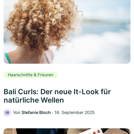
Haarschnitte & Frisuren
Bali Curls: Der neue It-Look für
natürliche Wellen
Von
Stefanie Bloch
‧
16. September 2025
SB