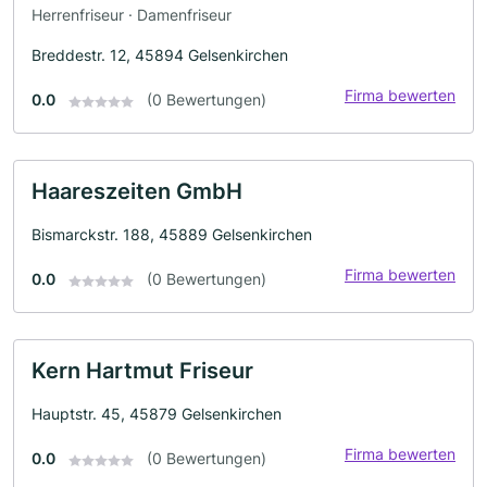
Herrenfriseur · Damenfriseur
Breddestr. 12, 45894 Gelsenkirchen
Firma bewerten
0.0
(0 Bewertungen)
Haareszeiten GmbH
Bismarckstr. 188, 45889 Gelsenkirchen
Firma bewerten
0.0
(0 Bewertungen)
Kern Hartmut Friseur
Hauptstr. 45, 45879 Gelsenkirchen
Firma bewerten
0.0
(0 Bewertungen)