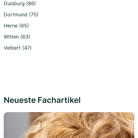
Duisburg (86)
Dortmund (75)
Herne (65)
Witten (63)
Velbert (47)
Neueste Fachartikel