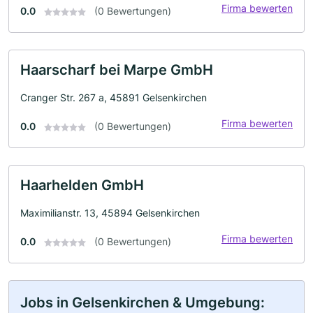
Firma bewerten
0.0
(0 Bewertungen)
Haarscharf bei Marpe GmbH
Cranger Str. 267 a, 45891 Gelsenkirchen
Firma bewerten
0.0
(0 Bewertungen)
Haarhelden GmbH
Maximilianstr. 13, 45894 Gelsenkirchen
Firma bewerten
0.0
(0 Bewertungen)
Jobs in Gelsenkirchen & Umgebung: