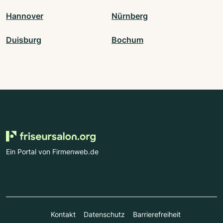
Hannover
Nürnberg
Duisburg
Bochum
Ein Portal von Firmenweb.de
Kontakt
Datenschutz
Barrierefreiheit