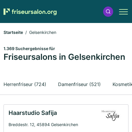
Startseite
Gelsenkirchen
1.369 Suchergebnisse für
Friseursalons in Gelsenkirchen
Herrenfriseur (724)
Damenfriseur (521)
Kosmetik
Haarstudio Safija
Breddestr. 12, 45894 Gelsenkirchen