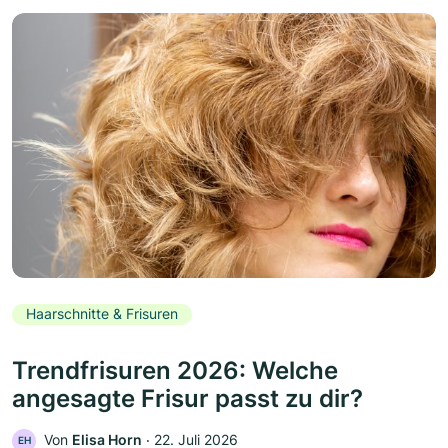
Haarschnitte & Frisuren
Trendfrisuren 2026: Welche
angesagte Frisur passt zu dir?
Von
Elisa Horn
‧
22. Juli 2026
EH