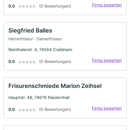
Firma bewerten
0.0
(0 Bewertungen)
Siegfried Balles
Herrenfriseur · Damenfriseur
Reinthalerstr. 4, 74564 Crailsheim
Firma bewerten
0.0
(0 Bewertungen)
Frisurenschmiede Marion Zeihsel
Hauptstr. 48, 74676 Niedernhall
Firma bewerten
0.0
(0 Bewertungen)