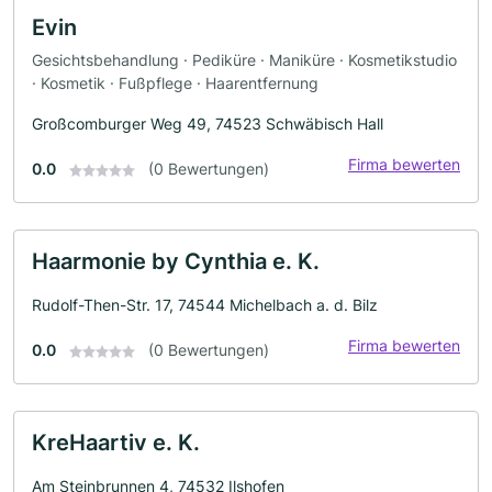
Evin
Gesichtsbehandlung · Pediküre · Maniküre · Kosmetikstudio
· Kosmetik · Fußpflege · Haarentfernung
Großcomburger Weg 49, 74523 Schwäbisch Hall
Firma bewerten
0.0
(0 Bewertungen)
Haarmonie by Cynthia e. K.
Rudolf-Then-Str. 17, 74544 Michelbach a. d. Bilz
Firma bewerten
0.0
(0 Bewertungen)
KreHaartiv e. K.
Am Steinbrunnen 4, 74532 Ilshofen