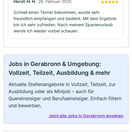
Horst-H. H.
26. Februar 2025
Schnell einen Termin bekommen, wurde sehr
freundlich empfangen und bedient. Mit dem Ergebnis
bin ich sehr zufrieden. Nach meinem Spanienurlaub
werde ich wieder vorbei schauen.
Jobs in Gerabronn & Umgebung:
Vollzeit, Teilzeit, Ausbildung & mehr
Aktuelle Stellenangebote in Vollzeit, Teilzeit, zur
Ausbildung oder als Minijob – auch für
Quereinsteiger und Berufseinsteiger. Einfach filtern
und bewerben.
Jetzt alle Jobs in Gerabronn ansehen