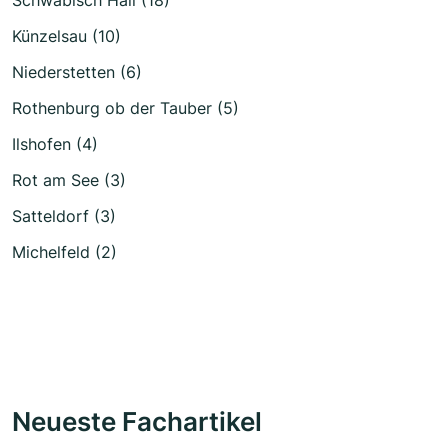
Künzelsau (10)
Niederstetten (6)
Rothenburg ob der Tauber (5)
Ilshofen (4)
Rot am See (3)
Satteldorf (3)
Michelfeld (2)
Neueste Fachartikel