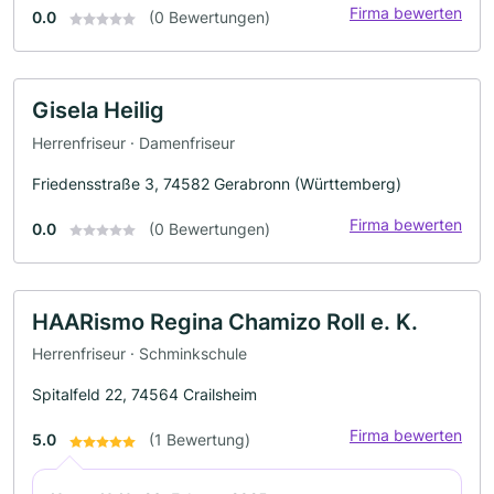
Firma bewerten
0.0
(0 Bewertungen)
Gisela Heilig
Herrenfriseur · Damenfriseur
Friedensstraße 3, 74582 Gerabronn (Württemberg)
Firma bewerten
0.0
(0 Bewertungen)
HAARismo Regina Chamizo Roll e. K.
Herrenfriseur · Schminkschule
Spitalfeld 22, 74564 Crailsheim
Firma bewerten
5.0
(1 Bewertung)