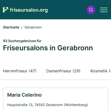
Startseite
Gerabronn
93 Suchergebnisse für
Friseursalons in Gerabronn
Herrenfriseur (47)
Damenfriseur (29)
Kosmetik (
Maria Celerino
Hauptstraße 13, 74582 Gerabronn (Württemberg)