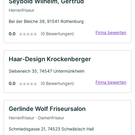
Seybold Wilhelm, Gertrud
Herrenfriseur
Bei der Bleiche 39, 91541 Rothenburg
Firma bewerten
0.0
(0 Bewertungen)
Haar-Design Krockenberger
Siebeneich 35, 74547 Untermünkheim
Firma bewerten
0.0
(0 Bewertungen)
Gerlinde Wolf Friseursalon
Herrenfriseur · Damenfriseur
Schmiedsgasse 21, 74523 Schwäbisch Hall