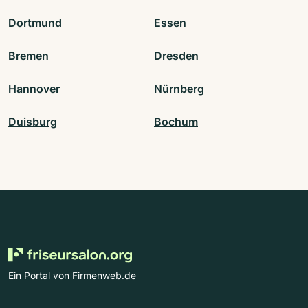
Dortmund
Essen
Bremen
Dresden
Hannover
Nürnberg
Duisburg
Bochum
Ein Portal von Firmenweb.de