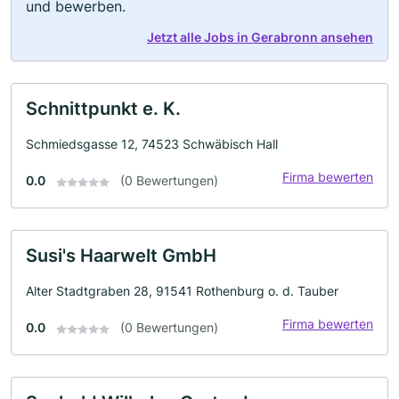
und bewerben.
Jetzt alle Jobs in Gerabronn ansehen
Schnittpunkt e. K.
Schmiedsgasse 12, 74523 Schwäbisch Hall
Firma bewerten
0.0
(0 Bewertungen)
Susi's Haarwelt GmbH
Alter Stadtgraben 28, 91541 Rothenburg o. d. Tauber
Firma bewerten
0.0
(0 Bewertungen)