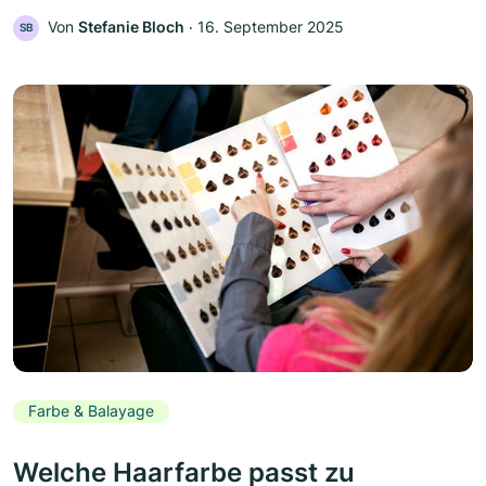
Von
Stefanie Bloch
‧
16. September 2025
SB
Farbe & Balayage
Welche Haarfarbe passt zu