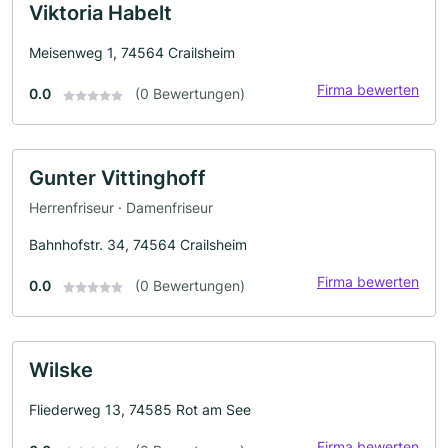
Viktoria Habelt
Meisenweg 1, 74564 Crailsheim
Firma bewerten
0.0
(0 Bewertungen)
Gunter Vittinghoff
Herrenfriseur · Damenfriseur
Bahnhofstr. 34, 74564 Crailsheim
Firma bewerten
0.0
(0 Bewertungen)
Wilske
Fliederweg 13, 74585 Rot am See
Firma bewerten