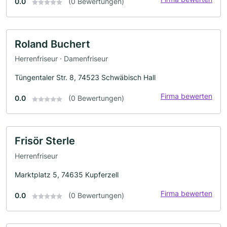
0.0
(0 Bewertungen)
Roland Buchert
Herrenfriseur · Damenfriseur
Tüngentaler Str. 8, 74523 Schwäbisch Hall
Firma bewerten
0.0
(0 Bewertungen)
Frisör Sterle
Herrenfriseur
Marktplatz 5, 74635 Kupferzell
Firma bewerten
0.0
(0 Bewertungen)