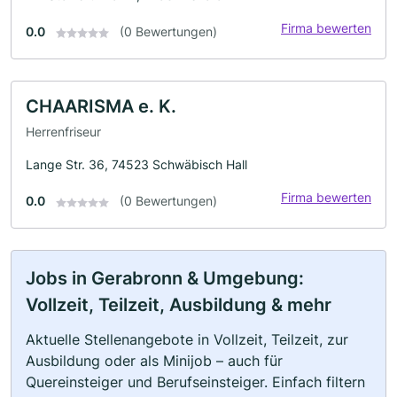
Firma bewerten
0.0
(0 Bewertungen)
CHAARISMA e. K.
Herrenfriseur
Lange Str. 36, 74523 Schwäbisch Hall
Firma bewerten
0.0
(0 Bewertungen)
Jobs in Gerabronn & Umgebung:
Vollzeit, Teilzeit, Ausbildung & mehr
Aktuelle Stellenangebote in Vollzeit, Teilzeit, zur
Ausbildung oder als Minijob – auch für
Quereinsteiger und Berufseinsteiger. Einfach filtern