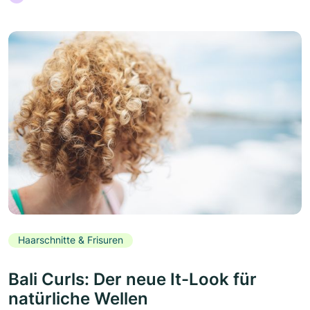
Haarschnitte & Frisuren
Bali Curls: Der neue It-Look für
natürliche Wellen