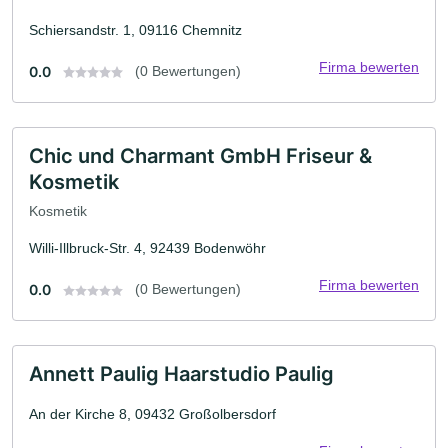
Schiersandstr. 1, 09116 Chemnitz
Firma bewerten
0.0
(0 Bewertungen)
Chic und Charmant GmbH Friseur &
Kosmetik
Kosmetik
Willi-Illbruck-Str. 4, 92439 Bodenwöhr
Firma bewerten
0.0
(0 Bewertungen)
Annett Paulig Haarstudio Paulig
An der Kirche 8, 09432 Großolbersdorf