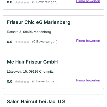
Firma bewerten
0.0
(0 Bewertungen)
Friseur Chic eG Marienberg
Ratsstr. 3, 09496 Marienberg
Firma bewerten
0.0
(0 Bewertungen)
Mc Hair Friseur GmbH
Lützowstr. 15, 09116 Chemnitz
Firma bewerten
0.0
(0 Bewertungen)
Salon Haircut bei Jaci UG