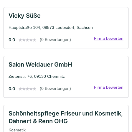
Vicky Süße
Hauptstraße 104, 09573 Leubsdorf, Sachsen
Firma bewerten
0.0
(0 Bewertungen)
Salon Weidauer GmbH
Zietenstr. 76, 09130 Chemnitz
Firma bewerten
0.0
(0 Bewertungen)
Schönheitspflege Friseur und Kosmetik,
Dähnert & Renn OHG
Kosmetik