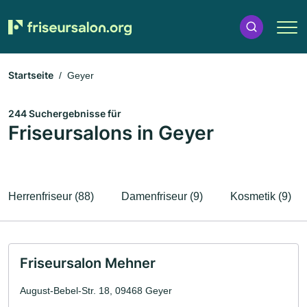
Startseite
Geyer
244 Suchergebnisse für
Friseursalons in Geyer
Herrenfriseur (88)
Damenfriseur (9)
Kosmetik (9)
Friseursalon Mehner
August-Bebel-Str. 18, 09468 Geyer