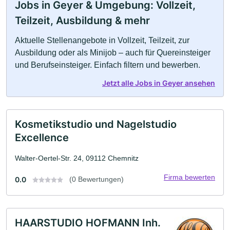
Jobs in Geyer & Umgebung: Vollzeit,
Teilzeit, Ausbildung & mehr
Aktuelle Stellenangebote in Vollzeit, Teilzeit, zur
Ausbildung oder als Minijob – auch für Quereinsteiger
und Berufseinsteiger. Einfach filtern und bewerben.
Jetzt alle Jobs in Geyer ansehen
Kosmetikstudio und Nagelstudio
Excellence
Walter-Oertel-Str. 24, 09112 Chemnitz
Firma bewerten
0.0
(0 Bewertungen)
HAARSTUDIO HOFMANN Inh.