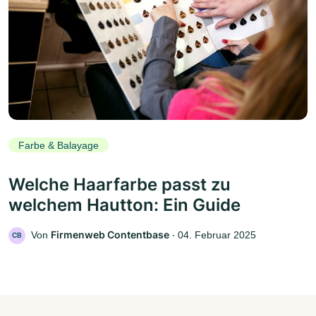
Farbe & Balayage
Welche Haarfarbe passt zu
welchem Hautton: Ein Guide
Firmenweb Contentbase
Von
‧
04. Februar 2025
CB