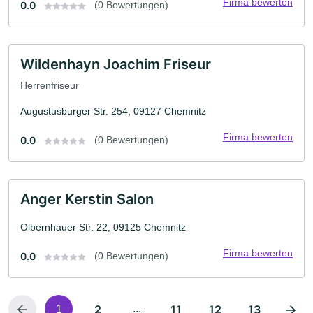
Firma bewerten
0.0
(0 Bewertungen)
Wildenhayn Joachim Friseur
Herrenfriseur
Augustusburger Str. 254, 09127 Chemnitz
Firma bewerten
0.0
(0 Bewertungen)
Anger Kerstin Salon
Olbernhauer Str. 22, 09125 Chemnitz
Firma bewerten
0.0
(0 Bewertungen)
2
...
11
12
13
1