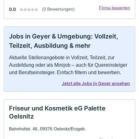
Firma bewerten
0.0
(0 Bewertungen)
Jobs in Geyer & Umgebung: Vollzeit,
Teilzeit, Ausbildung & mehr
Aktuelle Stellenangebote in Vollzeit, Teilzeit, zur
Ausbildung oder als Minijob – auch für Quereinsteiger
und Berufseinsteiger. Einfach filtern und bewerben.
Jetzt alle Jobs in Geyer ansehen
Friseur und Kosmetik eG Palette
Oelsnitz
Bahnhofstr. 46, 09376 Oelsnitz/Erzgeb.