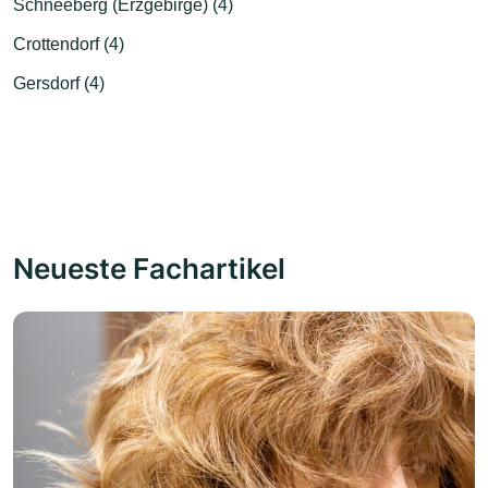
Schneeberg (Erzgebirge) (4)
Crottendorf (4)
Gersdorf (4)
Neueste Fachartikel