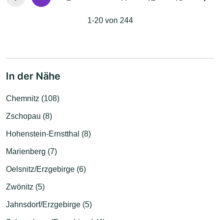
1-20 von 244
In der Nähe
Chemnitz (108)
Zschopau (8)
Hohenstein-Ernstthal (8)
Marienberg (7)
Oelsnitz/Erzgebirge (6)
Zwönitz (5)
Jahnsdorf/Erzgebirge (5)