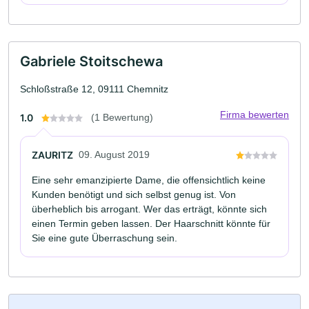
Gabriele Stoitschewa
Schloßstraße 12, 09111 Chemnitz
Firma bewerten
1.0
(1 Bewertung)
ZAURITZ
09. August 2019
Eine sehr emanzipierte Dame, die offensichtlich keine
Kunden benötigt und sich selbst genug ist. Von
überheblich bis arrogant. Wer das erträgt, könnte sich
einen Termin geben lassen. Der Haarschnitt könnte für
Sie eine gute Überraschung sein.