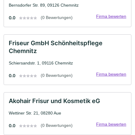
Bernsdorfer Str. 89, 09126 Chemnitz
Firma bewerten
0.0
(0 Bewertungen)
Friseur GmbH Schönheitspflege
Chemnitz
Schiersandstr. 1, 09116 Chemnitz
Firma bewerten
0.0
(0 Bewertungen)
Akohair Frisur und Kosmetik eG
Wettiner Str. 21, 08280 Aue
Firma bewerten
0.0
(0 Bewertungen)