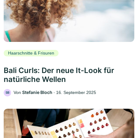
Haarschnitte & Frisuren
Bali Curls: Der neue It-Look für
natürliche Wellen
Stefanie Bloch
Von
‧
16. September 2025
SB