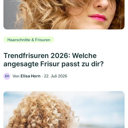
Haarschnitte & Frisuren
Trendfrisuren 2026: Welche
angesagte Frisur passt zu dir?
Elisa Horn
Von
‧
22. Juli 2026
EH