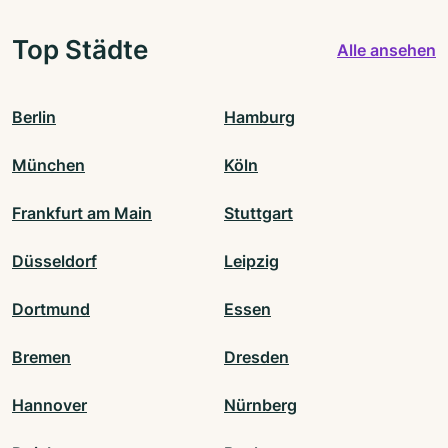
Top Städte
Alle ansehen
Berlin
Hamburg
München
Köln
Frankfurt am Main
Stuttgart
Düsseldorf
Leipzig
Dortmund
Essen
Bremen
Dresden
Hannover
Nürnberg