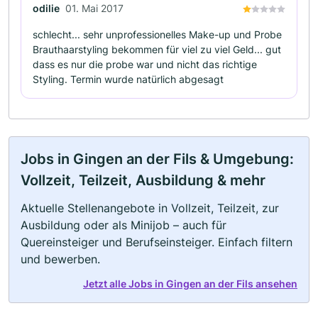
odilie
01. Mai 2017
schlecht... sehr unprofessionelles Make-up und Probe
Brauthaarstyling bekommen für viel zu viel Geld... gut
dass es nur die probe war und nicht das richtige
Styling. Termin wurde natürlich abgesagt
Jobs in Gingen an der Fils & Umgebung:
Vollzeit, Teilzeit, Ausbildung & mehr
Aktuelle Stellenangebote in Vollzeit, Teilzeit, zur
Ausbildung oder als Minijob – auch für
Quereinsteiger und Berufseinsteiger. Einfach filtern
und bewerben.
Jetzt alle Jobs in Gingen an der Fils ansehen