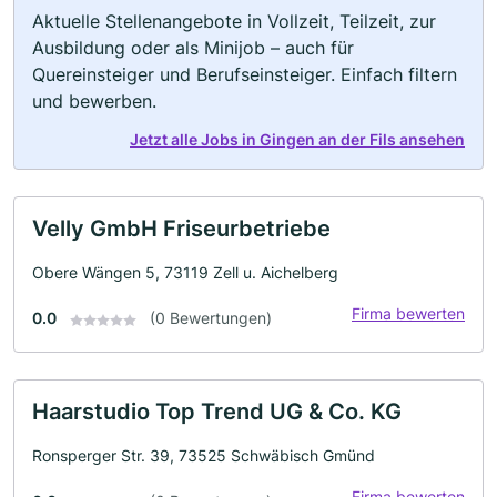
Aktuelle Stellenangebote in Vollzeit, Teilzeit, zur
Ausbildung oder als Minijob – auch für
Quereinsteiger und Berufseinsteiger. Einfach filtern
und bewerben.
Jetzt alle Jobs in Gingen an der Fils ansehen
Velly GmbH Friseurbetriebe
Obere Wängen 5, 73119 Zell u. Aichelberg
Firma bewerten
0.0
(0 Bewertungen)
Haarstudio Top Trend UG & Co. KG
Ronsperger Str. 39, 73525 Schwäbisch Gmünd
Firma bewerten