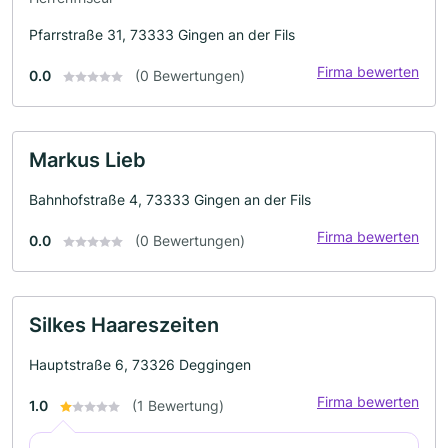
Pfarrstraße 31, 73333 Gingen an der Fils
Firma bewerten
0.0
(0 Bewertungen)
Markus Lieb
Bahnhofstraße 4, 73333 Gingen an der Fils
Firma bewerten
0.0
(0 Bewertungen)
Silkes Haareszeiten
Hauptstraße 6, 73326 Deggingen
Firma bewerten
1.0
(1 Bewertung)