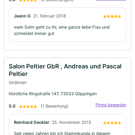
Jeann G
21. Februar 2018
mein Sohn geht zu ihr, eine ganze liebe Frau und
schneidet immer gut
Salon Peltier GbR , Andreas und Pascal
Peltier
Strähnen
Nördliche Ringstraße 147, 73033 Göppingen
Firma bewerten
5.0
(1 Bewertung)
Reinhard Geckler
25. November 2015
Seit vielen Jahren bin ich Stammkunde in diesem