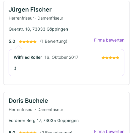
Jürgen Fischer
Herrenfriseur · Damenfriseur
Querstr. 18, 73033 Göppingen
Firma bewerten
5.0
(1 Bewertung)
Wilfried Koller
16. Oktober 2017
:)
Doris Buchele
Herrenfriseur · Damenfriseur
Vorderer Berg 17, 73035 Göppingen
Firma bewerten
5.0
(2 Bewertungen)