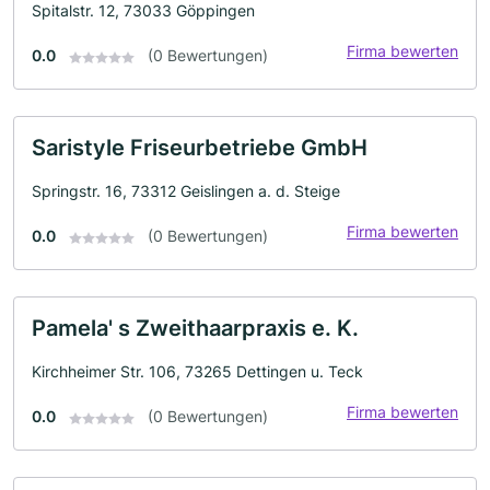
Spitalstr. 12, 73033 Göppingen
Firma bewerten
0.0
(0 Bewertungen)
Saristyle Friseurbetriebe GmbH
Springstr. 16, 73312 Geislingen a. d. Steige
Firma bewerten
0.0
(0 Bewertungen)
Pamela' s Zweithaarpraxis e. K.
Kirchheimer Str. 106, 73265 Dettingen u. Teck
Firma bewerten
0.0
(0 Bewertungen)