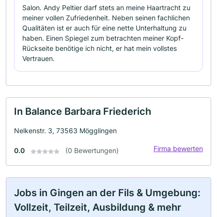
Salon. Andy Peltier darf stets an meine Haartracht zu
meiner vollen Zufriedenheit. Neben seinen fachlichen
Qualitäten ist er auch für eine nette Unterhaltung zu
haben. Einen Spiegel zum betrachten meiner Kopf-
Rückseite benötige ich nicht, er hat mein vollstes
Vertrauen.
In Balance Barbara Friederich
Nelkenstr. 3, 73563 Mögglingen
Firma bewerten
0.0
(0 Bewertungen)
Jobs in Gingen an der Fils & Umgebung:
Vollzeit, Teilzeit, Ausbildung & mehr