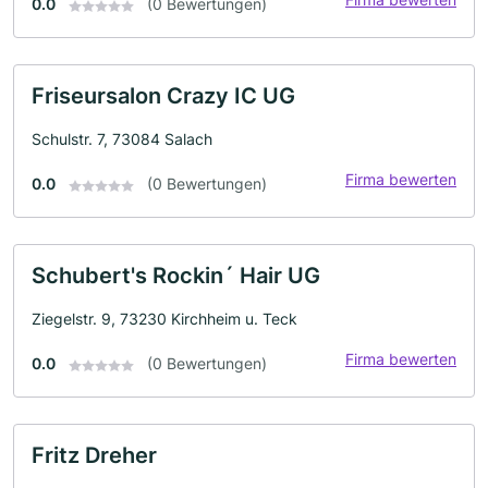
0.0
(0 Bewertungen)
Friseursalon Crazy IC UG
Schulstr. 7, 73084 Salach
Firma bewerten
0.0
(0 Bewertungen)
Schubert's Rockin´ Hair UG
Ziegelstr. 9, 73230 Kirchheim u. Teck
Firma bewerten
0.0
(0 Bewertungen)
Fritz Dreher