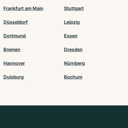
Frankfurt am Main
Stuttgart
Düsseldorf
Leipzig
Dortmund
Essen
Bremen
Dresden
Hannover
Nürnberg
Duisburg
Bochum