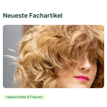
Neueste Fachartikel
Haarschnitte & Frisuren