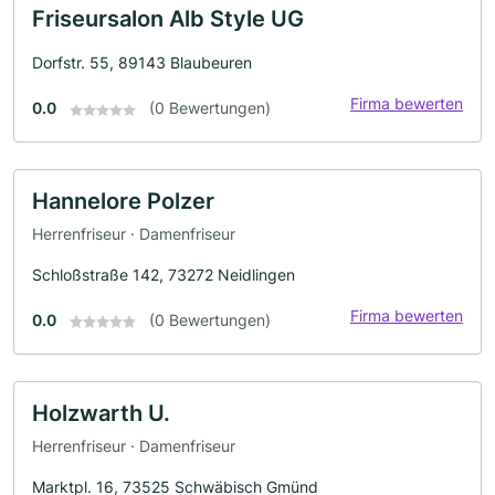
Friseursalon Alb Style UG
Dorfstr. 55, 89143 Blaubeuren
Firma bewerten
0.0
(0 Bewertungen)
Hannelore Polzer
Herrenfriseur · Damenfriseur
Schloßstraße 142, 73272 Neidlingen
Firma bewerten
0.0
(0 Bewertungen)
Holzwarth U.
Herrenfriseur · Damenfriseur
Marktpl. 16, 73525 Schwäbisch Gmünd