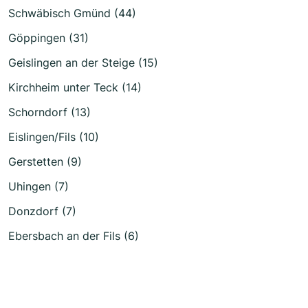
Schwäbisch Gmünd (44)
Göppingen (31)
Geislingen an der Steige (15)
Kirchheim unter Teck (14)
Schorndorf (13)
Eislingen/Fils (10)
Gerstetten (9)
Uhingen (7)
Donzdorf (7)
Ebersbach an der Fils (6)