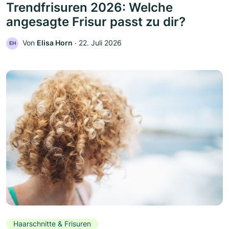
Trendfrisuren 2026: Welche
angesagte Frisur passt zu dir?
Von
Elisa Horn
‧
22. Juli 2026
EH
Haarschnitte & Frisuren