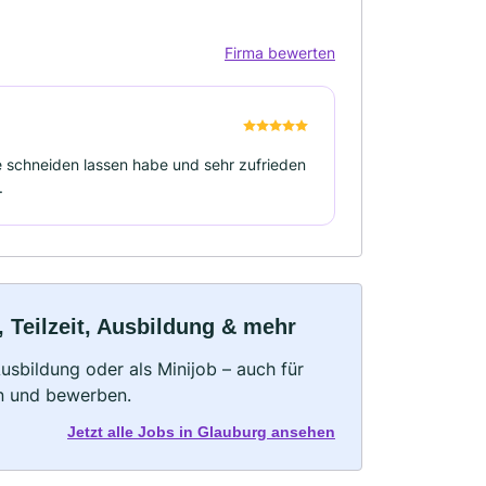
Firma bewerten
e schneiden lassen habe und sehr zufrieden
.
 Teilzeit, Ausbildung & mehr
 Ausbildung oder als Minijob – auch für
rn und bewerben.
Jetzt alle Jobs in Glauburg ansehen