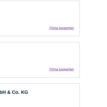
Firma bewerten
Firma bewerten
mbH & Co. KG