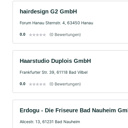
hairdesign G2 GmbH
Forum Hanau Sternstr. 4, 63450 Hanau
0.0
(0 Bewertungen)
Haarstudio Duplois GmbH
Frankfurter Str. 39, 61118 Bad Vilbel
0.0
(0 Bewertungen)
Erdogu - Die Friseure Bad Nauheim G
Alicestr. 13, 61231 Bad Nauheim