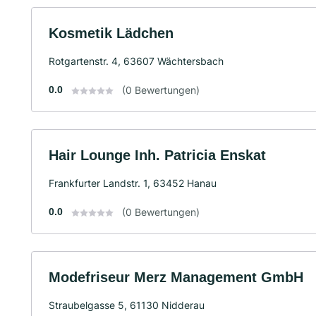
Kosmetik Lädchen
Rotgartenstr. 4, 63607 Wächtersbach
0.0
(0 Bewertungen)
Hair Lounge Inh. Patricia Enskat
Frankfurter Landstr. 1, 63452 Hanau
0.0
(0 Bewertungen)
Modefriseur Merz Management GmbH
Straubelgasse 5, 61130 Nidderau