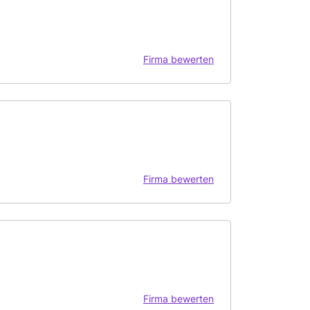
Firma bewerten
Firma bewerten
Firma bewerten