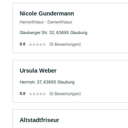
Nicole Gundermann
Herrenfriseur · Damenfriseur
Glauberger Str. 32, 63695 Glauburg
0.0
(0 Bewertungen)
Ursula Weber
Herrnstr. 37, 63695 Glauburg
0.0
(0 Bewertungen)
Altstadtfriseur