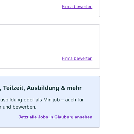
Firma bewerten
Firma bewerten
 Teilzeit, Ausbildung & mehr
 Ausbildung oder als Minijob – auch für
rn und bewerben.
Jetzt alle Jobs in Glauburg ansehen