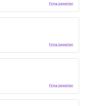
Firma bewerten
Firma bewerten
Firma bewerten