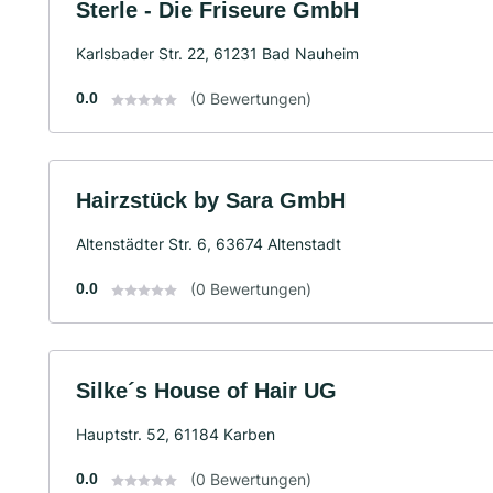
Sterle - Die Friseure GmbH
Karlsbader Str. 22, 61231 Bad Nauheim
0.0
(0 Bewertungen)
Hairzstück by Sara GmbH
Altenstädter Str. 6, 63674 Altenstadt
0.0
(0 Bewertungen)
Silke´s House of Hair UG
Hauptstr. 52, 61184 Karben
0.0
(0 Bewertungen)