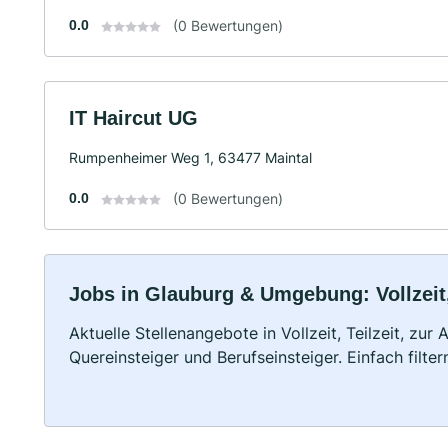
0.0
(0 Bewertungen)
IT Haircut UG
Rumpenheimer Weg 1, 63477 Maintal
0.0
(0 Bewertungen)
Jobs in Glauburg & Umgebung: Vollzeit,
Aktuelle Stellenangebote in Vollzeit, Teilzeit, zur
Quereinsteiger und Berufseinsteiger. Einfach filte