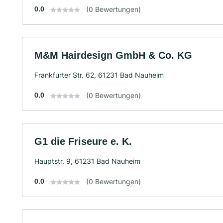
0.0
(0 Bewertungen)
M&M Hairdesign GmbH & Co. KG
Frankfurter Str. 62, 61231 Bad Nauheim
0.0
(0 Bewertungen)
G1 die Friseure e. K.
Hauptstr. 9, 61231 Bad Nauheim
0.0
(0 Bewertungen)