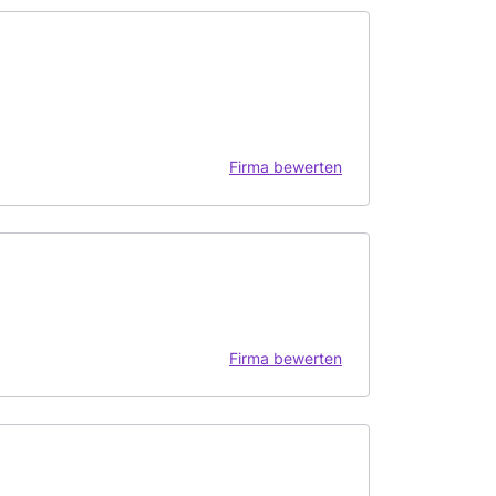
Firma bewerten
Firma bewerten