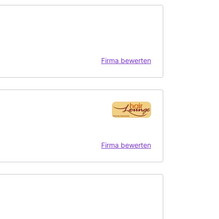
Firma bewerten
Firma bewerten