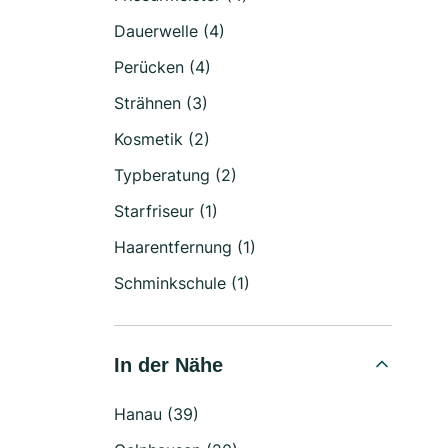
Dauerwelle (4)
Perücken (4)
Strähnen (3)
Kosmetik (2)
Typberatung (2)
Starfriseur (1)
Haarentfernung (1)
Schminkschule (1)
In der Nähe
Hanau (39)