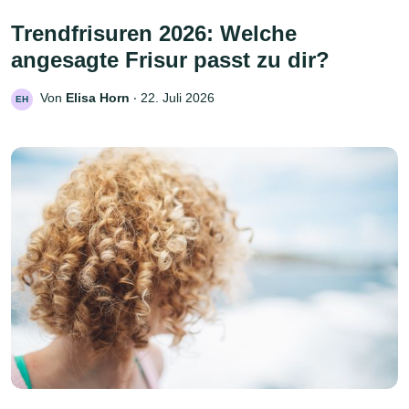
Trendfrisuren 2026: Welche
angesagte Frisur passt zu dir?
Von
Elisa Horn
‧
22. Juli 2026
EH