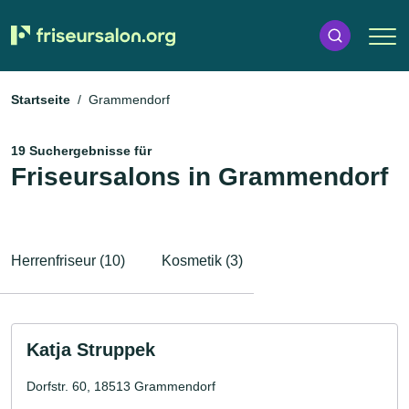
Startseite
Grammendorf
19 Suchergebnisse für
Friseursalons in Grammendorf
Herrenfriseur (10)
Kosmetik (3)
Katja Struppek
Dorfstr. 60, 18513 Grammendorf