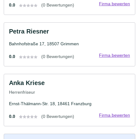
Firma bewerten
0.0
(0 Bewertungen)
Petra Riesner
Bahnhofstraße 17, 18507 Grimmen
Firma bewerten
0.0
(0 Bewertungen)
Anka Kriese
Herrenfriseur
Ernst-Thälmann-Str. 18, 18461 Franzburg
Firma bewerten
0.0
(0 Bewertungen)