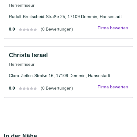
Herrenfriseur
Rudolf-Breitscheid-Straße 25, 17109 Demmin, Hansestadt
Firma bewerten
0.0
(0 Bewertungen)
Christa Israel
Herrenfriseur
Clara-Zetkin-Straße 16, 17109 Demmin, Hansestadt
Firma bewerten
0.0
(0 Bewertungen)
In der Nähe