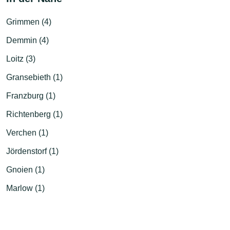
Grimmen (4)
Demmin (4)
Loitz (3)
Gransebieth (1)
Franzburg (1)
Richtenberg (1)
Verchen (1)
Jördenstorf (1)
Gnoien (1)
Marlow (1)