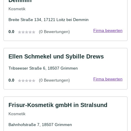
Demmin
Kosmetik
Breite Straße 134, 17121 Loitz bei Demmin
Firma bewerten
0.0
(0 Bewertungen)
Ellen Schmekel und Sybille Drews
Tribseeser Straße 6, 18507 Grimmen
Firma bewerten
0.0
(0 Bewertungen)
Frisur-Kosmetik gmbH in Stralsund
Kosmetik
Bahnhofstraße 7, 18507 Grimmen