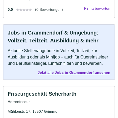
Firma bewerten
0.0
(0 Bewertungen)
Jobs in Grammendorf & Umgebung:
Vollzeit, Teilzeit, Ausbildung & mehr
Aktuelle Stellenangebote in Vollzeit, Teilzeit, zur
Ausbildung oder als Minijob – auch für Quereinsteiger
und Berufseinsteiger. Einfach filtern und bewerben.
Jetzt alle Jobs in Grammendorf ansehen
Friseurgeschäft Scherbarth
Herrenfriseur
Mühlenstr. 17, 18507 Grimmen