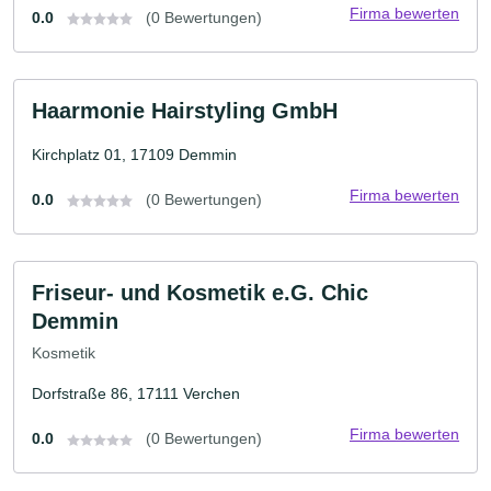
Firma bewerten
0.0
(0 Bewertungen)
Haarmonie Hairstyling GmbH
Kirchplatz 01, 17109 Demmin
Firma bewerten
0.0
(0 Bewertungen)
Friseur- und Kosmetik e.G. Chic
Demmin
Kosmetik
Dorfstraße 86, 17111 Verchen
Firma bewerten
0.0
(0 Bewertungen)