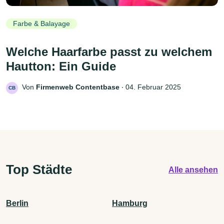
Farbe & Balayage
Welche Haarfarbe passt zu welchem
Hautton: Ein Guide
Von
Firmenweb Contentbase
‧
04. Februar 2025
CB
Top Städte
Alle ansehen
Berlin
Hamburg