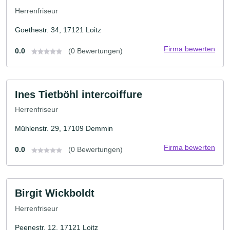
Herrenfriseur
Goethestr. 34, 17121 Loitz
Firma bewerten
0.0
(0 Bewertungen)
Ines Tietböhl intercoiffure
Herrenfriseur
Mühlenstr. 29, 17109 Demmin
Firma bewerten
0.0
(0 Bewertungen)
Birgit Wickboldt
Herrenfriseur
Peenestr. 12, 17121 Loitz