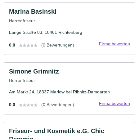
Marina Basinski
Herrenfriseur
Lange Straße 83, 18461 Richtenberg
Firma bewerten
0.0
(0 Bewertungen)
Simone Grimnitz
Herrenfriseur
Am Markt 24, 18337 Marlow bei Ribnitz-Damgarten
Firma bewerten
0.0
(0 Bewertungen)
Friseur- und Kosmetik e.G. Chic