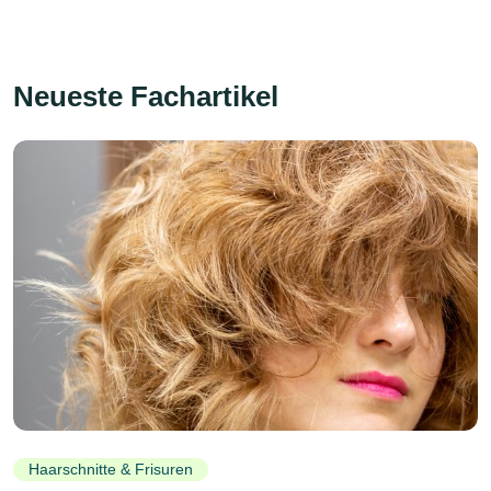
Neueste Fachartikel
Haarschnitte & Frisuren