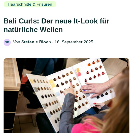
Haarschnitte & Frisuren
Bali Curls: Der neue It-Look für
natürliche Wellen
Von
Stefanie Bloch
‧
16. September 2025
SB