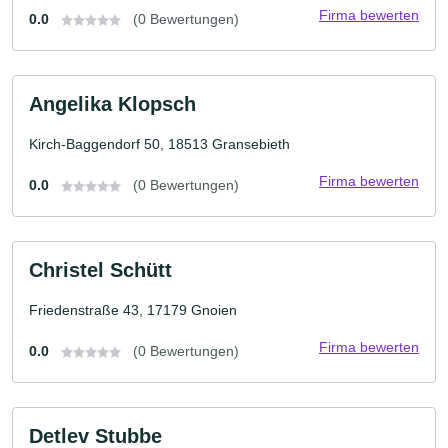
Firma bewerten
0.0
(0 Bewertungen)
Angelika Klopsch
Kirch-Baggendorf 50, 18513 Gransebieth
Firma bewerten
0.0
(0 Bewertungen)
Christel Schütt
Friedenstraße 43, 17179 Gnoien
Firma bewerten
0.0
(0 Bewertungen)
Detlev Stubbe