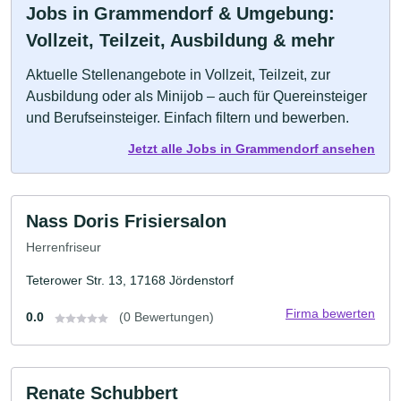
Jobs in Grammendorf & Umgebung:
Vollzeit, Teilzeit, Ausbildung & mehr
Aktuelle Stellenangebote in Vollzeit, Teilzeit, zur
Ausbildung oder als Minijob – auch für Quereinsteiger
und Berufseinsteiger. Einfach filtern und bewerben.
Jetzt alle Jobs in Grammendorf ansehen
Nass Doris Frisiersalon
Herrenfriseur
Teterower Str. 13, 17168 Jördenstorf
Firma bewerten
0.0
(0 Bewertungen)
Renate Schubbert