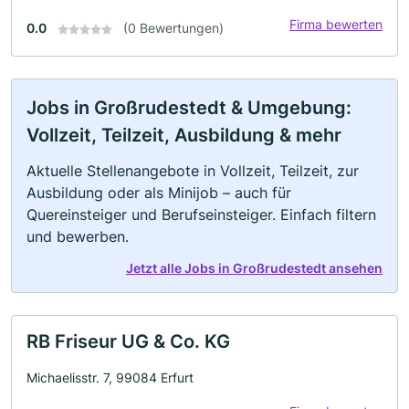
Firma bewerten
0.0
(0 Bewertungen)
Jobs in Großrudestedt & Umgebung:
Vollzeit, Teilzeit, Ausbildung & mehr
Aktuelle Stellenangebote in Vollzeit, Teilzeit, zur
Ausbildung oder als Minijob – auch für
Quereinsteiger und Berufseinsteiger. Einfach filtern
und bewerben.
Jetzt alle Jobs in Großrudestedt ansehen
RB Friseur UG & Co. KG
Michaelisstr. 7, 99084 Erfurt