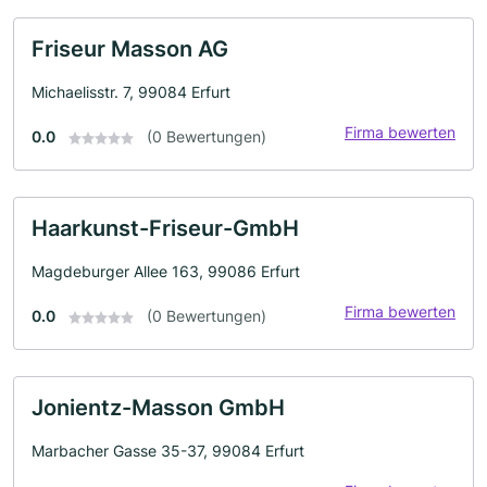
Friseur Masson AG
Michaelisstr. 7, 99084 Erfurt
Firma bewerten
0.0
(0 Bewertungen)
Haarkunst-Friseur-GmbH
Magdeburger Allee 163, 99086 Erfurt
Firma bewerten
0.0
(0 Bewertungen)
Jonientz-Masson GmbH
Marbacher Gasse 35-37, 99084 Erfurt