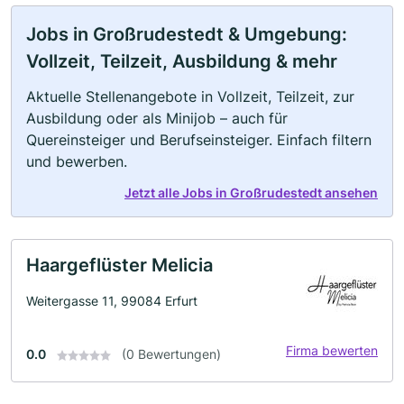
Jobs in Großrudestedt & Umgebung:
Vollzeit, Teilzeit, Ausbildung & mehr
Aktuelle Stellenangebote in Vollzeit, Teilzeit, zur
Ausbildung oder als Minijob – auch für
Quereinsteiger und Berufseinsteiger. Einfach filtern
und bewerben.
Jetzt alle Jobs in Großrudestedt ansehen
Haargeflüster Melicia
Weitergasse 11, 99084 Erfurt
Firma bewerten
0.0
(0 Bewertungen)