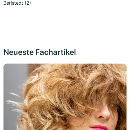
Berlstedt (2)
Neueste Fachartikel