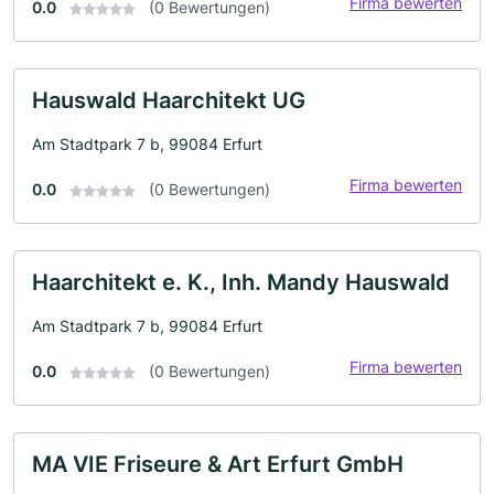
Firma bewerten
0.0
(0 Bewertungen)
Hauswald Haarchitekt UG
Am Stadtpark 7 b, 99084 Erfurt
Firma bewerten
0.0
(0 Bewertungen)
Haarchitekt e. K., Inh. Mandy Hauswald
Am Stadtpark 7 b, 99084 Erfurt
Firma bewerten
0.0
(0 Bewertungen)
MA VIE Friseure & Art Erfurt GmbH