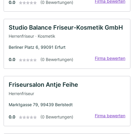
Firma bewerten
0.0
(0 Bewertungen)
Studio Balance Friseur-Kosmetik GmbH
Herrenfriseur · Kosmetik
Berliner Platz 6, 99091 Erfurt
Firma bewerten
0.0
(0 Bewertungen)
Friseursalon Antje Feihe
Herrenfriseur
Marktgasse 79, 99439 Berlstedt
Firma bewerten
0.0
(0 Bewertungen)