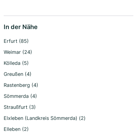
In der Nähe
Erfurt (85)
Weimar (24)
Kölleda (5)
Greußen (4)
Rastenberg (4)
Sömmerda (4)
Straußfurt (3)
Elxleben (Landkreis Sömmerda) (2)
Elleben (2)