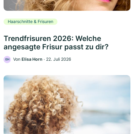
Haarschnitte & Frisuren
Trendfrisuren 2026: Welche
angesagte Frisur passt zu dir?
Von
Elisa Horn
‧
22. Juli 2026
EH