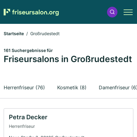
Startseite
Großrudestedt
161 Suchergebnisse für
Friseursalons in Großrudestedt
Herrenfriseur (76)
Kosmetik (8)
Damenfriseur (6
Petra Decker
Herrenfriseur