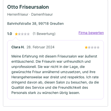
Otto Friseursalon
Herrenfriseur · Damenfriseur
Bahnhofstraße 38, 99718 Greußen
Firma bewerten
1.0
(1 Bewertung)
Clara H.
28. Februar 2024
Meine Erfahrung mit diesem Friseursalon war äußerst
enttäuschend. Die Friseurin war unfreundlich und
unprofessionell. Sie war nicht in der Lage, die
gewünschte Frisur annähernd umzusetzen, und ihre
Herangehensweise war dreist und respektlos. Ich rate
dringend davon ab, diesen Salon zu besuchen, da die
Qualität des Service und die Freundlichkeit des
Personals stark zu wünschen übrig lassen.