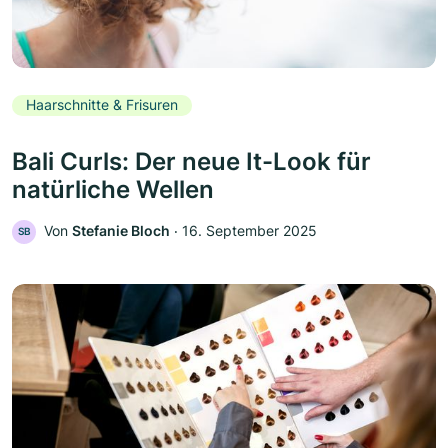
Haarschnitte & Frisuren
Bali Curls: Der neue It-Look für
natürliche Wellen
Von
Stefanie Bloch
‧
16. September 2025
SB