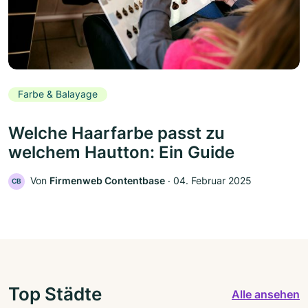
Farbe & Balayage
Welche Haarfarbe passt zu
welchem Hautton: Ein Guide
Von
Firmenweb Contentbase
‧
04. Februar 2025
CB
Top Städte
Alle ansehen