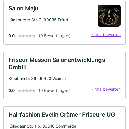
Salon Maju
Lüneburger Str. 3, 99085 Erfurt
Firma bewerten
0.0
(0 Bewertungen)
Friseur Masson Salonentwicklungs
GmbH
Steubenstr. 39, 99423 Weimar
Firma bewerten
0.0
(0 Bewertungen)
Hairfashion Evelin Crämer Friseure UG
Kölledaer Str. 1 b, 99610 Sömmerda