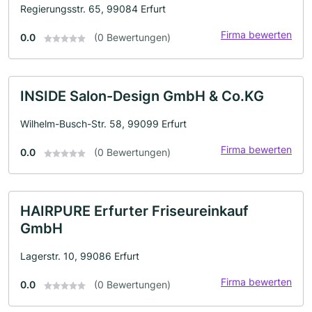
Regierungsstr. 65, 99084 Erfurt
Firma bewerten
0.0
(0 Bewertungen)
INSIDE Salon-Design GmbH & Co.KG
Wilhelm-Busch-Str. 58, 99099 Erfurt
Firma bewerten
0.0
(0 Bewertungen)
HAIRPURE Erfurter Friseureinkauf
GmbH
Lagerstr. 10, 99086 Erfurt
Firma bewerten
0.0
(0 Bewertungen)