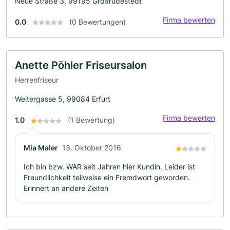
Neue Straße 3, 99195 Großrudestedt
Firma bewerten
0.0
(0 Bewertungen)
Anette Pöhler Friseursalon
Herrenfriseur
Weitergasse 5, 99084 Erfurt
Firma bewerten
1.0
(1 Bewertung)
Mia Maier
13. Oktober 2016
Ich bin bzw. WAR seit Jahren hier Kundin. Leider ist
Freundlichkeit teilweise ein Fremdwort geworden.
Erinnert an andere Zeiten