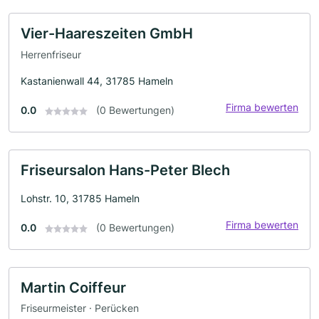
Vier-Haareszeiten GmbH
Herrenfriseur
Kastanienwall 44, 31785 Hameln
Firma bewerten
0.0
(0 Bewertungen)
Friseursalon Hans-Peter Blech
Lohstr. 10, 31785 Hameln
Firma bewerten
0.0
(0 Bewertungen)
Martin Coiffeur
Friseurmeister · Perücken