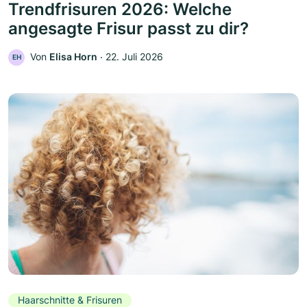
Trendfrisuren 2026: Welche
angesagte Frisur passt zu dir?
Von
Elisa Horn
‧
22. Juli 2026
EH
Haarschnitte & Frisuren