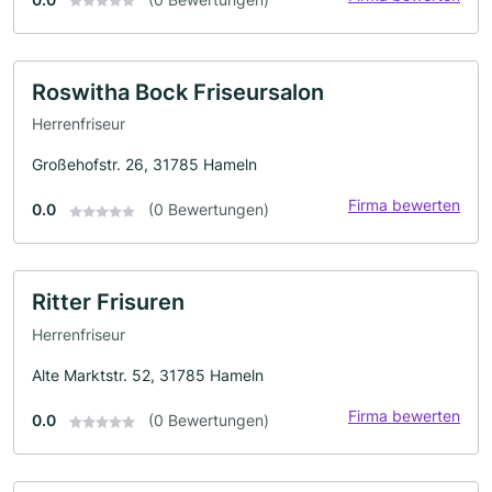
Roswitha Bock Friseursalon
Herrenfriseur
Großehofstr. 26, 31785 Hameln
Firma bewerten
0.0
(0 Bewertungen)
Ritter Frisuren
Herrenfriseur
Alte Marktstr. 52, 31785 Hameln
Firma bewerten
0.0
(0 Bewertungen)