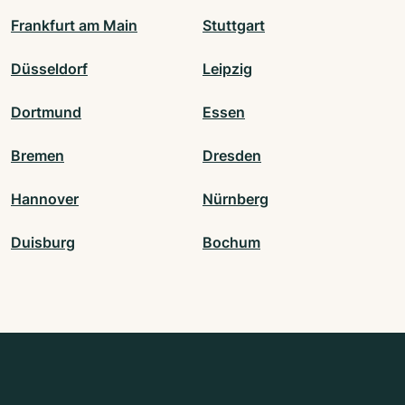
Frankfurt am Main
Stuttgart
Düsseldorf
Leipzig
Dortmund
Essen
Bremen
Dresden
Hannover
Nürnberg
Duisburg
Bochum