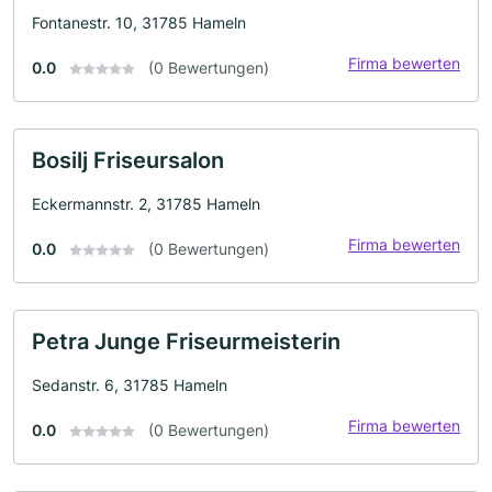
Fontanestr. 10, 31785 Hameln
Firma bewerten
0.0
(0 Bewertungen)
Bosilj Friseursalon
Eckermannstr. 2, 31785 Hameln
Firma bewerten
0.0
(0 Bewertungen)
Petra Junge Friseurmeisterin
Sedanstr. 6, 31785 Hameln
Firma bewerten
0.0
(0 Bewertungen)