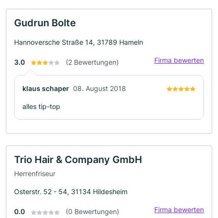
Gudrun Bolte
Hannoversche Straße 14, 31789 Hameln
Firma bewerten
3.0
(2 Bewertungen)
klaus schaper
08. August 2018
alles tip-top
Trio Hair & Company GmbH
Herrenfriseur
Osterstr. 52 - 54, 31134 Hildesheim
Firma bewerten
0.0
(0 Bewertungen)