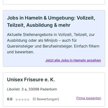
Jobs in Hameln & Umgebung: Vollzeit,
Teilzeit, Ausbildung & mehr
Aktuelle Stellenangebote in Vollzeit, Teilzeit, zur
Ausbildung oder als Minijob – auch für
Quereinsteiger und Berufseinsteiger. Einfach filtern
und bewerben.
Jetzt alle Jobs in Hameln ansehen
Unisex Friseure e. K.
Liboristr. 3 a, 33098 Paderborn
Firma bewerten
0.0
(0 Bewertungen)