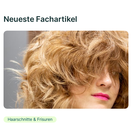
Neueste Fachartikel
Haarschnitte & Frisuren