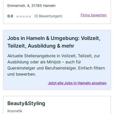
Emmernstr. 4, 31785 Hameln
Firma bewerten
0.0
(0 Bewertungen)
Jobs in Hameln & Umgebung: Vollzeit,
Teilzeit, Ausbildung & mehr
Aktuelle Stellenangebote in Vollzeit, Teilzeit, zur
Ausbildung oder als Minijob – auch für
Quereinsteiger und Berufseinsteiger. Einfach filtern
und bewerben.
Jetzt alle Jobs in Hameln ansehen
Beauty&Styling
Kosmetik