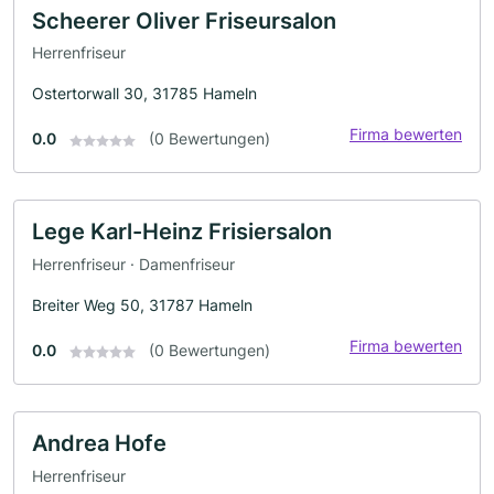
Scheerer Oliver Friseursalon
Herrenfriseur
Ostertorwall 30, 31785 Hameln
Firma bewerten
0.0
(0 Bewertungen)
Lege Karl-Heinz Frisiersalon
Herrenfriseur · Damenfriseur
Breiter Weg 50, 31787 Hameln
Firma bewerten
0.0
(0 Bewertungen)
Andrea Hofe
Herrenfriseur