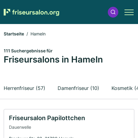
Startseite
Hameln
111 Suchergebnisse für
Friseursalons in Hameln
Herrenfriseur (57)
Damenfriseur (10)
Kosmetik (
Friseursalon Papilottchen
Dauerwelle