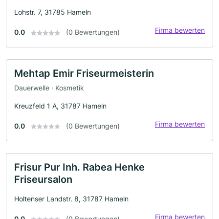
Lohstr. 7, 31785 Hameln
Firma bewerten
0.0
(0 Bewertungen)
Mehtap Emir Friseurmeisterin
Dauerwelle · Kosmetik
Kreuzfeld 1 A, 31787 Hameln
Firma bewerten
0.0
(0 Bewertungen)
Frisur Pur Inh. Rabea Henke
Friseursalon
Holtenser Landstr. 8, 31787 Hameln
Firma bewerten
0.0
(0 Bewertungen)