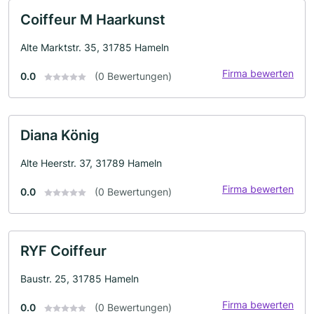
Coiffeur M Haarkunst
Alte Marktstr. 35, 31785 Hameln
Firma bewerten
0.0
(0 Bewertungen)
Diana König
Alte Heerstr. 37, 31789 Hameln
Firma bewerten
0.0
(0 Bewertungen)
RYF Coiffeur
Baustr. 25, 31785 Hameln
Firma bewerten
0.0
(0 Bewertungen)