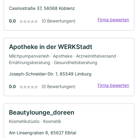
Casinostraße 37, 56068 Koblenz
Firma bewerten
0.0
(0 Bewertungen)
Apotheke in der WERKStadt
Milchpumpenverleih · Apotheke · Arzneimittelversand ·
Ernährungsberatung · Gesundheitsberatung
Joseph-Schneider-Str. 1, 65549 Limburg
Firma bewerten
0.0
(0 Bewertungen)
Beautylounge_doreen
Kosmetikstudio · Kosmetik
Am Linsengraben 8, 65627 Elbtal