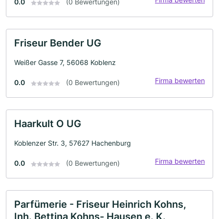
0.0
(0 Bewertungen)
Friseur Bender UG
Weißer Gasse 7, 56068 Koblenz
Firma bewerten
0.0
(0 Bewertungen)
Haarkult O UG
Koblenzer Str. 3, 57627 Hachenburg
Firma bewerten
0.0
(0 Bewertungen)
Parfümerie - Friseur Heinrich Kohns,
Inh. Bettina Kohns- Hausen e. K.