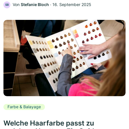
Von
Stefanie Bloch
‧
16. September 2025
SB
Farbe & Balayage
Welche Haarfarbe passt zu