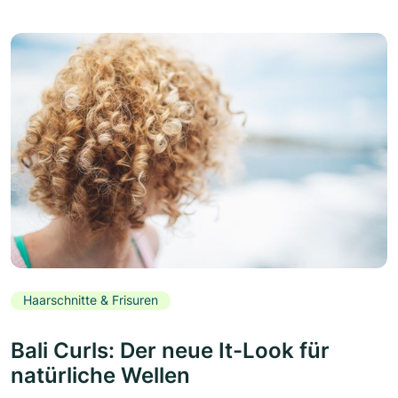
Haarschnitte & Frisuren
Bali Curls: Der neue It-Look für
natürliche Wellen