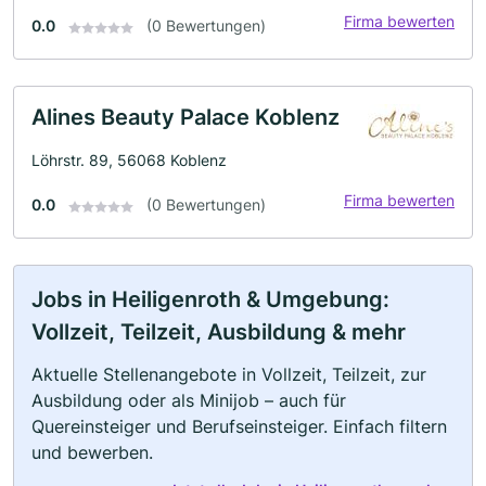
Firma bewerten
0.0
(0 Bewertungen)
Alines Beauty Palace Koblenz
Löhrstr. 89, 56068 Koblenz
Firma bewerten
0.0
(0 Bewertungen)
Jobs in Heiligenroth & Umgebung:
Vollzeit, Teilzeit, Ausbildung & mehr
Aktuelle Stellenangebote in Vollzeit, Teilzeit, zur
Ausbildung oder als Minijob – auch für
Quereinsteiger und Berufseinsteiger. Einfach filtern
und bewerben.