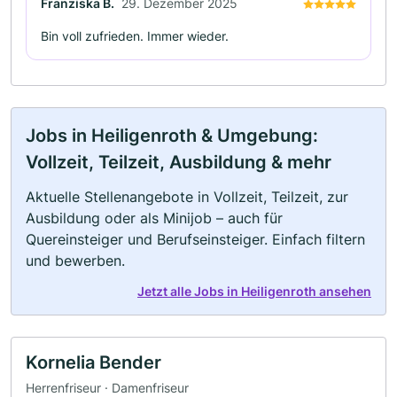
Franziska B.
29. Dezember 2025
Bin voll zufrieden. Immer wieder.
Jobs in Heiligenroth & Umgebung:
Vollzeit, Teilzeit, Ausbildung & mehr
Aktuelle Stellenangebote in Vollzeit, Teilzeit, zur
Ausbildung oder als Minijob – auch für
Quereinsteiger und Berufseinsteiger. Einfach filtern
und bewerben.
Jetzt alle Jobs in Heiligenroth ansehen
Kornelia Bender
Herrenfriseur · Damenfriseur