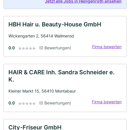
Jetzt alle Jobs in Heiligenroth ansehen
HBH Hair u. Beauty-House GmbH
Wickengarten 2, 56414 Wallmerod
Firma bewerten
0.0
(0 Bewertungen)
HAIR & CARE Inh. Sandra Schneider e.
K.
Kleiner Markt 15, 56410 Montabaur
Firma bewerten
0.0
(0 Bewertungen)
City-Friseur GmbH