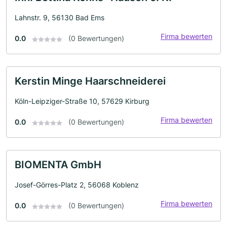
Lahnstr. 9, 56130 Bad Ems
Firma bewerten
0.0
(0 Bewertungen)
Kerstin Minge Haarschneiderei
Köln-Leipziger-Straße 10, 57629 Kirburg
Firma bewerten
0.0
(0 Bewertungen)
BIOMENTA GmbH
Josef-Görres-Platz 2, 56068 Koblenz
Firma bewerten
0.0
(0 Bewertungen)