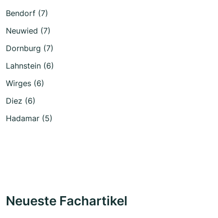
Bendorf (7)
Neuwied (7)
Dornburg (7)
Lahnstein (6)
Wirges (6)
Diez (6)
Hadamar (5)
Neueste Fachartikel