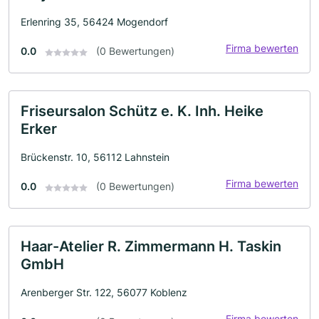
Erlenring 35, 56424 Mogendorf
Firma bewerten
0.0
(0 Bewertungen)
Friseursalon Schütz e. K. Inh. Heike
Erker
Brückenstr. 10, 56112 Lahnstein
Firma bewerten
0.0
(0 Bewertungen)
Haar-Atelier R. Zimmermann H. Taskin
GmbH
Arenberger Str. 122, 56077 Koblenz
Firma bewerten