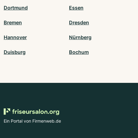
Dortmund
Essen
Bremen
Dresden
Hannover
Nürnberg
Duisburg
Bochum
Ein Portal von Firmenweb.de