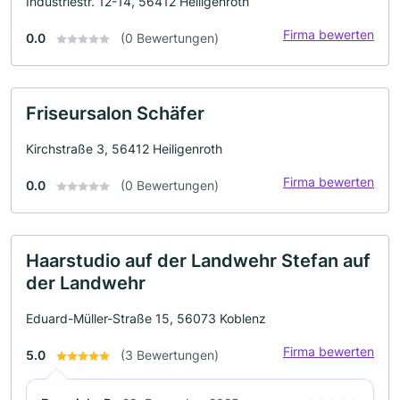
Industriestr. 12-14, 56412 Heiligenroth
Firma bewerten
0.0
(0 Bewertungen)
Friseursalon Schäfer
Kirchstraße 3, 56412 Heiligenroth
Firma bewerten
0.0
(0 Bewertungen)
Haarstudio auf der Landwehr Stefan auf
der Landwehr
Eduard-Müller-Straße 15, 56073 Koblenz
Firma bewerten
5.0
(3 Bewertungen)