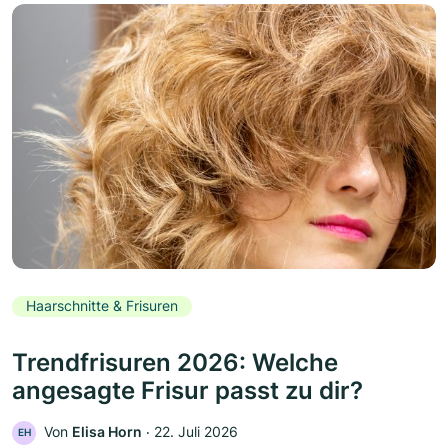
Haarschnitte & Frisuren
Trendfrisuren 2026: Welche
angesagte Frisur passt zu dir?
Von
Elisa Horn
‧
22. Juli 2026
EH