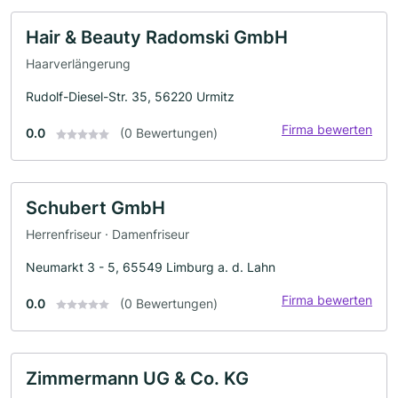
Hair & Beauty Radomski GmbH
Haarverlängerung
Rudolf-Diesel-Str. 35, 56220 Urmitz
Firma bewerten
0.0
(0 Bewertungen)
Schubert GmbH
Herrenfriseur · Damenfriseur
Neumarkt 3 - 5, 65549 Limburg a. d. Lahn
Firma bewerten
0.0
(0 Bewertungen)
Zimmermann UG & Co. KG