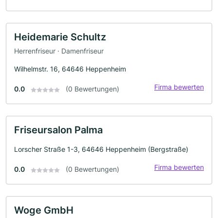
Heidemarie Schultz
Herrenfriseur · Damenfriseur
Wilhelmstr. 16, 64646 Heppenheim
Firma bewerten
0.0
(0 Bewertungen)
Friseursalon Palma
Lorscher Straße 1-3, 64646 Heppenheim (Bergstraße)
Firma bewerten
0.0
(0 Bewertungen)
Woge GmbH