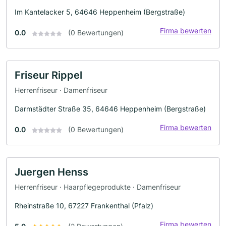
Im Kantelacker 5, 64646 Heppenheim (Bergstraße)
Firma bewerten
0.0
(0 Bewertungen)
Friseur Rippel
Herrenfriseur · Damenfriseur
Darmstädter Straße 35, 64646 Heppenheim (Bergstraße)
Firma bewerten
0.0
(0 Bewertungen)
Juergen Henss
Herrenfriseur · Haarpflegeprodukte · Damenfriseur
Rheinstraße 10, 67227 Frankenthal (Pfalz)
Firma bewerten