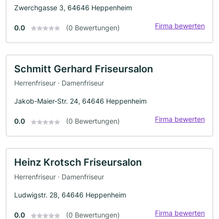
Zwerchgasse 3, 64646 Heppenheim
Firma bewerten
0.0
(0 Bewertungen)
Schmitt Gerhard Friseursalon
Herrenfriseur · Damenfriseur
Jakob-Maier-Str. 24, 64646 Heppenheim
Firma bewerten
0.0
(0 Bewertungen)
Heinz Krotsch Friseursalon
Herrenfriseur · Damenfriseur
Ludwigstr. 28, 64646 Heppenheim
Firma bewerten
0.0
(0 Bewertungen)