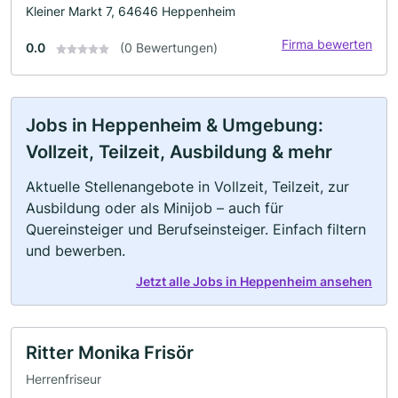
Kleiner Markt 7, 64646 Heppenheim
Firma bewerten
0.0
(0 Bewertungen)
Jobs in Heppenheim & Umgebung:
Vollzeit, Teilzeit, Ausbildung & mehr
Aktuelle Stellenangebote in Vollzeit, Teilzeit, zur
Ausbildung oder als Minijob – auch für
Quereinsteiger und Berufseinsteiger. Einfach filtern
und bewerben.
Jetzt alle Jobs in Heppenheim ansehen
Ritter Monika Frisör
Herrenfriseur