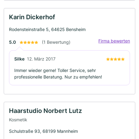
Karin Dickerhof
Rodensteinstraße 5, 64625 Bensheim
Firma bewerten
5.0
(1 Bewertung)
Silke
12. März 2017
Immer wieder gerne! Toller Service, sehr
professionelle Beratung. Nur zu empfehlen!
Haarstudio Norbert Lutz
Kosmetik
Schulstraße 93, 68199 Mannheim