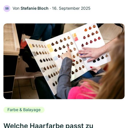
Von
Stefanie Bloch
‧
16. September 2025
SB
Farbe & Balayage
Welche Haarfarbe passt zu