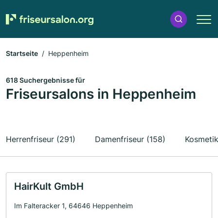
Startseite
Heppenheim
618 Suchergebnisse für
Friseursalons in Heppenheim
Herrenfriseur (291)
Damenfriseur (158)
Kosmetik
HairKult GmbH
Im Falteracker 1, 64646 Heppenheim