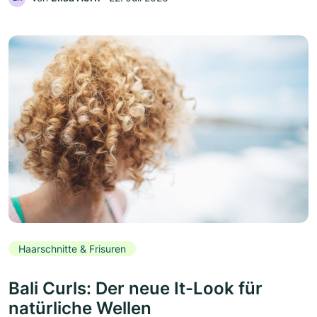
Haarschnitte & Frisuren
Bali Curls: Der neue It-Look für
natürliche Wellen