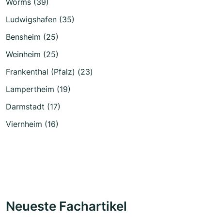
Worms (39)
Ludwigshafen (35)
Bensheim (25)
Weinheim (25)
Frankenthal (Pfalz) (23)
Lampertheim (19)
Darmstadt (17)
Viernheim (16)
Neueste Fachartikel