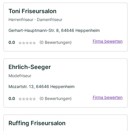
Toni Friseursalon
Herrenfriseur · Damenfriseur
Gerhart-Hauptmann-Str. 8, 64646 Heppenheim
Firma bewerten
0.0
(0 Bewertungen)
Ehrlich-Seeger
Modefriseur
Mozartstr. 13, 64646 Heppenheim
Firma bewerten
0.0
(0 Bewertungen)
Ruffing Friseursalon