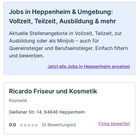
Jobs in Heppenheim & Umgebung:
Vollzeit, Teilzeit, Ausbildung & mehr
Aktuelle Stellenangebote in Vollzeit, Teilzeit, zur
Ausbildung oder als Minijob – auch für
Quereinsteiger und Berufseinsteiger. Einfach filtern
und bewerben.
Jetzt alle Jobs in Heppenheim ansehen
Ricardo Friseur und Kosmetik
Kosmetik
Gießener Str. 14, 64646 Heppenheim
Firma bewerten
0.0
(0 Bewertungen)