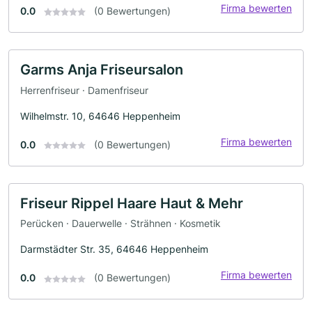
Firma bewerten
0.0
(0 Bewertungen)
Garms Anja Friseursalon
Herrenfriseur · Damenfriseur
Wilhelmstr. 10, 64646 Heppenheim
Firma bewerten
0.0
(0 Bewertungen)
Friseur Rippel Haare Haut & Mehr
Perücken · Dauerwelle · Strähnen · Kosmetik
Darmstädter Str. 35, 64646 Heppenheim
Firma bewerten
0.0
(0 Bewertungen)