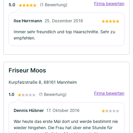
Firma bewerten
5.0
(1 Bewertung)
Ilse Herrmann
25. Dezember 2016
Immer sehr freundlich und top Haarschnitte. Sehr zu
empfehlen.
Friseur Moos
Kurpfalzstraße 8, 68161 Mannheim
Firma bewerten
1.0
(1 Bewertung)
Dennis Hübner
17. Oktober 2016
War heute das erste Mal dort und werde bestimmt nie
wieder hingehen. Die Frau hat über eine Stunde für