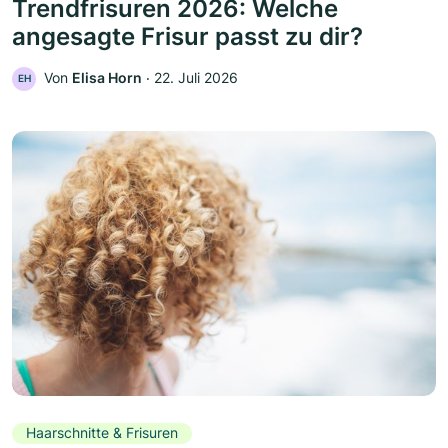
Trendfrisuren 2026: Welche
angesagte Frisur passt zu dir?
Von
Elisa Horn
‧
22. Juli 2026
EH
Haarschnitte & Frisuren