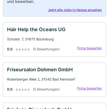
und bewerben.
Jetzt alle Jobs in Hespe ansehen
Hair Help the Oceans UG
Schulstr. 7, 31675 Bückeburg
Firma bewerten
0.0
(0 Bewertungen)
Friseursalon Dohmen GmbH
Rodenberger Allee 2, 31542 Bad Nenndorf
Firma bewerten
0.0
(0 Bewertungen)