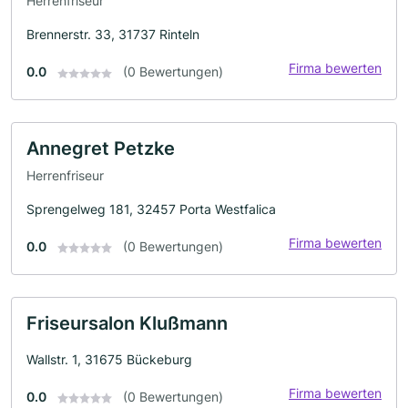
Herrenfriseur
Brennerstr. 33, 31737 Rinteln
Firma bewerten
0.0
(0 Bewertungen)
Annegret Petzke
Herrenfriseur
Sprengelweg 181, 32457 Porta Westfalica
Firma bewerten
0.0
(0 Bewertungen)
Friseursalon Klußmann
Wallstr. 1, 31675 Bückeburg
Firma bewerten
0.0
(0 Bewertungen)