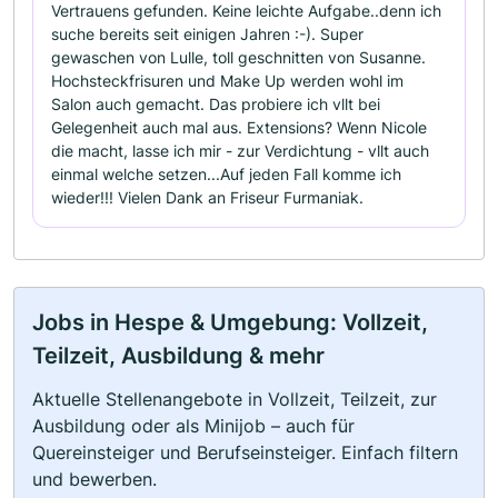
Vertrauens gefunden. Keine leichte Aufgabe..denn ich
suche bereits seit einigen Jahren :-). Super
gewaschen von Lulle, toll geschnitten von Susanne.
Hochsteckfrisuren und Make Up werden wohl im
Salon auch gemacht. Das probiere ich vllt bei
Gelegenheit auch mal aus. Extensions? Wenn Nicole
die macht, lasse ich mir - zur Verdichtung - vllt auch
einmal welche setzen...Auf jeden Fall komme ich
wieder!!! Vielen Dank an Friseur Furmaniak.
Jobs in Hespe & Umgebung: Vollzeit,
Teilzeit, Ausbildung & mehr
Aktuelle Stellenangebote in Vollzeit, Teilzeit, zur
Ausbildung oder als Minijob – auch für
Quereinsteiger und Berufseinsteiger. Einfach filtern
und bewerben.