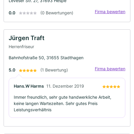
Leveser Str. 27, 31693 Hespe
Firma bewerten
0.0
(0 Bewertungen)
Jürgen Traft
Herrenfriseur
Bahnhofstraße 50, 31655 Stadthagen
Firma bewerten
5.0
(1 Bewertung)
Hans.W Harms
11. Dezember 2019
Immer freundlich, sehr gute handwerkliche Arbeit,
keine langen Wartezeiten. Sehr gutes Preis
Leistungsverhältnis