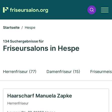
Startseite
Hespe
134 Suchergebnisse für
Friseursalons in Hespe
Herrenfriseur (77)
Damenfriseur (15)
Friseurmeis
Haarscharf Manuela Zapke
Herrenfriseur