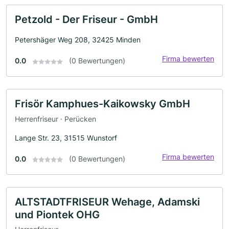
Petzold - Der Friseur - GmbH
Petershäger Weg 208, 32425 Minden
Firma bewerten
0.0
(0 Bewertungen)
Frisör Kamphues-Kaikowsky GmbH
Herrenfriseur · Perücken
Lange Str. 23, 31515 Wunstorf
Firma bewerten
0.0
(0 Bewertungen)
ALTSTADTFRISEUR Wehage, Adamski
und Piontek OHG