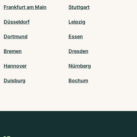
Frankfurt am Main
Stuttgart
Düsseldorf
Leipzig
Dortmund
Essen
Bremen
Dresden
Hannover
Nürnberg
Duisburg
Bochum