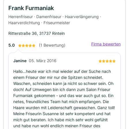
Frank Furmaniak
Herrenfriseur · Damenfriseur · Haarverlängerung ·
Haarverdichtung · Friseurmeister
Ritterstraße 36, 31737 Rinteln
Firma bewerten
5.0
(1 Bewertung)
Janine
05. März 2016
Hallo...heute war ich mal wieder auf der Suche nach
einem Friseur der mir nur die Spitzen schneidet.
Waschen, schneiden kann ja nicht so schwer sein. Oh
doch! Auf Umwegen bin ich dann zum Salon Friseur
Furmaniak gekommen - und das war auch gut so. Ein
netes, freundliches Team hat mich empfangen. Die
Haare wurden mit Leidenschaft gewaschen. Ganz toll!
Meine Friseurin Susanne ist sehr kompetent und hat
mich gut beraten. Ich habe mich sehr wohl gefühlt
und habe nun wohl endlich meinen Friseur des