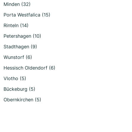
Minden (32)
Porta Westfalica (15)
Rinteln (14)
Petershagen (10)
Stadthagen (9)
Wunstorf (6)
Hessisch Oldendorf (6)
Vlotho (5)
Bückeburg (5)
Obernkirchen (5)