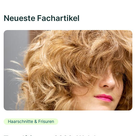
Neueste Fachartikel
Haarschnitte & Frisuren