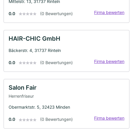
Mittelstr. 13, 31737 Rinteln
Firma bewerten
0.0
(0 Bewertungen)
HAIR-CHIC GmbH
Bäckerstr. 4, 31737 Rinteln
Firma bewerten
0.0
(0 Bewertungen)
Salon Fair
Herrenfriseur
Obermarktstr. 5, 32423 Minden
Firma bewerten
0.0
(0 Bewertungen)