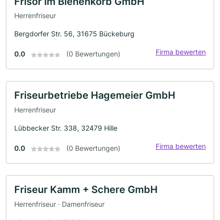
Frisör im Bienenkorb GmbH
Herrenfriseur
Bergdorfer Str. 56, 31675 Bückeburg
Firma bewerten
0.0
(0 Bewertungen)
Friseurbetriebe Hagemeier GmbH
Herrenfriseur
Lübbecker Str. 338, 32479 Hille
Firma bewerten
0.0
(0 Bewertungen)
Friseur Kamm + Schere GmbH
Herrenfriseur · Damenfriseur