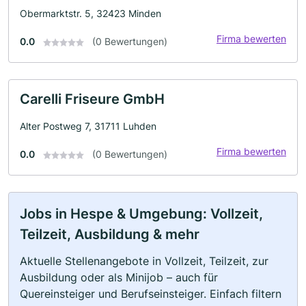
Obermarktstr. 5, 32423 Minden
Firma bewerten
0.0
(0 Bewertungen)
Carelli Friseure GmbH
Alter Postweg 7, 31711 Luhden
Firma bewerten
0.0
(0 Bewertungen)
Jobs in Hespe & Umgebung: Vollzeit,
Teilzeit, Ausbildung & mehr
Aktuelle Stellenangebote in Vollzeit, Teilzeit, zur
Ausbildung oder als Minijob – auch für
Quereinsteiger und Berufseinsteiger. Einfach filtern