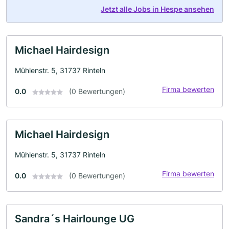
Jetzt alle Jobs in Hespe ansehen
Michael Hairdesign
Mühlenstr. 5, 31737 Rinteln
Firma bewerten
0.0
(0 Bewertungen)
Michael Hairdesign
Mühlenstr. 5, 31737 Rinteln
Firma bewerten
0.0
(0 Bewertungen)
Sandra´s Hairlounge UG