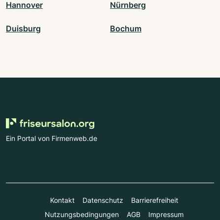
Hannover
Nürnberg
Duisburg
Bochum
Ein Portal von Firmenweb.de
Kontakt
Datenschutz
Barrierefreiheit
Nutzungsbedingungen
AGB
Impressum