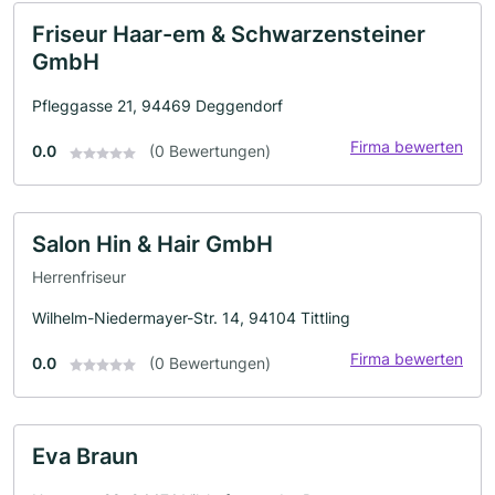
Friseur Haar-em & Schwarzensteiner
GmbH
Pfleggasse 21, 94469 Deggendorf
Firma bewerten
0.0
(0 Bewertungen)
Salon Hin & Hair GmbH
Herrenfriseur
Wilhelm-Niedermayer-Str. 14, 94104 Tittling
Firma bewerten
0.0
(0 Bewertungen)
Eva Braun