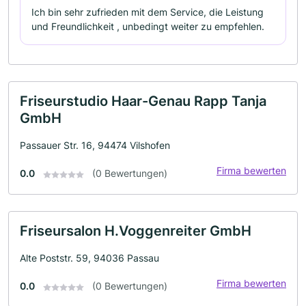
Ich bin sehr zufrieden mit dem Service, die Leistung
und Freundlichkeit , unbedingt weiter zu empfehlen.
Friseurstudio Haar-Genau Rapp Tanja
GmbH
Passauer Str. 16, 94474 Vilshofen
Firma bewerten
0.0
(0 Bewertungen)
Friseursalon H.Voggenreiter GmbH
Alte Poststr. 59, 94036 Passau
Firma bewerten
0.0
(0 Bewertungen)