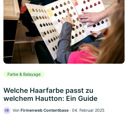
Farbe & Balayage
Welche Haarfarbe passt zu
welchem Hautton: Ein Guide
Von
Firmenweb Contentbase
‧
04. Februar 2025
CB