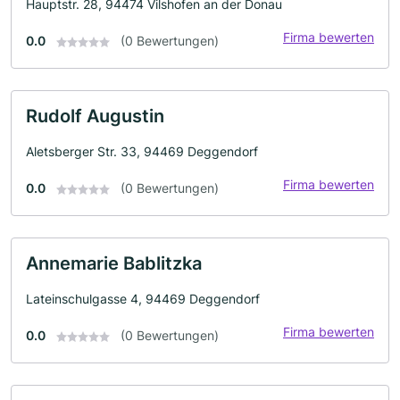
Hauptstr. 28, 94474 Vilshofen an der Donau
Firma bewerten
0.0
(0 Bewertungen)
Rudolf Augustin
Aletsberger Str. 33, 94469 Deggendorf
Firma bewerten
0.0
(0 Bewertungen)
Annemarie Bablitzka
Lateinschulgasse 4, 94469 Deggendorf
Firma bewerten
0.0
(0 Bewertungen)