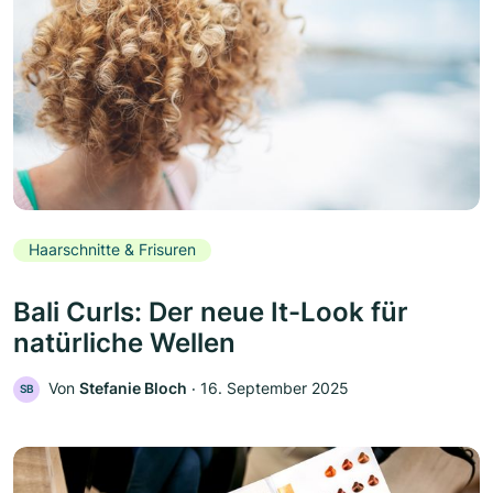
Haarschnitte & Frisuren
Bali Curls: Der neue It-Look für
natürliche Wellen
Von
Stefanie Bloch
‧
16. September 2025
SB