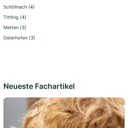
Schöllnach (4)
Tittling (4)
Metten (3)
Osterhofen (3)
Neueste Fachartikel