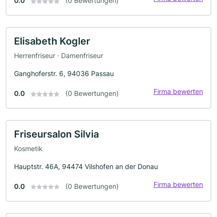
0.0
(0 Bewertungen)
Elisabeth Kogler
Herrenfriseur · Damenfriseur
Ganghoferstr. 6, 94036 Passau
Firma bewerten
0.0
(0 Bewertungen)
Friseursalon Silvia
Kosmetik
Hauptstr. 46A, 94474 Vilshofen an der Donau
Firma bewerten
0.0
(0 Bewertungen)