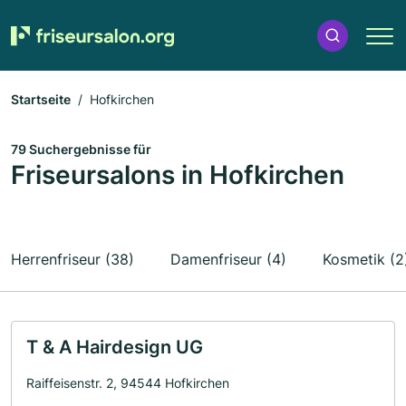
Startseite
Hofkirchen
79 Suchergebnisse für
Friseursalons in Hofkirchen
Herrenfriseur (38)
Damenfriseur (4)
Kosmetik (2
T & A Hairdesign UG
Raiffeisenstr. 2, 94544 Hofkirchen