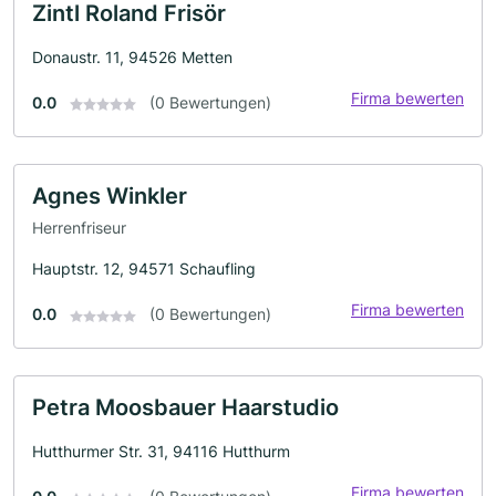
Zintl Roland Frisör
Donaustr. 11, 94526 Metten
Firma bewerten
0.0
(0 Bewertungen)
Agnes Winkler
Herrenfriseur
Hauptstr. 12, 94571 Schaufling
Firma bewerten
0.0
(0 Bewertungen)
Petra Moosbauer Haarstudio
Hutthurmer Str. 31, 94116 Hutthurm
Firma bewerten