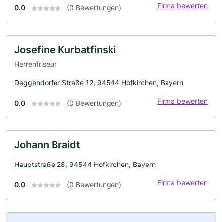
Firma bewerten
0.0
(0 Bewertungen)
Josefine Kurbatfinski
Herrenfriseur
Deggendorfer Straße 12, 94544 Hofkirchen, Bayern
Firma bewerten
0.0
(0 Bewertungen)
Johann Braidt
Hauptstraße 28, 94544 Hofkirchen, Bayern
Firma bewerten
0.0
(0 Bewertungen)