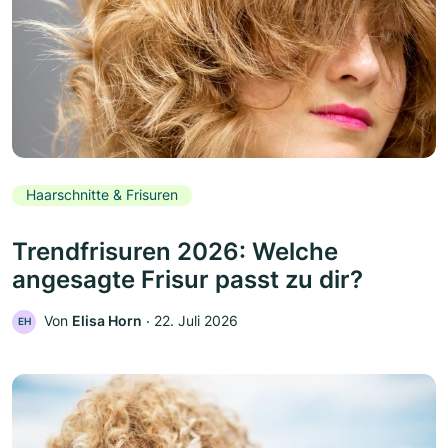
Haarschnitte & Frisuren
Trendfrisuren 2026: Welche
angesagte Frisur passt zu dir?
Von
Elisa Horn
‧
22. Juli 2026
EH