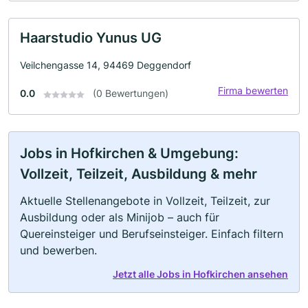
Haarstudio Yunus UG
Veilchengasse 14, 94469 Deggendorf
Firma bewerten
0.0
(0 Bewertungen)
Jobs in Hofkirchen & Umgebung:
Vollzeit, Teilzeit, Ausbildung & mehr
Aktuelle Stellenangebote in Vollzeit, Teilzeit, zur
Ausbildung oder als Minijob – auch für
Quereinsteiger und Berufseinsteiger. Einfach filtern
und bewerben.
Jetzt alle Jobs in Hofkirchen ansehen