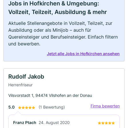
Jobs in Hofkirchen & Umgebung:
Vollzeit, Teilzeit, Ausbildung & mehr
Aktuelle Stellenangebote in Vollzeit, Teilzeit, zur
Ausbildung oder als Minijob – auch für
Quereinsteiger und Berufseinsteiger. Einfach filtern
und bewerben.
Jetzt alle Jobs in Hofkirchen ansehen
Rudolf Jakob
Herrenfriseur
Vilsvorstadt 1, 94474 Vilshofen an der Donau
Firma bewerten
5.0
(1 Bewertung)
Franz Ptach
24. August 2020