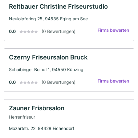
Reitbauer Christine Friseurstudio
Neuloipfering 25, 94535 Eging am See
Firma bewerten
0.0
(0 Bewertungen)
Czerny Friseursalon Bruck
Schaibinger Boindl 1, 94550 Künzing
Firma bewerten
0.0
(0 Bewertungen)
Zauner Frisörsalon
Herrenfriseur
Mozartstr. 22, 94428 Eichendorf