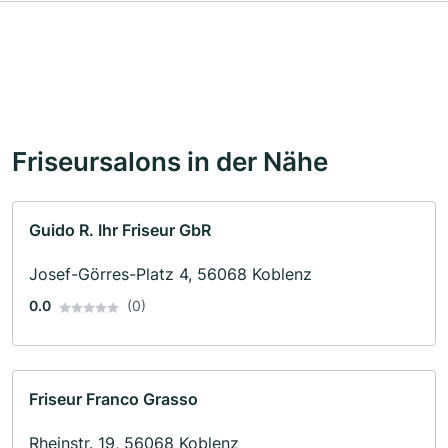
Friseursalons in der Nähe
Guido R. Ihr Friseur GbR
Josef-Görres-Platz 4, 56068 Koblenz
0.0
(0)
Friseur Franco Grasso
Rheinstr. 19, 56068 Koblenz