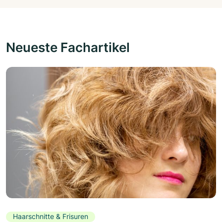
Neueste Fachartikel
Haarschnitte & Frisuren