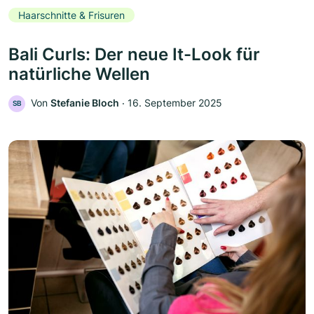
Haarschnitte & Frisuren
Bali Curls: Der neue It-Look für
natürliche Wellen
Von
Stefanie Bloch
‧
16. September 2025
SB