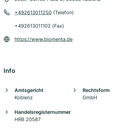
+492613011250
(Telefon)
+492613011102 (Fax)
https://www.biomenta.de
Info
Amtsgericht
Rechtsform
Koblenz
GmbH
Handelsregisternummer
HRB 20587