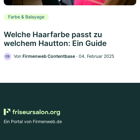
Farbe & Balayage
Welche Haarfarbe passt zu
welchem Hautton: Ein Guide
Von
Firmenweb Contentbase
‧
04. Februar 2025
CB
Ein Portal von Firmenweb.de