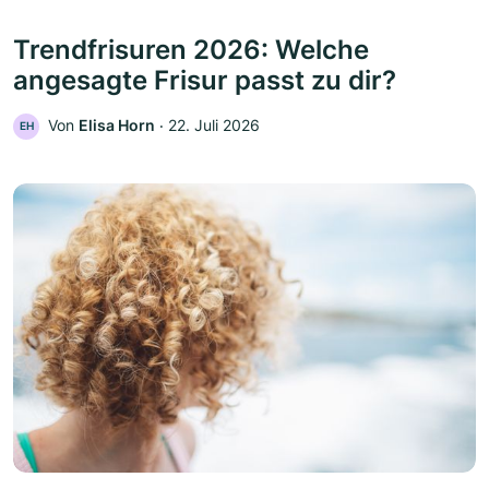
Trendfrisuren 2026: Welche
angesagte Frisur passt zu dir?
Von
Elisa Horn
‧
22. Juli 2026
EH