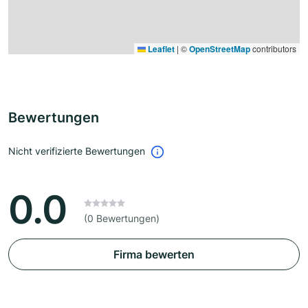
Leaflet
|
©
OpenStreetMap
contributors
Bewertungen
Nicht verifizierte Bewertungen
0.0
(0 Bewertungen)
Firma bewerten