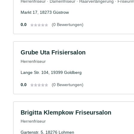
Herrenfriseur · Damenfriseur · Haarverlängerung · Friseurm
Markt 17, 18273 Güstrow
0.0
(0 Bewertungen)
Grube Uta Frisiersalon
Herrenfriseur
Lange Str. 104, 19399 Goldberg
0.0
(0 Bewertungen)
Brigitta Klempkow Friseursalon
Herrenfriseur
Gartenstr. 5, 18276 Lohmen