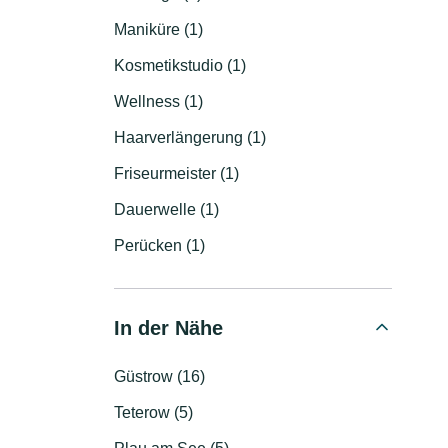
Maniküre (1)
Kosmetikstudio (1)
Wellness (1)
Haarverlängerung (1)
Friseurmeister (1)
Dauerwelle (1)
Perücken (1)
In der Nähe
Güstrow (16)
Teterow (5)