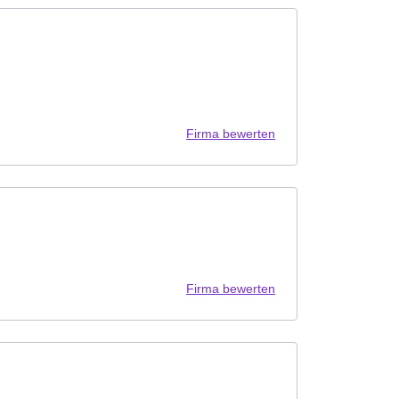
Firma bewerten
Firma bewerten