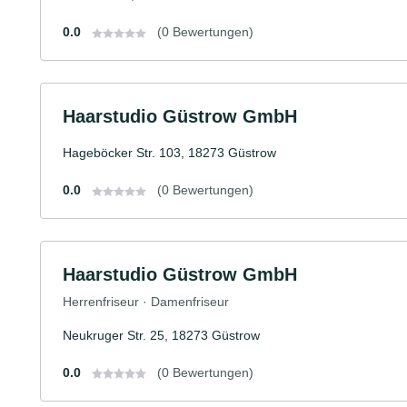
0.0
(0 Bewertungen)
Haarstudio Güstrow GmbH
Hageböcker Str. 103, 18273 Güstrow
0.0
(0 Bewertungen)
Haarstudio Güstrow GmbH
Herrenfriseur · Damenfriseur
Neukruger Str. 25, 18273 Güstrow
0.0
(0 Bewertungen)