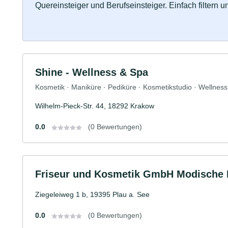
Quereinsteiger und Berufseinsteiger. Einfach filtern 
Shine - Wellness & Spa
Kosmetik · Maniküre · Pediküre · Kosmetikstudio · Wellnes
Wilhelm-Pieck-Str. 44, 18292 Krakow
0.0
(0 Bewertungen)
Friseur und Kosmetik GmbH Modische L
Ziegeleiweg 1 b, 19395 Plau a. See
0.0
(0 Bewertungen)