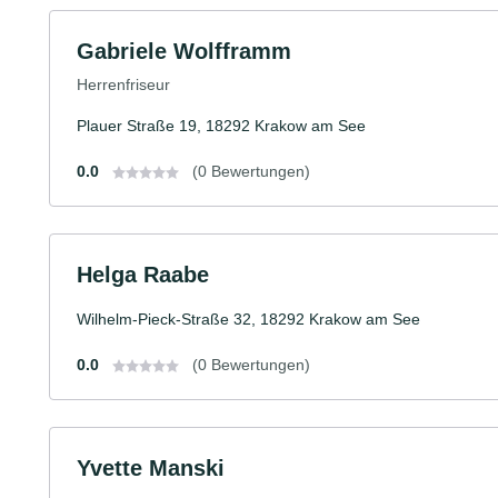
Gabriele Wolfframm
Herrenfriseur
Plauer Straße 19, 18292 Krakow am See
0.0
(0 Bewertungen)
Helga Raabe
Wilhelm-Pieck-Straße 32, 18292 Krakow am See
0.0
(0 Bewertungen)
Yvette Manski