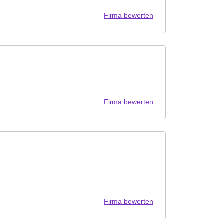
Firma bewerten
Firma bewerten
Firma bewerten