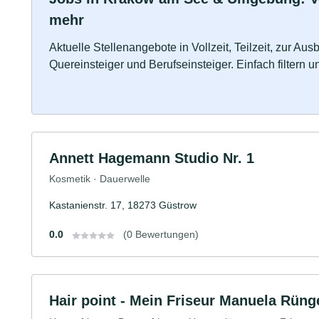
mehr
Aktuelle Stellenangebote in Vollzeit, Teilzeit, zur Aus
Quereinsteiger und Berufseinsteiger. Einfach filtern 
Annett Hagemann Studio Nr. 1
Kosmetik · Dauerwelle
Kastanienstr. 17, 18273 Güstrow
0.0
(0 Bewertungen)
Hair point - Mein Friseur Manuela Rüng