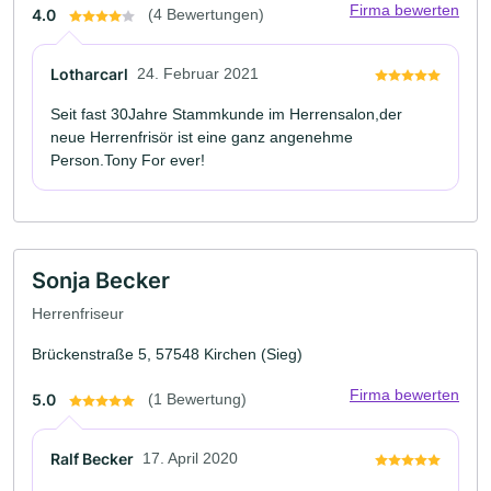
Firma bewerten
4.0
(4 Bewertungen)
Lotharcarl
24. Februar 2021
Seit fast 30Jahre Stammkunde im Herrensalon,der
neue Herrenfrisör ist eine ganz angenehme
Person.Tony For ever!
Sonja Becker
Herrenfriseur
Brückenstraße 5, 57548 Kirchen (Sieg)
Firma bewerten
5.0
(1 Bewertung)
Ralf Becker
17. April 2020