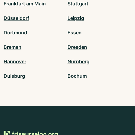
Frankfurt am Main
Stuttgart
Düsseldorf
Leipzig
Dortmund
Essen
Bremen
Dresden
Hannover
Nürnberg
Duisburg
Bochum