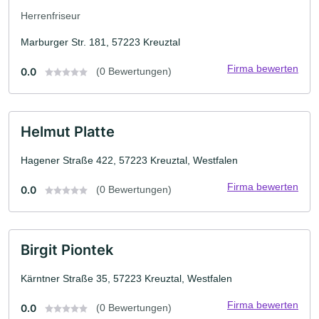
Herrenfriseur
Marburger Str. 181, 57223 Kreuztal
Firma bewerten
0.0
(0 Bewertungen)
Helmut Platte
Hagener Straße 422, 57223 Kreuztal, Westfalen
Firma bewerten
0.0
(0 Bewertungen)
Birgit Piontek
Kärntner Straße 35, 57223 Kreuztal, Westfalen
Firma bewerten
0.0
(0 Bewertungen)