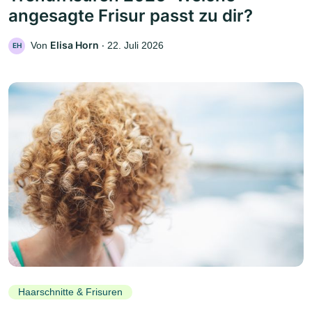
angesagte Frisur passt zu dir?
Elisa Horn
Von
‧
22. Juli 2026
EH
Haarschnitte & Frisuren