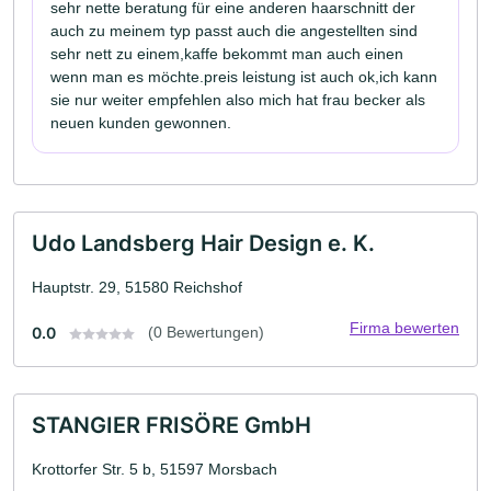
sehr nette beratung für eine anderen haarschnitt der
auch zu meinem typ passt auch die angestellten sind
sehr nett zu einem,kaffe bekommt man auch einen
wenn man es möchte.preis leistung ist auch ok,ich kann
sie nur weiter empfehlen also mich hat frau becker als
neuen kunden gewonnen.
Udo Landsberg Hair Design e. K.
Hauptstr. 29, 51580 Reichshof
Firma bewerten
0.0
(0 Bewertungen)
STANGIER FRISÖRE GmbH
Krottorfer Str. 5 b, 51597 Morsbach