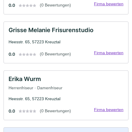
Firma bewerten
0.0
(0 Bewertungen)
Grisse Melanie Frisurenstudio
Heesstr. 65, 57223 Kreuztal
Firma bewerten
0.0
(0 Bewertungen)
Erika Wurm
Herrenfriseur · Damenfriseur
Heesstr. 65, 57223 Kreuztal
Firma bewerten
0.0
(0 Bewertungen)