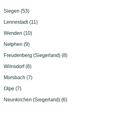
Siegen (53)
Lennestadt (11)
Wenden (10)
Netphen (9)
Freudenberg (Siegerland) (8)
Wilnsdorf (8)
Morsbach (7)
Olpe (7)
Neunkirchen (Siegerland) (6)