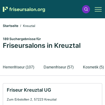
Startseite
Kreuztal
189 Suchergebnisse für
Friseursalons in Kreuztal
Herrenfriseur (107)
Damenfriseur (57)
Kosmetik (5)
Friseur Kreuztal UG
Zum Erbstollen 2, 57223 Kreuztal