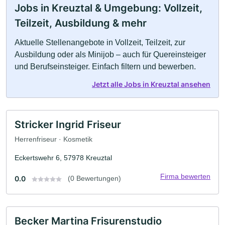
Jobs in Kreuztal & Umgebung: Vollzeit,
Teilzeit, Ausbildung & mehr
Aktuelle Stellenangebote in Vollzeit, Teilzeit, zur
Ausbildung oder als Minijob – auch für Quereinsteiger
und Berufseinsteiger. Einfach filtern und bewerben.
Jetzt alle Jobs in Kreuztal ansehen
Stricker Ingrid Friseur
Herrenfriseur · Kosmetik
Eckertswehr 6, 57978 Kreuztal
Firma bewerten
0.0
(0 Bewertungen)
Becker Martina Frisurenstudio