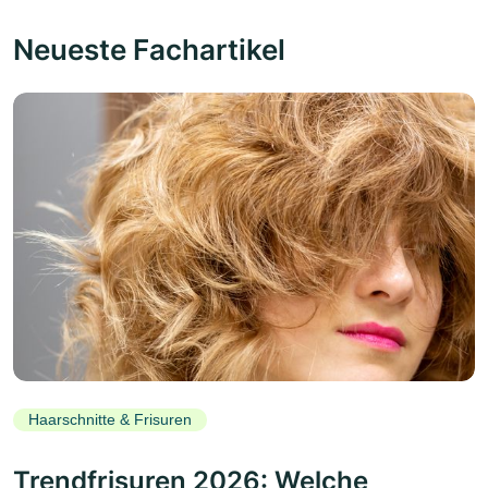
Neueste Fachartikel
Haarschnitte & Frisuren
Trendfrisuren 2026: Welche