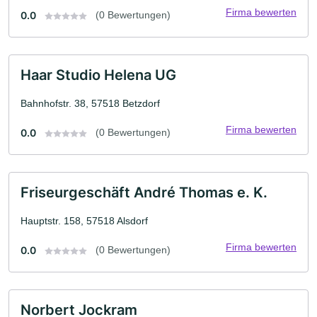
Firma bewerten
0.0
(0 Bewertungen)
Haar Studio Helena UG
Bahnhofstr. 38, 57518 Betzdorf
Firma bewerten
0.0
(0 Bewertungen)
Friseurgeschäft André Thomas e. K.
Hauptstr. 158, 57518 Alsdorf
Firma bewerten
0.0
(0 Bewertungen)
Norbert Jockram