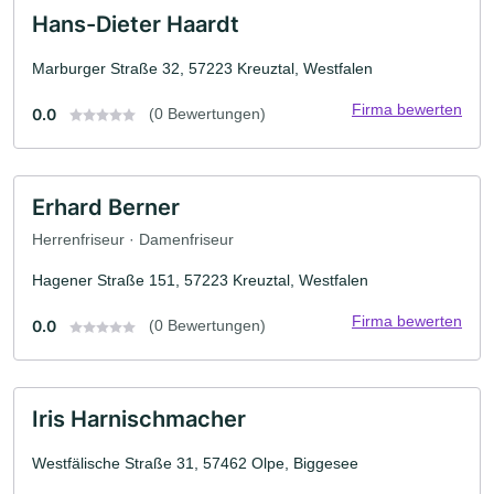
Hans-Dieter Haardt
Marburger Straße 32, 57223 Kreuztal, Westfalen
Firma bewerten
0.0
(0 Bewertungen)
Erhard Berner
Herrenfriseur · Damenfriseur
Hagener Straße 151, 57223 Kreuztal, Westfalen
Firma bewerten
0.0
(0 Bewertungen)
Iris Harnischmacher
Westfälische Straße 31, 57462 Olpe, Biggesee