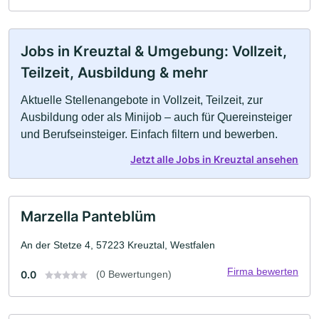
Jobs in Kreuztal & Umgebung: Vollzeit,
Teilzeit, Ausbildung & mehr
Aktuelle Stellenangebote in Vollzeit, Teilzeit, zur
Ausbildung oder als Minijob – auch für Quereinsteiger
und Berufseinsteiger. Einfach filtern und bewerben.
Jetzt alle Jobs in Kreuztal ansehen
Marzella Panteblüm
An der Stetze 4, 57223 Kreuztal, Westfalen
Firma bewerten
0.0
(0 Bewertungen)