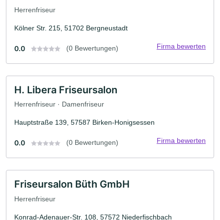
Herrenfriseur
Kölner Str. 215, 51702 Bergneustadt
Firma bewerten
0.0
(0 Bewertungen)
H. Libera Friseursalon
Herrenfriseur · Damenfriseur
Hauptstraße 139, 57587 Birken-Honigsessen
Firma bewerten
0.0
(0 Bewertungen)
Friseursalon Büth GmbH
Herrenfriseur
Konrad-Adenauer-Str. 108, 57572 Niederfischbach