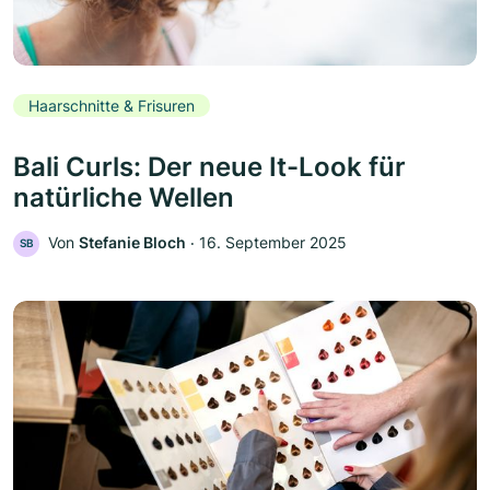
Haarschnitte & Frisuren
Bali Curls: Der neue It-Look für
natürliche Wellen
Von
Stefanie Bloch
‧
16. September 2025
SB