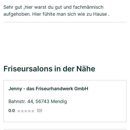
Sehr gut ,hier warst du gut und fachmännisch
aufgehoben. Hier fühlte man sich wie zu Hause .
Friseursalons in der Nähe
Jenny - das Friseurhandwerk GmbH
Bahnstr. 44, 56743 Mendig
0.0
(0)