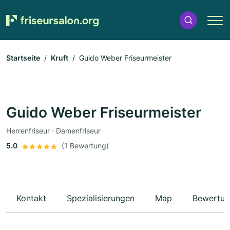
Startseite
Kruft
Guido Weber Friseurmeister
Guido Weber Friseurmeister
Herrenfriseur · Damenfriseur
5.0
(1 Bewertung)
Kontakt
Spezialisierungen
Map
Bewertun