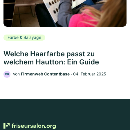
Farbe & Balayage
Welche Haarfarbe passt zu
welchem Hautton: Ein Guide
Von
Firmenweb Contentbase
‧
04. Februar 2025
CB