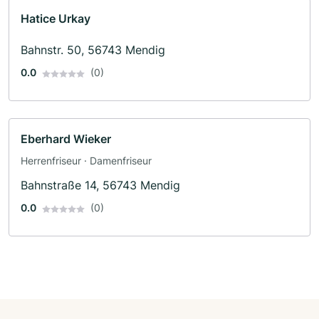
Hatice Urkay
Bahnstr. 50, 56743 Mendig
0.0
(0)
Eberhard Wieker
Herrenfriseur · Damenfriseur
Bahnstraße 14, 56743 Mendig
0.0
(0)