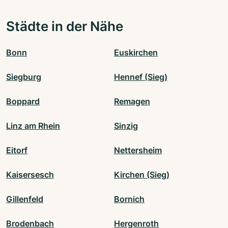
Städte in der Nähe
Bonn
Euskirchen
Siegburg
Hennef (Sieg)
Boppard
Remagen
Linz am Rhein
Sinzig
Eitorf
Nettersheim
Kaisersesch
Kirchen (Sieg)
Gillenfeld
Bornich
Brodenbach
Hergenroth