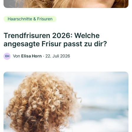
Haarschnitte & Frisuren
Trendfrisuren 2026: Welche
angesagte Frisur passt zu dir?
Von
Elisa Horn
‧
22. Juli 2026
EH