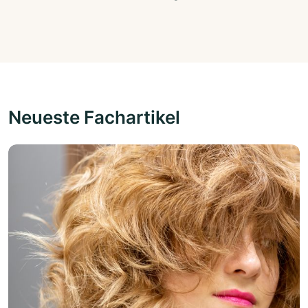
Neueste Fachartikel