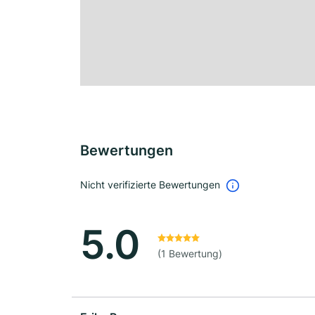
Bewertungen
Nicht verifizierte Bewertungen
5.0
(1 Bewertung)