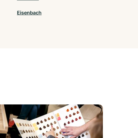
Eisenbach