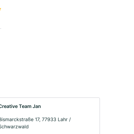
Creative Team Jan
Bismarckstraße 17, 77933 Lahr /
Schwarzwald