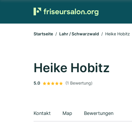
Startseite
Lahr / Schwarzwald
Heike Hobitz
Heike Hobitz
5.0
(1 Bewertung)
Kontakt
Map
Bewertungen