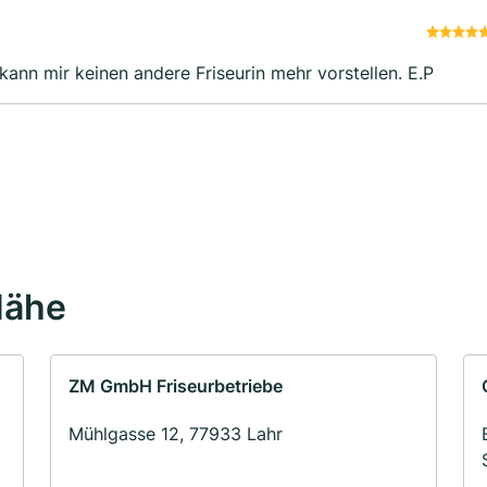
kann mir keinen andere Friseurin mehr vorstellen. E.P
Nähe
ZM GmbH Friseurbetriebe
Mühlgasse 12, 77933 Lahr