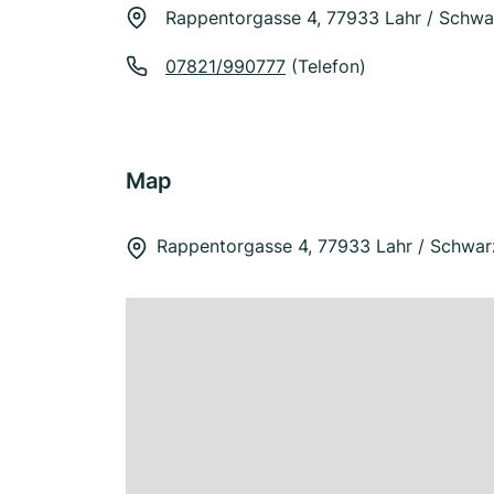
Rappentorgasse 4, 77933 Lahr / Schw
07821/990777
(Telefon)
Map
Rappentorgasse 4, 77933 Lahr / Schwa