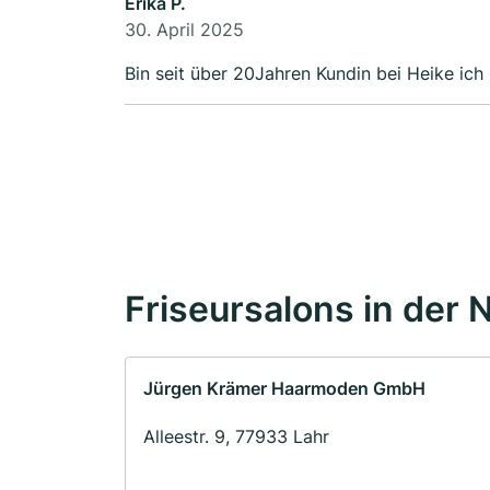
Erika P.
30. April 2025
Bin seit über 20Jahren Kundin bei Heike ich 
Friseursalons in der 
Jürgen Krämer Haarmoden GmbH
Alleestr. 9, 77933 Lahr